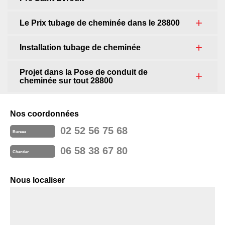
Le Prix tubage de cheminée dans le 28800
Installation tubage de cheminée
Projet dans la Pose de conduit de
cheminée sur tout 28800
Nos coordonnées
02 52 56 75 68
Bureau
06 58 38 67 80
Chantier
Nous localiser