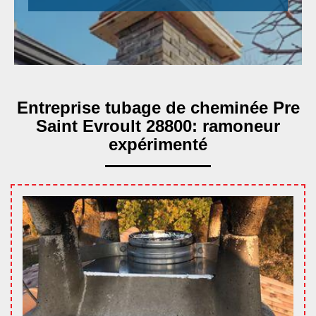
Entreprise tubage de cheminée Pre
Saint Evroult 28800: ramoneur
expérimenté