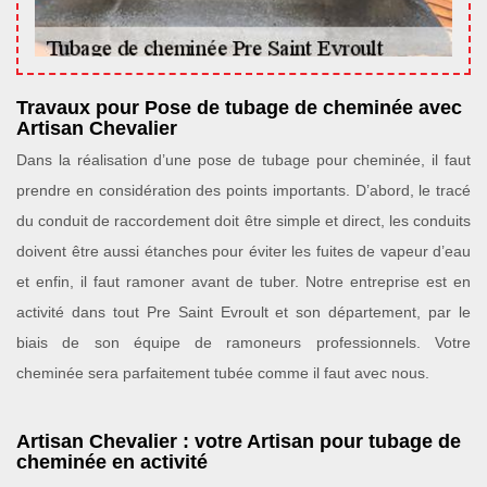
Travaux pour Pose de tubage de cheminée avec
Artisan Chevalier
Dans la réalisation d’une pose de tubage pour cheminée, il faut
prendre en considération des points importants. D’abord, le tracé
du conduit de raccordement doit être simple et direct, les conduits
doivent être aussi étanches pour éviter les fuites de vapeur d’eau
et enfin, il faut ramoner avant de tuber. Notre entreprise est en
activité dans tout Pre Saint Evroult et son département, par le
biais de son équipe de ramoneurs professionnels. Votre
cheminée sera parfaitement tubée comme il faut avec nous.
Artisan Chevalier : votre Artisan pour tubage de
cheminée en activité