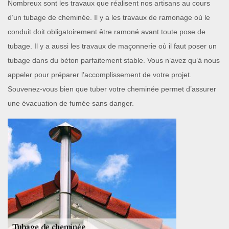
Nombreux sont les travaux que réalisent nos artisans au cours
d’un tubage de cheminée. Il y a les travaux de ramonage où le
conduit doit obligatoirement être ramoné avant toute pose de
tubage. Il y a aussi les travaux de maçonnerie où il faut poser un
tubage dans du béton parfaitement stable. Vous n’avez qu’à nous
appeler pour préparer l’accomplissement de votre projet.
Souvenez-vous bien que tuber votre cheminée permet d’assurer
une évacuation de fumée sans danger.