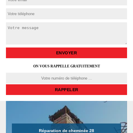
ON VOUS RAPPELLE GRATUITEMENT
Réparation de cheminée 28