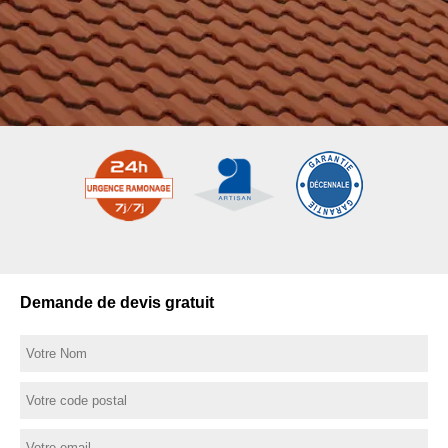
Demande de devis gratuit