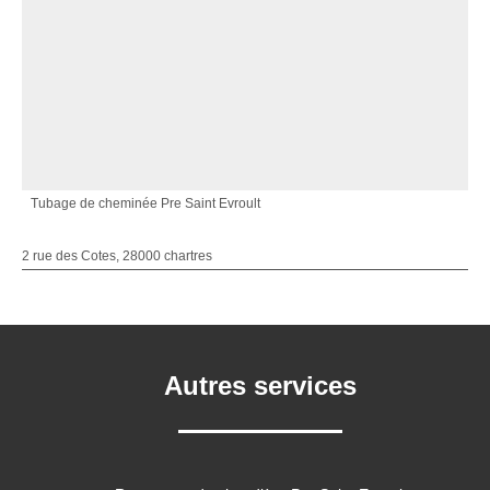
Tubage de cheminée Pre Saint Evroult
2 rue des Cotes, 28000 chartres
Autres services