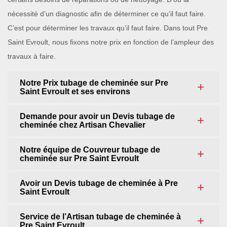
nécessité d’un diagnostic afin de déterminer ce qu’il faut faire.
C’est pour déterminer les travaux qu’il faut faire. Dans tout Pre
Saint Evroult, nous fixons notre prix en fonction de l’ampleur des
travaux à faire.
Notre Prix tubage de cheminée sur Pre
Saint Evroult et ses environs
Demande pour avoir un Devis tubage de
cheminée chez Artisan Chevalier
Notre équipe de Couvreur tubage de
cheminée sur Pre Saint Evroult
Avoir un Devis tubage de cheminée à Pre
Saint Evroult
Service de l’Artisan tubage de cheminée à
Pre Saint Evroult