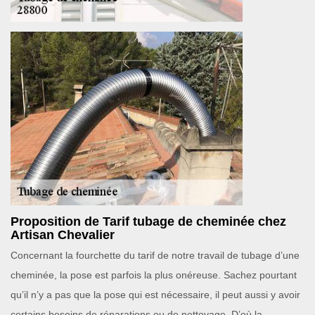
Proposition de Tarif tubage de cheminée chez
Artisan Chevalier
Concernant la fourchette du tarif de notre travail de tubage d’une
cheminée, la pose est parfois la plus onéreuse. Sachez pourtant
qu’il n’y a pas que la pose qui est nécessaire, il peut aussi y avoir
certains besoins de réparations ou de nettoyage. D’où la