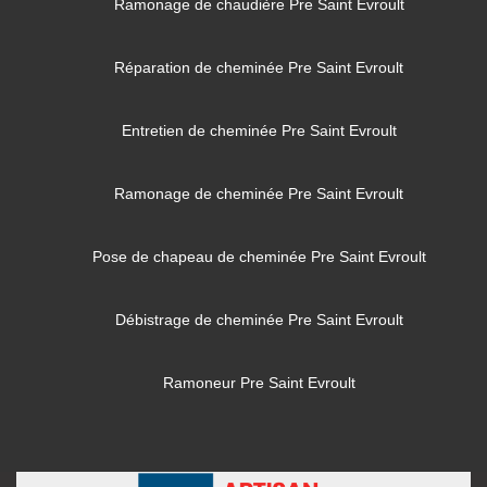
Ramonage de chaudière Pre Saint Evroult
Réparation de cheminée Pre Saint Evroult
Entretien de cheminée Pre Saint Evroult
Ramonage de cheminée Pre Saint Evroult
Pose de chapeau de cheminée Pre Saint Evroult
Débistrage de cheminée Pre Saint Evroult
Ramoneur Pre Saint Evroult