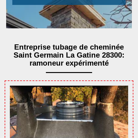
Entreprise tubage de cheminée
Saint Germain La Gatine 28300:
ramoneur expérimenté