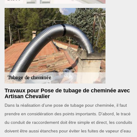
Travaux pour Pose de tubage de cheminée avec
Artisan Chevalier
Dans la réalisation d’une pose de tubage pour cheminée, il faut
prendre en considération des points importants. D’abord, le tracé
du conduit de raccordement doit être simple et direct, les conduits
doivent être aussi étanches pour éviter les fuites de vapeur d’eau