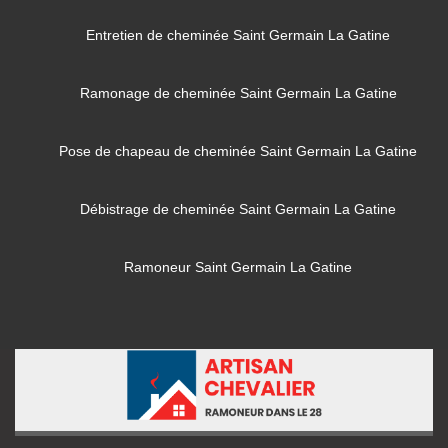
Entretien de cheminée Saint Germain La Gatine
Ramonage de cheminée Saint Germain La Gatine
Pose de chapeau de cheminée Saint Germain La Gatine
Débistrage de cheminée Saint Germain La Gatine
Ramoneur Saint Germain La Gatine