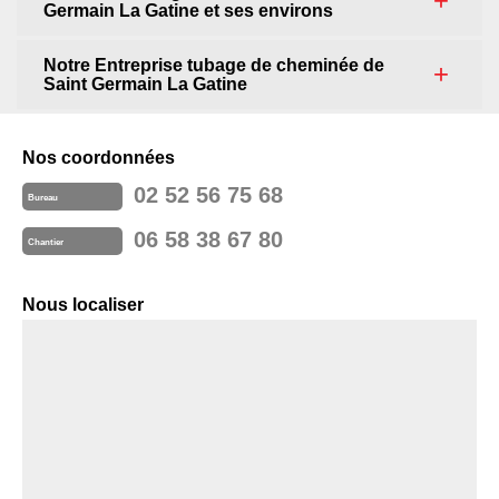
Germain La Gatine et ses environs
Notre Entreprise tubage de cheminée de
Saint Germain La Gatine
Nos coordonnées
02 52 56 75 68
Bureau
06 58 38 67 80
Chantier
Nous localiser