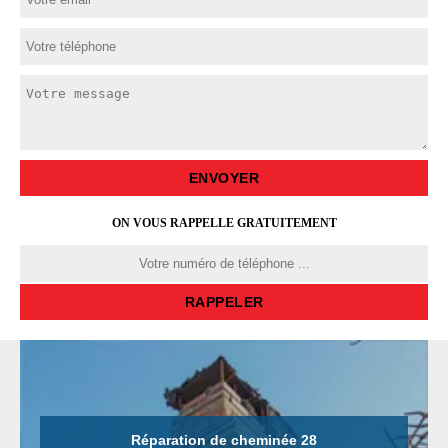
ON VOUS RAPPELLE GRATUITEMENT
Réparation de cheminée 28