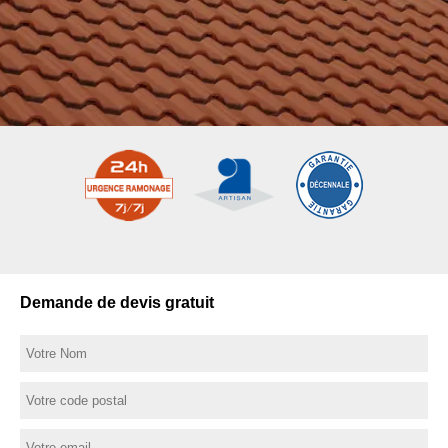
Demande de devis gratuit