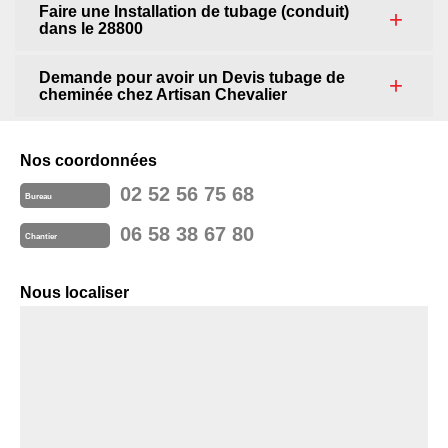
Faire une Installation de tubage (conduit)
dans le 28800
Demande pour avoir un Devis tubage de
cheminée chez Artisan Chevalier
Nos coordonnées
02 52 56 75 68
Bureau
06 58 38 67 80
Chantier
Nous localiser