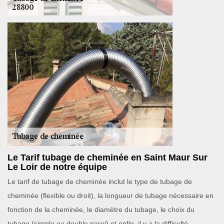
Le Tarif tubage de cheminée en Saint Maur Sur
Le Loir de notre équipe
Le tarif de tubage de cheminée inclut le type de tubage de
cheminée (flexible ou droit), la longueur de tubage nécessaire en
fonction de la cheminée, le diamètre du tubage, le choix du
tubage (simple ou double paroi) et enfin, il y a la difficulté