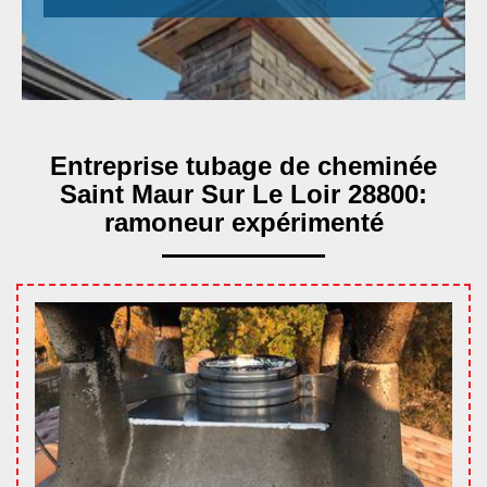
Entreprise tubage de cheminée
Saint Maur Sur Le Loir 28800:
ramoneur expérimenté