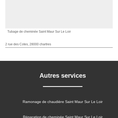
Tubage de cheminée Saint Maur Sur Le Loir
2 rue des Cotes, 28000 chartres
Autres services
Ramonage de chaudière Saint Maur Sur Le Loir
Réparation de cheminée Saint Maur Sur Le Loir