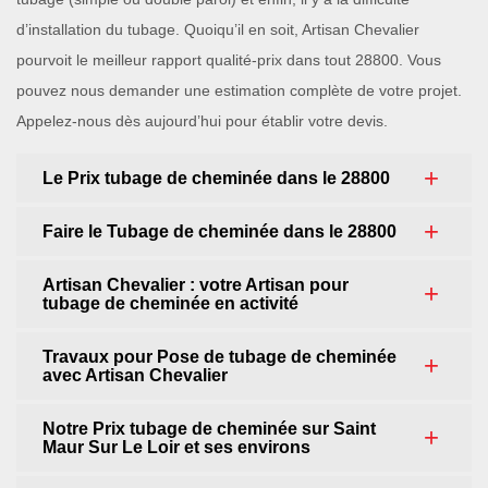
d’installation du tubage. Quoiqu’il en soit, Artisan Chevalier
pourvoit le meilleur rapport qualité-prix dans tout 28800. Vous
pouvez nous demander une estimation complète de votre projet.
Appelez-nous dès aujourd’hui pour établir votre devis.
Le Prix tubage de cheminée dans le 28800
Faire le Tubage de cheminée dans le 28800
Artisan Chevalier : votre Artisan pour
tubage de cheminée en activité
Travaux pour Pose de tubage de cheminée
avec Artisan Chevalier
Notre Prix tubage de cheminée sur Saint
Maur Sur Le Loir et ses environs