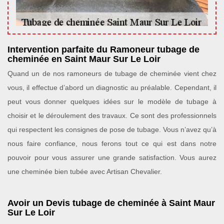
Intervention parfaite du Ramoneur tubage de
cheminée en Saint Maur Sur Le Loir
Quand un de nos ramoneurs de tubage de cheminée vient chez
vous, il effectue d’abord un diagnostic au préalable. Cependant, il
peut vous donner quelques idées sur le modèle de tubage à
choisir et le déroulement des travaux. Ce sont des professionnels
qui respectent les consignes de pose de tubage. Vous n’avez qu’à
nous faire confiance, nous ferons tout ce qui est dans notre
pouvoir pour vous assurer une grande satisfaction. Vous aurez
une cheminée bien tubée avec Artisan Chevalier.
Avoir un Devis tubage de cheminée à Saint Maur
Sur Le Loir