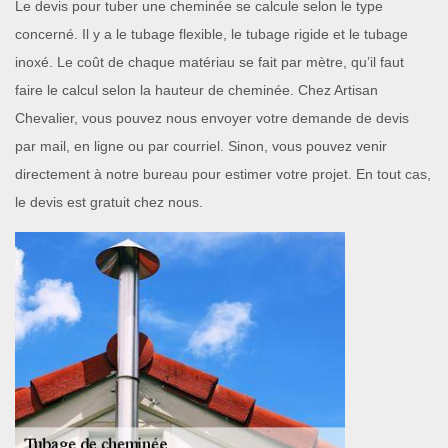
Le devis pour tuber une cheminée se calcule selon le type
concerné. Il y a le tubage flexible, le tubage rigide et le tubage
inoxé. Le coût de chaque matériau se fait par mètre, qu’il faut
faire le calcul selon la hauteur de cheminée. Chez Artisan
Chevalier, vous pouvez nous envoyer votre demande de devis
par mail, en ligne ou par courriel. Sinon, vous pouvez venir
directement à notre bureau pour estimer votre projet. En tout cas,
le devis est gratuit chez nous.