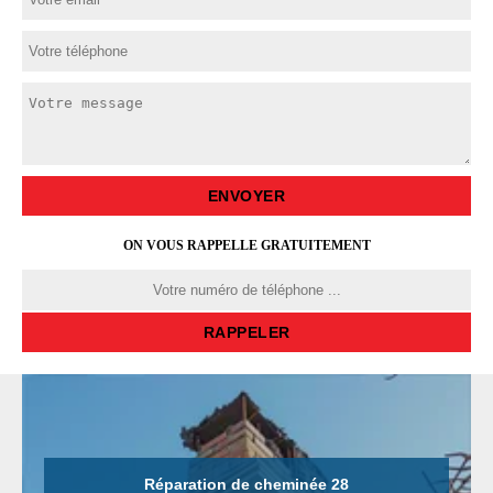
ON VOUS RAPPELLE GRATUITEMENT
Réparation de cheminée 28