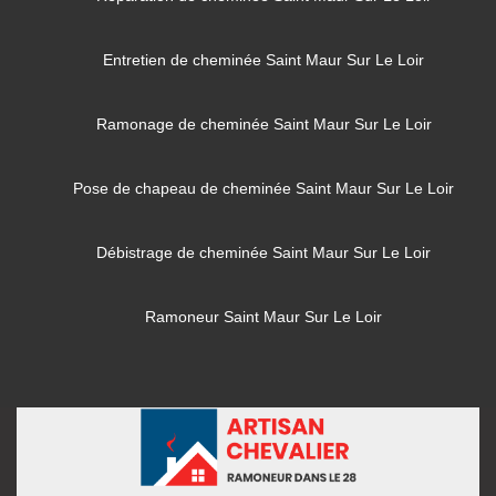
Entretien de cheminée Saint Maur Sur Le Loir
Ramonage de cheminée Saint Maur Sur Le Loir
Pose de chapeau de cheminée Saint Maur Sur Le Loir
Débistrage de cheminée Saint Maur Sur Le Loir
Ramoneur Saint Maur Sur Le Loir