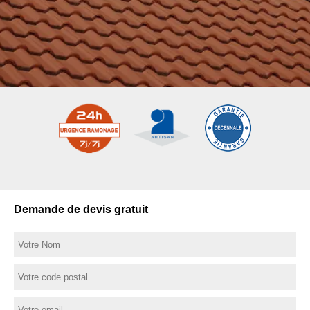
Demande de devis gratuit