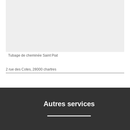
Tubage de cheminée Saint Piat
2 rue des Cotes, 28000 chartres
Autres services