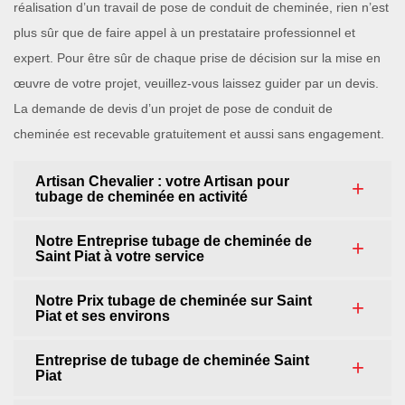
réalisation d’un travail de pose de conduit de cheminée, rien n’est
plus sûr que de faire appel à un prestataire professionnel et
expert. Pour être sûr de chaque prise de décision sur la mise en
œuvre de votre projet, veuillez-vous laissez guider par un devis.
La demande de devis d’un projet de pose de conduit de
cheminée est recevable gratuitement et aussi sans engagement.
Artisan Chevalier : votre Artisan pour
tubage de cheminée en activité
Notre Entreprise tubage de cheminée de
Saint Piat à votre service
Notre Prix tubage de cheminée sur Saint
Piat et ses environs
Entreprise de tubage de cheminée Saint
Piat