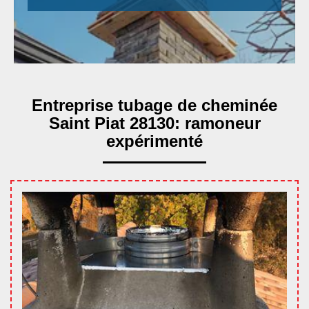
Entreprise tubage de cheminée
Saint Piat 28130: ramoneur
expérimenté