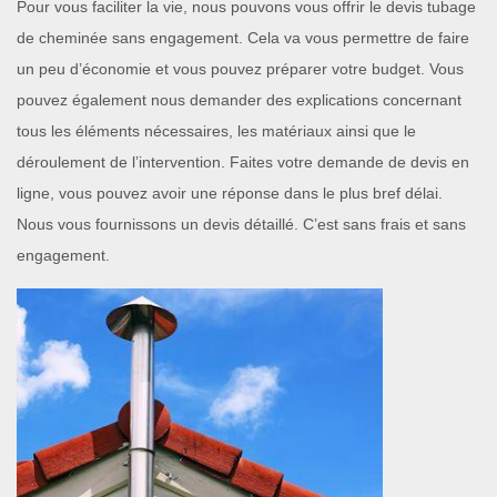
Pour vous faciliter la vie, nous pouvons vous offrir le devis tubage
de cheminée sans engagement. Cela va vous permettre de faire
un peu d’économie et vous pouvez préparer votre budget. Vous
pouvez également nous demander des explications concernant
tous les éléments nécessaires, les matériaux ainsi que le
déroulement de l’intervention. Faites votre demande de devis en
ligne, vous pouvez avoir une réponse dans le plus bref délai.
Nous vous fournissons un devis détaillé. C’est sans frais et sans
engagement.