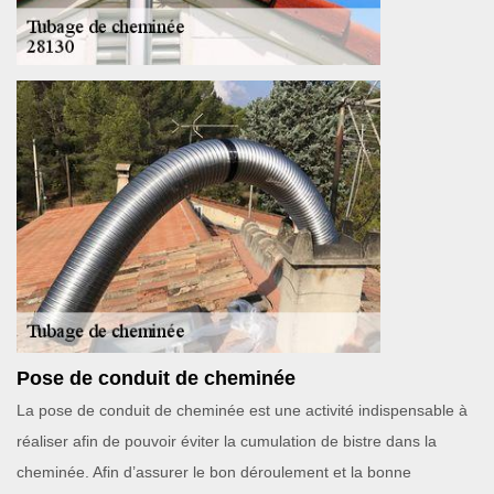
Pose de conduit de cheminée
La pose de conduit de cheminée est une activité indispensable à
réaliser afin de pouvoir éviter la cumulation de bistre dans la
cheminée. Afin d’assurer le bon déroulement et la bonne