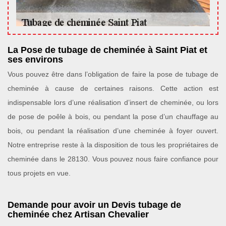
La Pose de tubage de cheminée à Saint Piat et
ses environs
Vous pouvez être dans l’obligation de faire la pose de tubage de
cheminée à cause de certaines raisons. Cette action est
indispensable lors d’une réalisation d’insert de cheminée, ou lors
de pose de poêle à bois, ou pendant la pose d’un chauffage au
bois, ou pendant la réalisation d’une cheminée à foyer ouvert.
Notre entreprise reste à la disposition de tous les propriétaires de
cheminée dans le 28130. Vous pouvez nous faire confiance pour
tous projets en vue.
Demande pour avoir un Devis tubage de
cheminée chez Artisan Chevalier