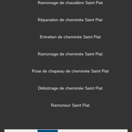
Ramonage de chaudière Saint Piat
Réparation de cheminée Saint Piat
Entretien de cheminée Saint Piat
Ramonage de cheminée Saint Piat
Pose de chapeau de cheminée Saint Piat
Débistrage de cheminée Saint Piat
Ramoneur Saint Piat