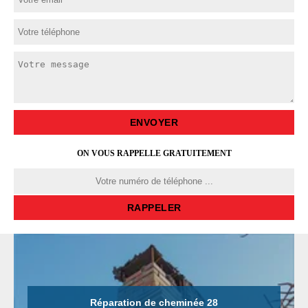
ON VOUS RAPPELLE GRATUITEMENT
Réparation de cheminée 28