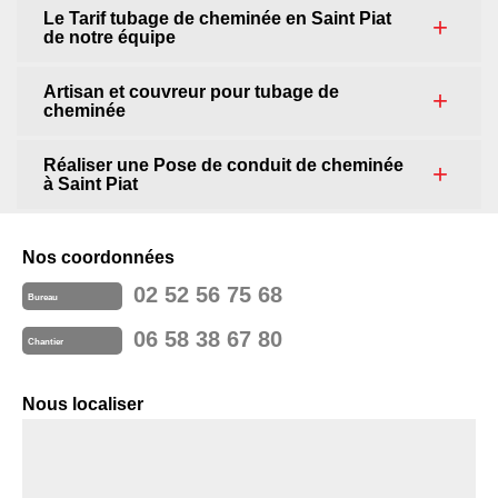
Le Tarif tubage de cheminée en Saint Piat
de notre équipe
Artisan et couvreur pour tubage de
cheminée
Réaliser une Pose de conduit de cheminée
à Saint Piat
Nos coordonnées
02 52 56 75 68
Bureau
06 58 38 67 80
Chantier
Nous localiser