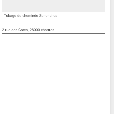
Tubage de cheminée Senonches
2 rue des Cotes, 28000 chartres