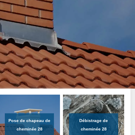
Pose de chapeau de
Débistrage de
cheminée 28
cheminée 28