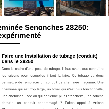
heminée Senonches 28250:
expérimenté
Faire une Installation de tubage (conduit)
dans le 28250
Dans le cadre d’une pose de tubage, il faut avant tout connaître
les raisons pour lesquelles il faut la faire. Ce tubage va donc
permettre de remplacer un conduit de cheminée maçonné. Une
cheminée qui est trop large, un foyer qui n’est plus fonctionnelle,
une cheminée usée ou qui ne tienne plus l’étanchéité, une souche
détruite, un conduit endommagé ? Faites appel à Artisan