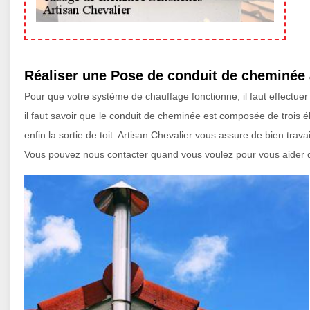
Réaliser une Pose de conduit de cheminée
Pour que votre système de chauffage fonctionne, il faut effectue
il faut savoir que le conduit de cheminée est composée de trois 
enfin la sortie de toit. Artisan Chevalier vous assure de bien trava
Vous pouvez nous contacter quand vous voulez pour vous aider d