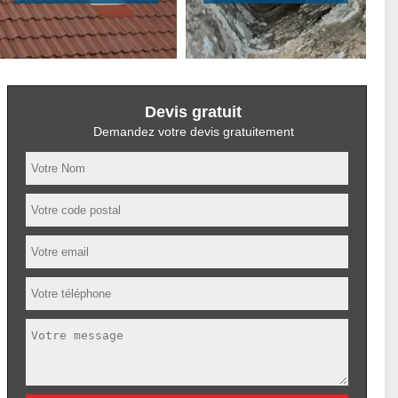
Devis gratuit
Demandez votre devis gratuitement