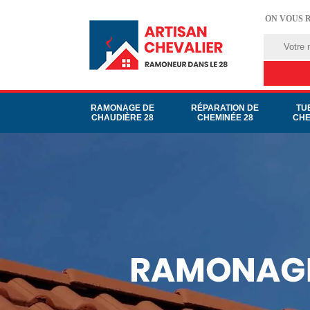
ON VOUS 
RAMONAGE DE
RÉPARATION DE
TU
CHAUDIÈRE 28
CHEMINÉE 28
CHE