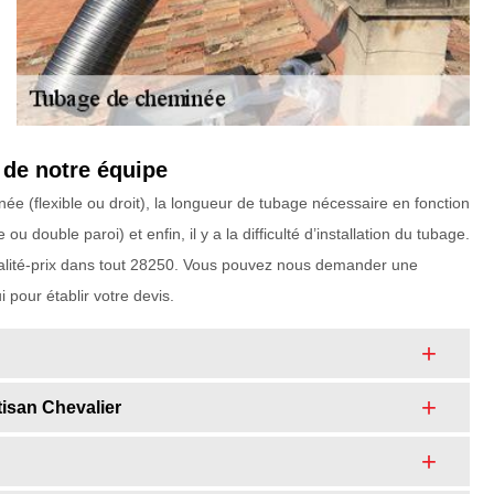
 de notre équipe
ée (flexible ou droit), la longueur de tubage nécessaire en fonction
 double paroi) et enfin, il y a la difficulté d’installation du tubage.
 qualité-prix dans tout 28250. Vous pouvez nous demander une
 pour établir votre devis.
isan Chevalier