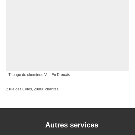
Tubage de cheminée Vert En Drouais
2 rue des Cotes, 28000 chartres
Autres services