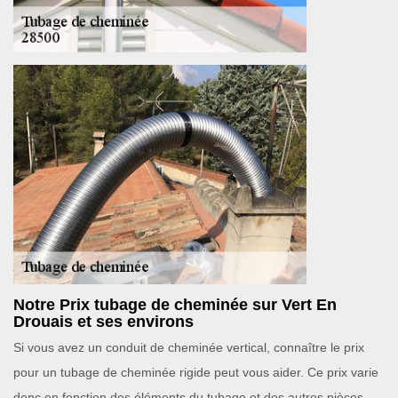
Notre Prix tubage de cheminée sur Vert En
Drouais et ses environs
Si vous avez un conduit de cheminée vertical, connaître le prix
pour un tubage de cheminée rigide peut vous aider. Ce prix varie
donc en fonction des éléments du tubage et des autres pièces