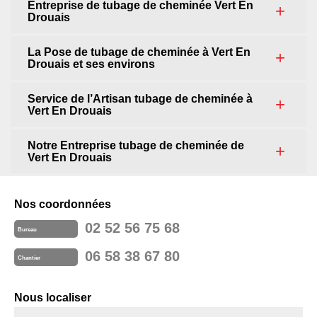
Entreprise de tubage de cheminée Vert En
Drouais
La Pose de tubage de cheminée à Vert En
Drouais et ses environs
Service de l’Artisan tubage de cheminée à
Vert En Drouais
Notre Entreprise tubage de cheminée de
Vert En Drouais
Nos coordonnées
02 52 56 75 68
Bureau
06 58 38 67 80
Chantier
Nous localiser