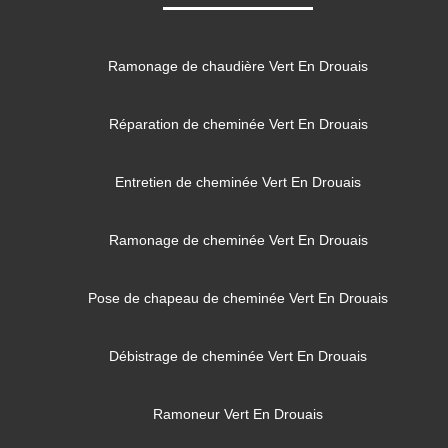
Ramonage de chaudière Vert En Drouais
Réparation de cheminée Vert En Drouais
Entretien de cheminée Vert En Drouais
Ramonage de cheminée Vert En Drouais
Pose de chapeau de cheminée Vert En Drouais
Débistrage de cheminée Vert En Drouais
Ramoneur Vert En Drouais