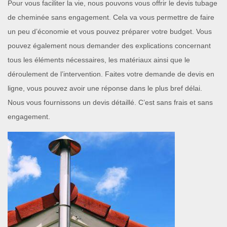
Pour vous faciliter la vie, nous pouvons vous offrir le devis tubage
de cheminée sans engagement. Cela va vous permettre de faire
un peu d’économie et vous pouvez préparer votre budget. Vous
pouvez également nous demander des explications concernant
tous les éléments nécessaires, les matériaux ainsi que le
déroulement de l’intervention. Faites votre demande de devis en
ligne, vous pouvez avoir une réponse dans le plus bref délai.
Nous vous fournissons un devis détaillé. C’est sans frais et sans
engagement.