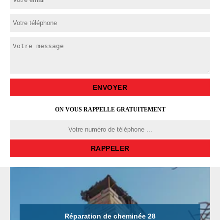
ON VOUS RAPPELLE GRATUITEMENT
Réparation de cheminée 28