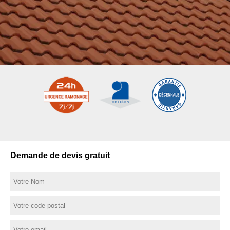
Demande de devis gratuit