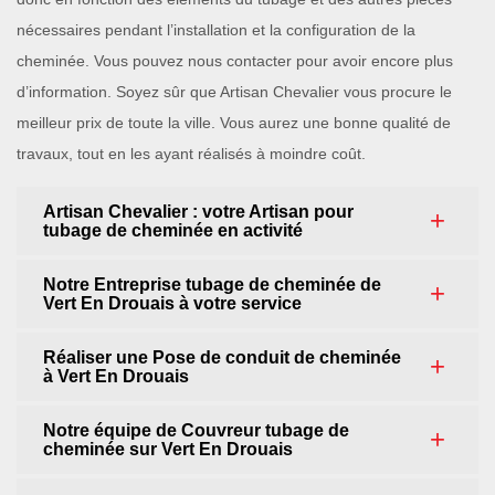
nécessaires pendant l’installation et la configuration de la
cheminée. Vous pouvez nous contacter pour avoir encore plus
d’information. Soyez sûr que Artisan Chevalier vous procure le
meilleur prix de toute la ville. Vous aurez une bonne qualité de
travaux, tout en les ayant réalisés à moindre coût.
Artisan Chevalier : votre Artisan pour
tubage de cheminée en activité
Notre Entreprise tubage de cheminée de
Vert En Drouais à votre service
Réaliser une Pose de conduit de cheminée
à Vert En Drouais
Notre équipe de Couvreur tubage de
cheminée sur Vert En Drouais