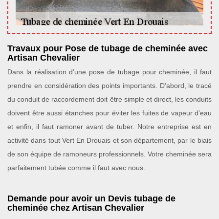
Travaux pour Pose de tubage de cheminée avec
Artisan Chevalier
Dans la réalisation d’une pose de tubage pour cheminée, il faut
prendre en considération des points importants. D’abord, le tracé
du conduit de raccordement doit être simple et direct, les conduits
doivent être aussi étanches pour éviter les fuites de vapeur d’eau
et enfin, il faut ramoner avant de tuber. Notre entreprise est en
activité dans tout Vert En Drouais et son département, par le biais
de son équipe de ramoneurs professionnels. Votre cheminée sera
parfaitement tubée comme il faut avec nous.
Demande pour avoir un Devis tubage de
cheminée chez Artisan Chevalier