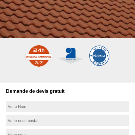
Demande de devis gratuit