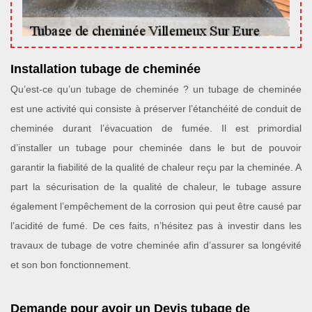
Installation tubage de cheminée
Qu’est-ce qu’un tubage de cheminée ? un tubage de cheminée
est une activité qui consiste à préserver l’étanchéité de conduit de
cheminée durant l’évacuation de fumée. Il est primordial
d’installer un tubage pour cheminée dans le but de pouvoir
garantir la fiabilité de la qualité de chaleur reçu par la cheminée. A
part la sécurisation de la qualité de chaleur, le tubage assure
également l’empêchement de la corrosion qui peut être causé par
l’acidité de fumé. De ces faits, n’hésitez pas à investir dans les
travaux de tubage de votre cheminée afin d’assurer sa longévité
et son bon fonctionnement.
Demande pour avoir un Devis tubage de