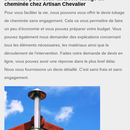
cheminée chez Artisan Chevalier
Pour vous faciliter la vie, nous pouvons vous offrir le devis tubage
de cheminée sans engagement. Cela va vous permettre de faire
un peu d’économie et vous pouvez préparer votre budget. Vous
pouvez également nous demander des explications concernant
tous les éléments nécessaires, les matériaux ainsi que le
déroulement de l’intervention. Faites votre demande de devis en
ligne, vous pouvez avoir une réponse dans le plus bref délai.
Nous vous fournissons un devis détaillé. C’est sans frais et sans
engagement.