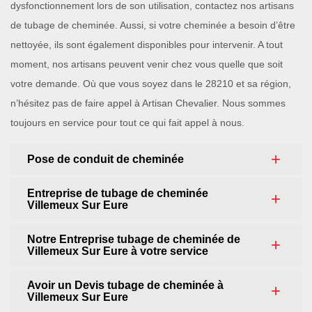
dysfonctionnement lors de son utilisation, contactez nos artisans
de tubage de cheminée. Aussi, si votre cheminée a besoin d’être
nettoyée, ils sont également disponibles pour intervenir. A tout
moment, nos artisans peuvent venir chez vous quelle que soit
votre demande. Où que vous soyez dans le 28210 et sa région,
n’hésitez pas de faire appel à Artisan Chevalier. Nous sommes
toujours en service pour tout ce qui fait appel à nous.
Pose de conduit de cheminée
Entreprise de tubage de cheminée
Villemeux Sur Eure
Notre Entreprise tubage de cheminée de
Villemeux Sur Eure à votre service
Avoir un Devis tubage de cheminée à
Villemeux Sur Eure