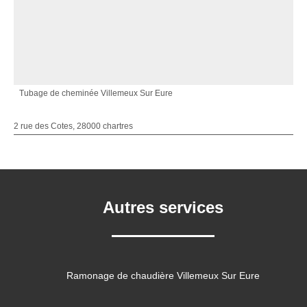
Tubage de cheminée Villemeux Sur Eure
2 rue des Cotes, 28000 chartres
Autres services
Ramonage de chaudière Villemeux Sur Eure