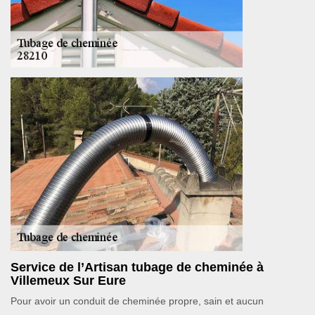
Service de l’Artisan tubage de cheminée à
Villemeux Sur Eure
Pour avoir un conduit de cheminée propre, sain et aucun