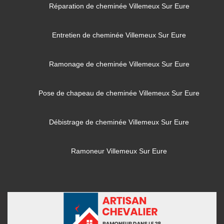
Réparation de cheminée Villemeux Sur Eure
Entretien de cheminée Villemeux Sur Eure
Ramonage de cheminée Villemeux Sur Eure
Pose de chapeau de cheminée Villemeux Sur Eure
Débistrage de cheminée Villemeux Sur Eure
Ramoneur Villemeux Sur Eure