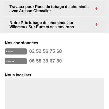
Travaux pour Pose de tubage de cheminée
avec Artisan Chevalier
Notre Prix tubage de cheminée sur
Villemeux Sur Eure et ses environs
Nos coordonnées
02 52 56 75 68
Bureau
06 58 38 67 80
Chantier
Nous localiser