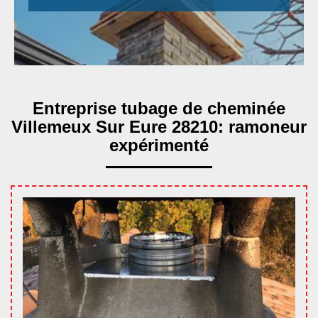
Entreprise tubage de cheminée
Villemeux Sur Eure 28210: ramoneur
expérimenté