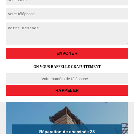
ON VOUS RAPPELLE GRATUITEMENT
Réparation de cheminée 28