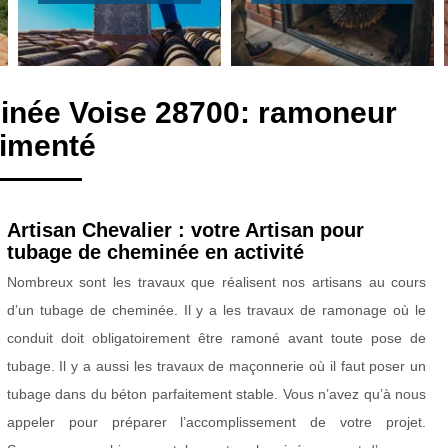
inée Voise 28700: ramoneur
imenté
Artisan Chevalier : votre Artisan pour
tubage de cheminée en activité
Nombreux sont les travaux que réalisent nos artisans au cours
d’un tubage de cheminée. Il y a les travaux de ramonage où le
conduit doit obligatoirement être ramoné avant toute pose de
tubage. Il y a aussi les travaux de maçonnerie où il faut poser un
tubage dans du béton parfaitement stable. Vous n’avez qu’à nous
appeler pour préparer l’accomplissement de votre projet.