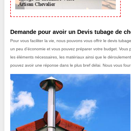
Demande pour avoir un Devis tubage de ch
Pour vous faciliter la vie, nous pouvons vous offrir le devis tu
un peu d’économie et vous pouvez préparer votre budget. Vous 
les éléments nécessaires, les matériaux ainsi que le déroulement 
pouvez avoir une réponse dans le plus bref délai. Nous vous four