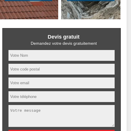
Devis gratuit
Demandez votre devis gratuitement