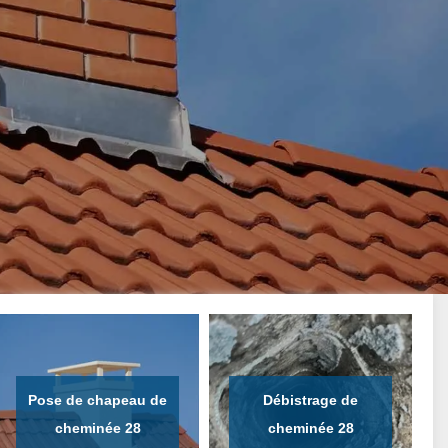
Pose de chapeau de
Débistrage de
cheminée 28
cheminée 28