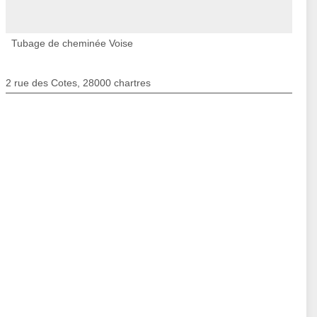
Tubage de cheminée Voise
2 rue des Cotes, 28000 chartres