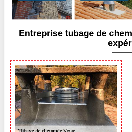
Entreprise tubage de chem
expér