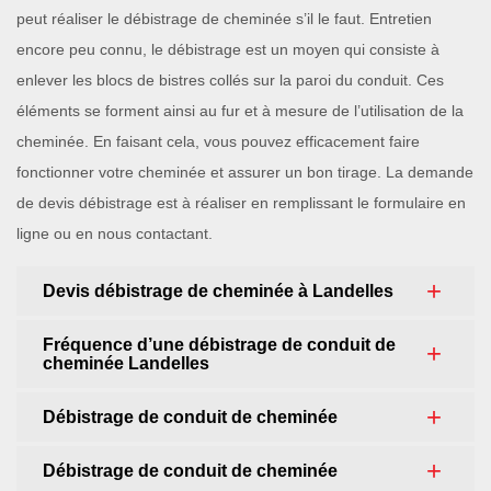
peut réaliser le débistrage de cheminée s’il le faut. Entretien
encore peu connu, le débistrage est un moyen qui consiste à
enlever les blocs de bistres collés sur la paroi du conduit. Ces
éléments se forment ainsi au fur et à mesure de l’utilisation de la
cheminée. En faisant cela, vous pouvez efficacement faire
fonctionner votre cheminée et assurer un bon tirage. La demande
de devis débistrage est à réaliser en remplissant le formulaire en
ligne ou en nous contactant.
Devis débistrage de cheminée à Landelles
Fréquence d’une débistrage de conduit de
cheminée Landelles
Débistrage de conduit de cheminée
Débistrage de conduit de cheminée