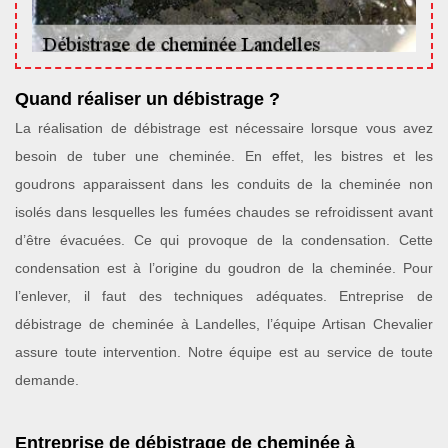
Quand réaliser un débistrage ?
La réalisation de débistrage est nécessaire lorsque vous avez
besoin de tuber une cheminée. En effet, les bistres et les
goudrons apparaissent dans les conduits de la cheminée non
isolés dans lesquelles les fumées chaudes se refroidissent avant
d’être évacuées. Ce qui provoque de la condensation. Cette
condensation est à l’origine du goudron de la cheminée. Pour
l’enlever, il faut des techniques adéquates. Entreprise de
débistrage de cheminée à Landelles, l’équipe Artisan Chevalier
assure toute intervention. Notre équipe est au service de toute
demande.
Entreprise de débistrage de cheminée à