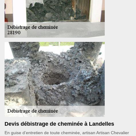
Devis débistrage de cheminée à Landelles
En guise d’entretien de toute cheminée, artisan Artisan Chevalier