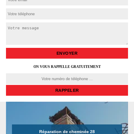
ON VOUS RAPPELLE GRATUITEMENT
Réparation de cheminée 28