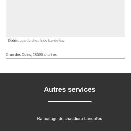
Débistrage de cheminée Landelles
2 rue des Cotes, 28000 chartres
Autres services
Ramonage de chaudière Landelles