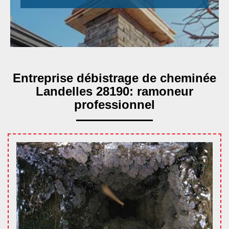
Entreprise débistrage de cheminée
Landelles 28190: ramoneur
professionnel