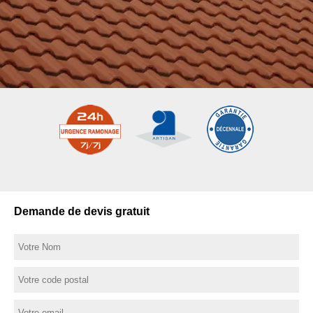
Demande de devis gratuit