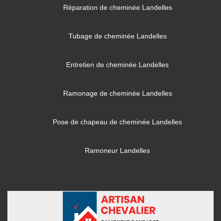
Réparation de cheminée Landelles
Tubage de cheminée Landelles
Entretien de cheminée Landelles
Ramonage de cheminée Landelles
Pose de chapeau de cheminée Landelles
Ramoneur Landelles