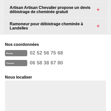
Artisan Artisan Chevalier propose un devis
débistrage de cheminée gratuit
Ramoneur pour débistrage cheminée à
Landelles
Nos coordonnées
02 52 56 75 68
Bureau
06 58 38 67 80
Chantier
Nous localiser