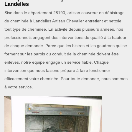
Landelles
Sise dans le département 28190, artisan couvreur en débistrage
de cheminée à Landelles Artisan Chevalier entretient et nettoie
tout type de cheminée. En activité depuis plusieurs années, nos
professionnels engagent des interventions de qualité à la hauteur
de chaque demande. Parce que les bistres et les goudrons qui se
forment sur les parois du conduit de la cheminée doivent être
enlevés, notre équipe engage un service fiable. Chaque
intervention que nous faisons prépare à faire fonctionner
efficacement votre cheminée. Pour toute demande, nous sommes
à votre service.