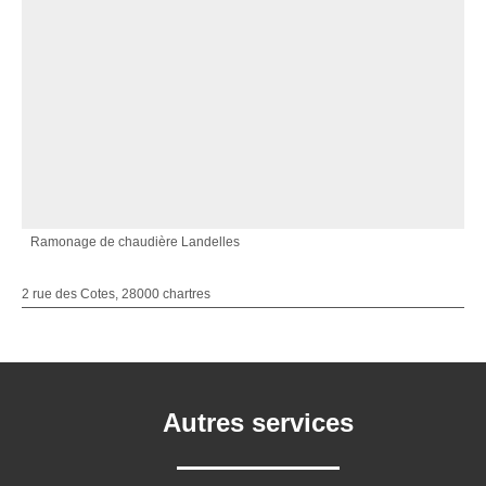
Ramonage de chaudière Landelles
2 rue des Cotes, 28000 chartres
Autres services