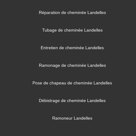
Réparation de cheminée Landelles
Tubage de cheminée Landelles
Entretien de cheminée Landelles
Ramonage de cheminée Landelles
Pose de chapeau de cheminée Landelles
Débistrage de cheminée Landelles
Ramoneur Landelles