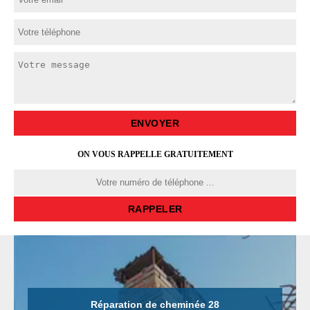
ON VOUS RAPPELLE GRATUITEMENT
Réparation de cheminée 28