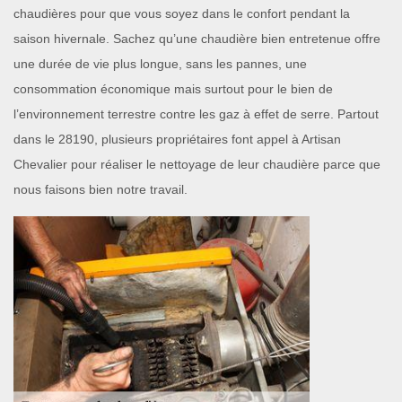
chaudières pour que vous soyez dans le confort pendant la
saison hivernale. Sachez qu’une chaudière bien entretenue offre
une durée de vie plus longue, sans les pannes, une
consommation économique mais surtout pour le bien de
l’environnement terrestre contre les gaz à effet de serre. Partout
dans le 28190, plusieurs propriétaires font appel à Artisan
Chevalier pour réaliser le nettoyage de leur chaudière parce que
nous faisons bien notre travail.