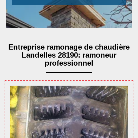
Entreprise ramonage de chaudière
Landelles 28190: ramoneur
professionnel