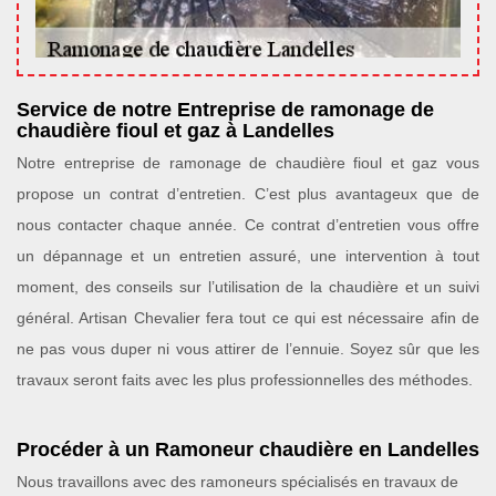
Service de notre Entreprise de ramonage de
chaudière fioul et gaz à Landelles
Notre entreprise de ramonage de chaudière fioul et gaz vous
propose un contrat d’entretien. C’est plus avantageux que de
nous contacter chaque année. Ce contrat d’entretien vous offre
un dépannage et un entretien assuré, une intervention à tout
moment, des conseils sur l’utilisation de la chaudière et un suivi
général. Artisan Chevalier fera tout ce qui est nécessaire afin de
ne pas vous duper ni vous attirer de l’ennuie. Soyez sûr que les
travaux seront faits avec les plus professionnelles des méthodes.
Procéder à un Ramoneur chaudière en Landelles
Nous travaillons avec des ramoneurs spécialisés en travaux de