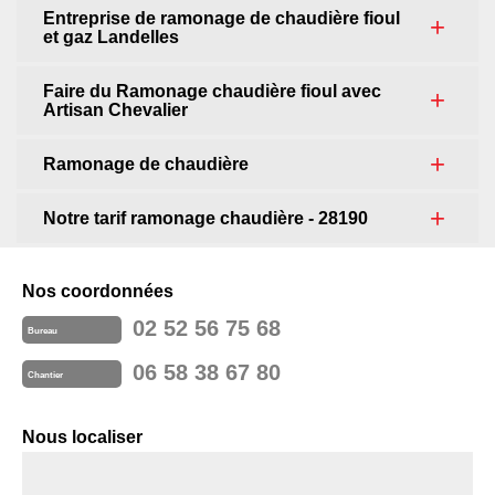
Entreprise de ramonage de chaudière fioul
et gaz Landelles
Faire du Ramonage chaudière fioul avec
Artisan Chevalier
Ramonage de chaudière
Notre tarif ramonage chaudière - 28190
Nos coordonnées
02 52 56 75 68
Bureau
06 58 38 67 80
Chantier
Nous localiser