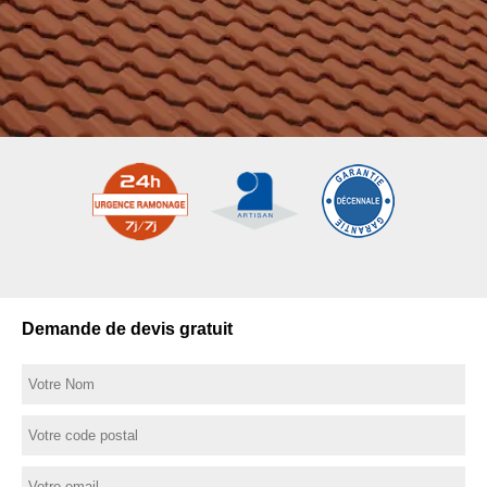
Demande de devis gratuit