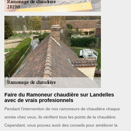
Faire du Ramoneur chaudière sur Landelles
avec de vrais profesionnels
Pendant l’intervention de nos ramoneurs de chaudière chaque
année chez vous, ils vérifient tous les points de la chaudière.
Cependant, vous pouvez avoir des conseils pour améliorer la