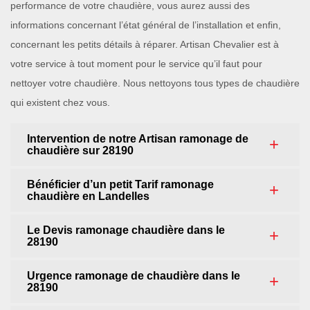
performance de votre chaudière, vous aurez aussi des
informations concernant l’état général de l’installation et enfin,
concernant les petits détails à réparer. Artisan Chevalier est à
votre service à tout moment pour le service qu’il faut pour
nettoyer votre chaudière. Nous nettoyons tous types de chaudière
qui existent chez vous.
Intervention de notre Artisan ramonage de
chaudière sur 28190
Bénéficier d’un petit Tarif ramonage
chaudière en Landelles
Le Devis ramonage chaudière dans le
28190
Urgence ramonage de chaudière dans le
28190