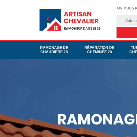
ON VOUS 
RAMONAGE DE
RÉPARATION DE
TU
CHAUDIÈRE 28
CHEMINÉE 28
CHE