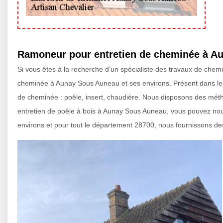
Ramoneur pour entretien de cheminée à A
Si vous êtes à la recherche d’un spécialiste des travaux de chemi
cheminée à Aunay Sous Auneau et ses environs. Présent dans le 
de cheminée : poêle, insert, chaudière. Nous disposons des métho
entretien de poêle à bois à Aunay Sous Auneau, vous pouvez nou
environs et pour tout le département 28700, nous fournissons des