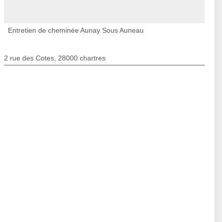
Entretien de cheminée Aunay Sous Auneau
2 rue des Cotes, 28000 chartres