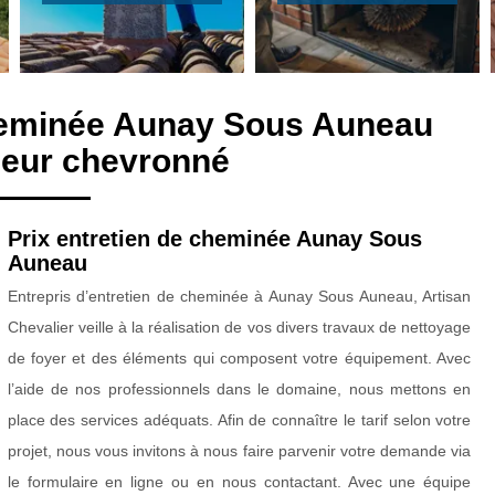
cheminée Aunay Sous Auneau
eur chevronné
Prix entretien de cheminée Aunay Sous
Auneau
Entrepris d’entretien de cheminée à Aunay Sous Auneau, Artisan
Chevalier veille à la réalisation de vos divers travaux de nettoyage
de foyer et des éléments qui composent votre équipement. Avec
l’aide de nos professionnels dans le domaine, nous mettons en
place des services adéquats. Afin de connaître le tarif selon votre
projet, nous vous invitons à nous faire parvenir votre demande via
le formulaire en ligne ou en nous contactant. Avec une équipe