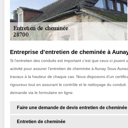
Entreprise d’entretien de cheminée à Aun
Si l’entretien des conduits est important c’est que ceux-ci jouen
activité pour assurer l’entretien de cheminée à Aunay Sous Auneau
travaux à la hauteur de chaque cas. Nous disposons d’un certifica
rigoureux tout en assurant le contrôle et le nettoyage du conduit
demande via le formulaire en ligne.
Faire une demande de devis entretien de cheminée
Entretien de cheminée