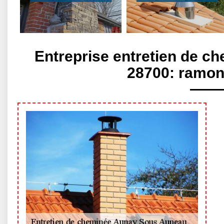
Entreprise entretien de 
28700: ramon