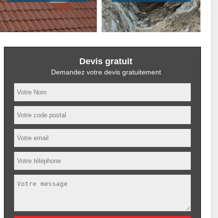
Devis gratuit
Demandez votre devis gratuitement