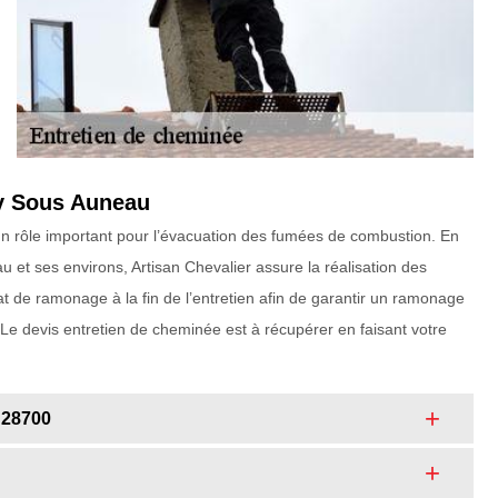
ay Sous Auneau
t un rôle important pour l’évacuation des fumées de combustion. En
 et ses environs, Artisan Chevalier assure la réalisation des
t de ramonage à la fin de l’entretien afin de garantir un ramonage
. Le devis entretien de cheminée est à récupérer en faisant votre
 28700