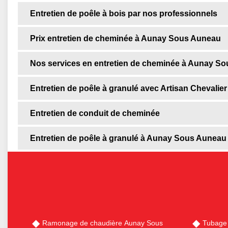
Entretien de poêle à bois par nos professionnels
Prix entretien de cheminée à Aunay Sous Auneau
Nos services en entretien de cheminée à Aunay S
Entretien de poêle à granulé avec Artisan Chevalier
Entretien de conduit de cheminée
Entretien de poêle à granulé à Aunay Sous Auneau
Ramonage de chaudière Aunay Sous
Tubage