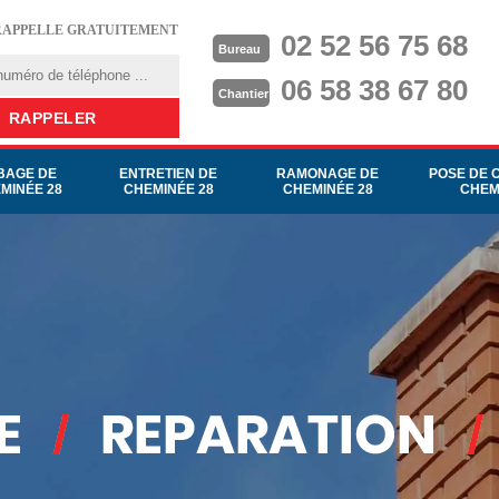
RAPPELLE GRATUITEMENT
02 52 56 75 68
Bureau
06 58 38 67 80
Chantier
BAGE DE
ENTRETIEN DE
RAMONAGE DE
POSE DE 
MINÉE 28
CHEMINÉE 28
CHEMINÉE 28
CHEM