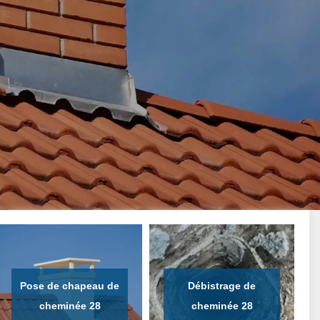
Pose de chapeau de
Débistrage de
cheminée 28
cheminée 28