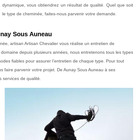
dynamique, vous obtiendrez un résultat de qualité. Quel que soit
le type de cheminée, faites-nous parvenir votre demande.
unay Sous Auneau
née, artisan Artisan Chevalier vous réalise un entretien de
domaine depuis plusieurs années, nous entretenons tous les types
des fiables pour assurer l’entretien de chaque type. Pour tout
s faire parvenir votre projet. De Aunay Sous Auneau à ses
 services de qualité.