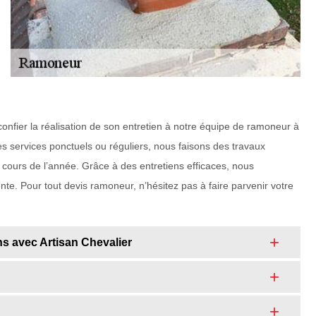
onfier la réalisation de son entretien à notre équipe de ramoneur à
s services ponctuels ou réguliers, nous faisons des travaux
cours de l’année. Grâce à des entretiens efficaces, nous
nte. Pour tout devis ramoneur, n’hésitez pas à faire parvenir votre
s avec Artisan Chevalier