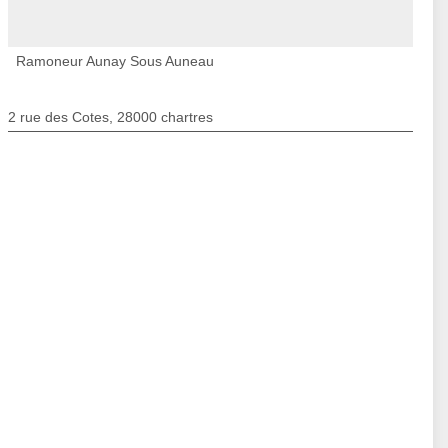
Ramoneur Aunay Sous Auneau
2 rue des Cotes, 28000 chartres