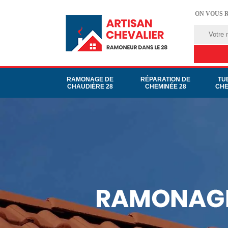
ON VOUS 
RAMONAGE DE
RÉPARATION DE
TU
CHAUDIÈRE 28
CHEMINÉE 28
CHE