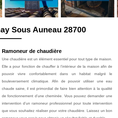
nay Sous Auneau 28700
Ramoneur de chaudière
Une chaudière est un élément essentiel pour tout type de maison.
Elle a pour fonction de chauffer à l’intérieur de la maison afin de
pouvoir vivre confortablement dans un habitat malgré le
bouleversement climatique. Afin de pouvoir utiliser une eau
chaude saine, il est primordial de faire bien attention à la qualité
de fonctionnement d’une cheminée. Vous pouvez demander une
intervention d’un ramoneur professionnel pour toute intervention
que vous souhaitez réaliser pour votre chaudière. Laissez un bon