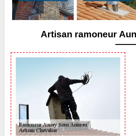
Artisan ramoneur Au