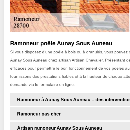
Ramoneur poêle Aunay Sous Auneau
Si vous disposez d’une poêle à bois ou à granulés, vous pouvez c
Aunay Sous Auneau chez artisan Artisan Chevalier. Présentant de
efficaces pour permettre le bon fonctionnement de vos poêles au 
fournissons des prestations fiables et à la hauteur de chaque atte
demande via le formulaire en ligne.
Ramoneur à Aunay Sous Auneau – des intervention
Ramoneur pas cher
Artisan ramoneur Aunay Sous Auneau