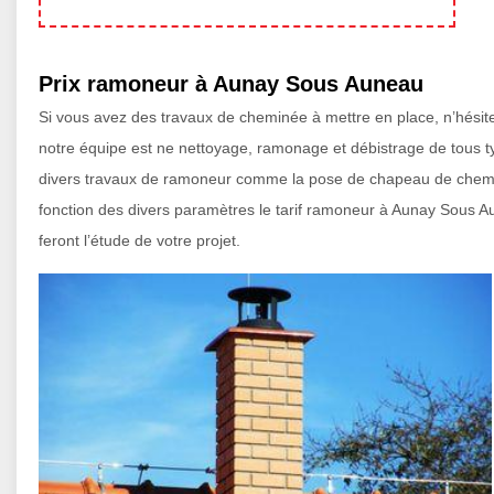
Prix ramoneur à Aunay Sous Auneau
Si vous avez des travaux de cheminée à mettre en place, n’hésite
notre équipe est ne nettoyage, ramonage et débistrage de tous 
divers travaux de ramoneur comme la pose de chapeau de cheminé
fonction des divers paramètres le tarif ramoneur à Aunay Sous 
feront l’étude de votre projet.