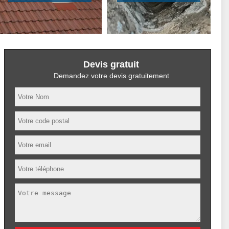
Devis gratuit
Demandez votre devis gratuitement