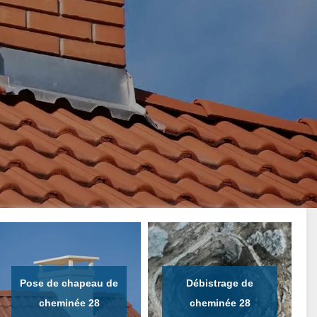
Pose de chapeau de
Débistrage de
cheminée 28
cheminée 28