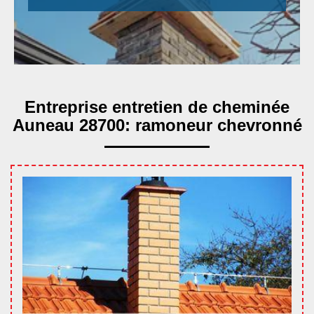
Entreprise entretien de cheminée
Auneau 28700: ramoneur chevronné