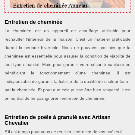
Entretien de cheminée
La cheminée est un appareil de chauffage utilisable pour
réchauffer l’intérieur de la maison. C’est un matériel praticable
durant la période hivernale. Nous ne pouvons pas nier que la
cheminée est essentielle pour assurer la condition de viabilité de
tout type d’habitat. Mais pour garantir votre sécurité sanitaire en
bénéficiant le fonctionnement d’une cheminée, il est
indispensable de garantir la fiabilité de la qualité de chaleur fourni
par la cheminée. Et pour que cela puisse être bien respecté, il est
primordial de ne pas ignorer l’entretien de cheminée.
Entretien de poêle à granulé avec Artisan
Chevalier
S’il est temps pour vous de réaliser l’entretien de vos poêles à