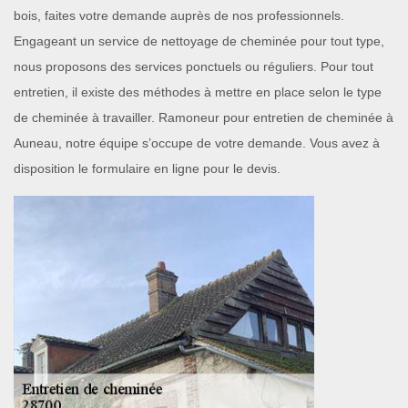
bois, faites votre demande auprès de nos professionnels.
Engageant un service de nettoyage de cheminée pour tout type,
nous proposons des services ponctuels ou réguliers. Pour tout
entretien, il existe des méthodes à mettre en place selon le type
de cheminée à travailler. Ramoneur pour entretien de cheminée à
Auneau, notre équipe s’occupe de votre demande. Vous avez à
disposition le formulaire en ligne pour le devis.