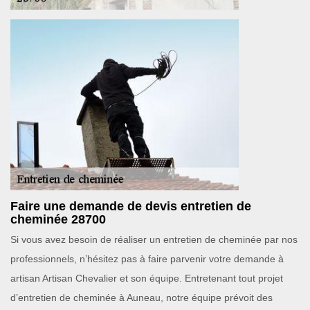
Faire une demande de devis entretien de
cheminée 28700
Si vous avez besoin de réaliser un entretien de cheminée par nos
professionnels, n’hésitez pas à faire parvenir votre demande à
artisan Artisan Chevalier et son équipe. Entretenant tout projet
d’entretien de cheminée à Auneau, notre équipe prévoit des