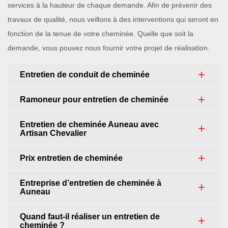
services à la hauteur de chaque demande. Afin de prévenir des
travaux de qualité, nous veillons à des interventions qui seront en
fonction de la tenue de votre cheminée. Quelle que soit la
demande, vous pouvez nous fournir votre projet de réalisation.
Entretien de conduit de cheminée
Ramoneur pour entretien de cheminée
Entretien de cheminée Auneau avec
Artisan Chevalier
Prix entretien de cheminée
Entreprise d’entretien de cheminée à
Auneau
Quand faut-il réaliser un entretien de
cheminée ?