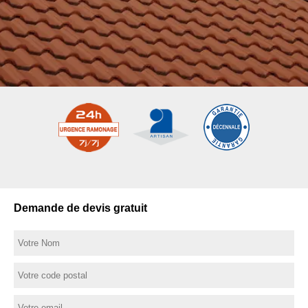
Demande de devis gratuit