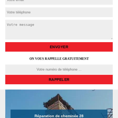
ON VOUS RAPPELLE GRATUITEMENT
Réparation de cheminée 28