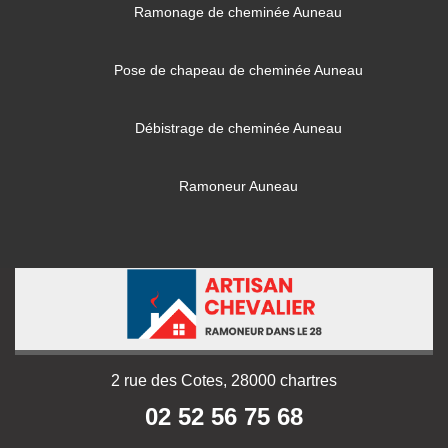
Ramonage de cheminée Auneau
Pose de chapeau de cheminée Auneau
Débistrage de cheminée Auneau
Ramoneur Auneau
2 rue des Cotes, 28000 chartres
02 52 56 75 68