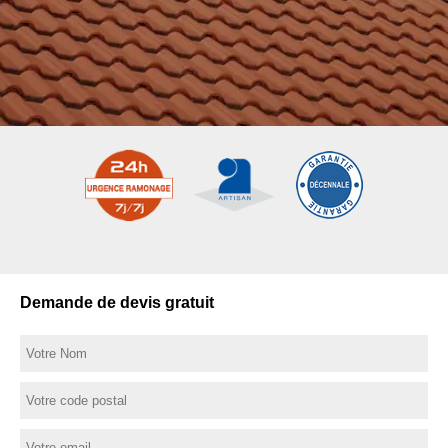
Demande de devis gratuit