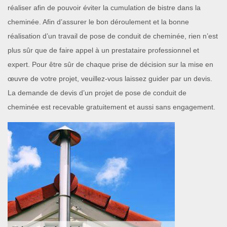
réaliser afin de pouvoir éviter la cumulation de bistre dans la
cheminée. Afin d’assurer le bon déroulement et la bonne
réalisation d’un travail de pose de conduit de cheminée, rien n’est
plus sûr que de faire appel à un prestataire professionnel et
expert. Pour être sûr de chaque prise de décision sur la mise en
œuvre de votre projet, veuillez-vous laissez guider par un devis.
La demande de devis d’un projet de pose de conduit de
cheminée est recevable gratuitement et aussi sans engagement.