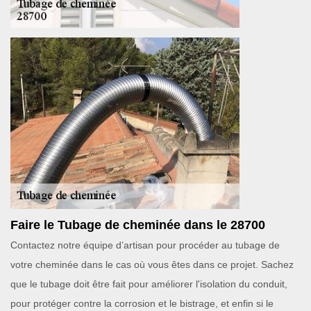
Faire le Tubage de cheminée dans le 28700
Contactez notre équipe d’artisan pour procéder au tubage de
votre cheminée dans le cas où vous êtes dans ce projet. Sachez
que le tubage doit être fait pour améliorer l'isolation du conduit,
pour protéger contre la corrosion et le bistrage, et enfin si le