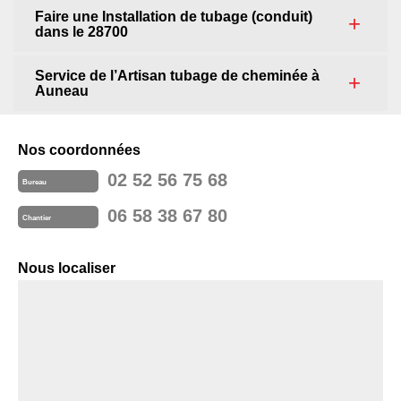
Faire une Installation de tubage (conduit)
dans le 28700
Service de l’Artisan tubage de cheminée à
Auneau
Nos coordonnées
02 52 56 75 68
Bureau
06 58 38 67 80
Chantier
Nous localiser