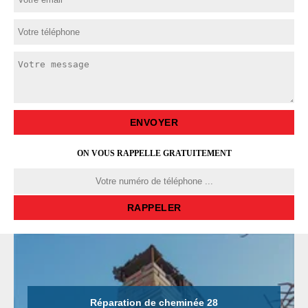
ON VOUS RAPPELLE GRATUITEMENT
Réparation de cheminée 28