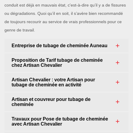
conduit est déjà en mauvais état, c'est-à-dire qu’il y a de fissures
ou dégradations. Quoi qu’il en soit, il s’avère bien recommandé
de toujours recourir au service de vrais professionnels pour ce
genre de travail.
Entreprise de tubage de cheminée Auneau
Proposition de Tarif tubage de cheminée
chez Artisan Chevalier
Artisan Chevalier : votre Artisan pour
tubage de cheminée en activité
Artisan et couvreur pour tubage de
cheminée
Travaux pour Pose de tubage de cheminée
avec Artisan Chevalier