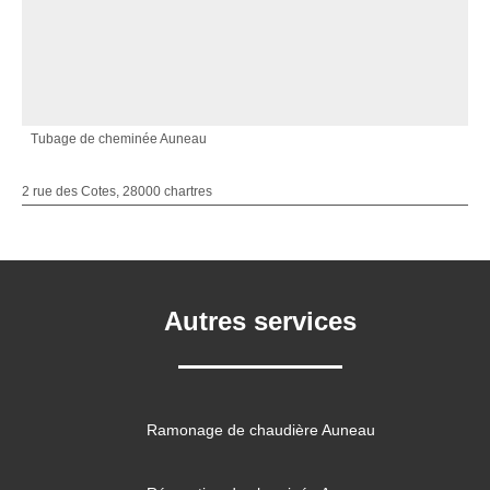
Tubage de cheminée Auneau
2 rue des Cotes, 28000 chartres
Autres services
Ramonage de chaudière Auneau