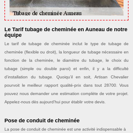
Le Tarif tubage de cheminée en Auneau de notre
équipe
Le tarif de tubage de cheminée inclut le type de tubage de
cheminée (flexible ou droit), la longueur de tubage nécessaire en
fonction de la cheminée, le diamètre du tubage, le choix du
tubage (simple ou double paroi) et enfin, il y a la difficulté
d’installation du tubage. Quoiqu’il en soit, Artisan Chevalier
pourvoit le meilleur rapport qualité-prix dans tout 28700. Vous
pouvez nous demander une estimation complète de votre projet.
Appelez-nous dès aujourd’hui pour établir votre devis.
Pose de conduit de cheminée
La pose de conduit de cheminée est une activité indispensable à