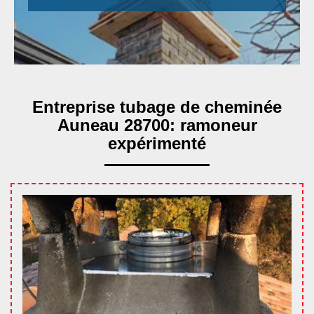
Entreprise tubage de cheminée
Auneau 28700: ramoneur
expérimenté