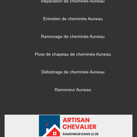
Réparation de cheminée Auneau
Entretien de cheminée Auneau
Ramonage de cheminée Auneau
Pose de chapeau de cheminée Auneau
Débistrage de cheminée Auneau
Ramoneur Auneau