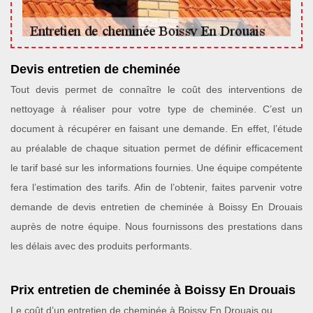
Devis entretien de cheminée
Tout devis permet de connaître le coût des interventions de
nettoyage à réaliser pour votre type de cheminée. C’est un
document à récupérer en faisant une demande. En effet, l’étude
au préalable de chaque situation permet de définir efficacement
le tarif basé sur les informations fournies. Une équipe compétente
fera l’estimation des tarifs. Afin de l’obtenir, faites parvenir votre
demande de devis entretien de cheminée à Boissy En Drouais
auprès de notre équipe. Nous fournissons des prestations dans
les délais avec des produits performants.
Prix entretien de cheminée à Boissy En Drouais
Le coût d’un entretien de cheminée à Boissy En Drouais ou