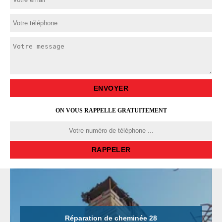
ON VOUS RAPPELLE GRATUITEMENT
Réparation de cheminée 28