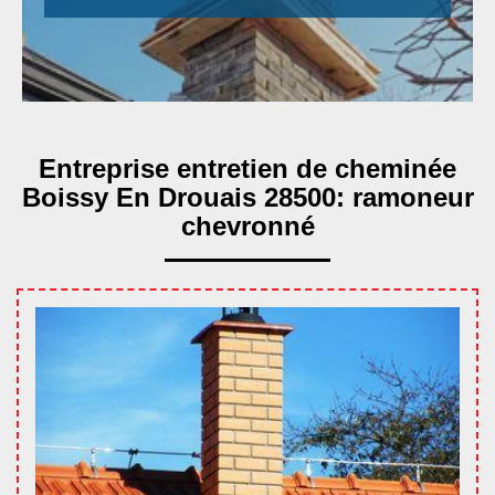
Entreprise entretien de cheminée
Boissy En Drouais 28500: ramoneur
chevronné