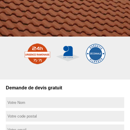
Demande de devis gratuit