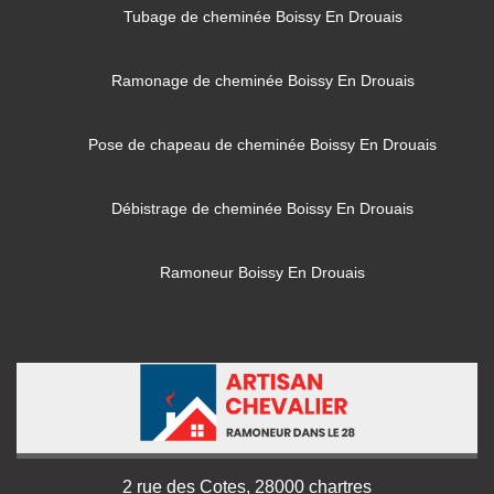
Tubage de cheminée Boissy En Drouais
Ramonage de cheminée Boissy En Drouais
Pose de chapeau de cheminée Boissy En Drouais
Débistrage de cheminée Boissy En Drouais
Ramoneur Boissy En Drouais
2 rue des Cotes, 28000 chartres