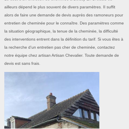
ailleurs dépend le plus souvent de divers paramètres. II suffit
alors de faire une demande de devis auprès des ramoneurs pour
entretien de cheminée pour le connaître. Des paramètres comme
la situation géographique, la tenue de la cheminée, la difficulté
des interventions entrent dans la définition du tarif. Si vous êtes à
la recherche d’un entretien pas cher de cheminée, contactez
notre équipe chez artisan Artisan Chevalier. Toute demande de
devis est sans frais.