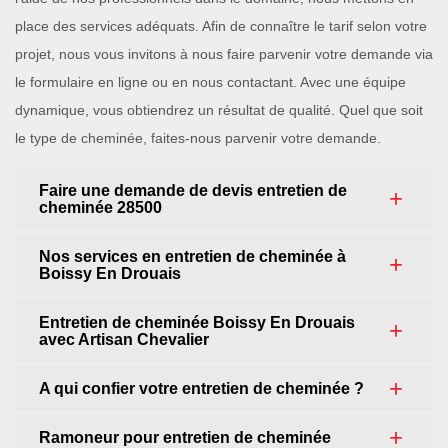
place des services adéquats. Afin de connaître le tarif selon votre
projet, nous vous invitons à nous faire parvenir votre demande via
le formulaire en ligne ou en nous contactant. Avec une équipe
dynamique, vous obtiendrez un résultat de qualité. Quel que soit
le type de cheminée, faites-nous parvenir votre demande.
Faire une demande de devis entretien de
cheminée 28500
Nos services en entretien de cheminée à
Boissy En Drouais
Entretien de cheminée Boissy En Drouais
avec Artisan Chevalier
A qui confier votre entretien de cheminée ?
Ramoneur pour entretien de cheminée