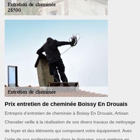
Prix entretien de cheminée Boissy En Drouais
Entrepris d’entretien de cheminée à Boissy En Drouais, Artisan
Chevalier veille à la réalisation de vos divers travaux de nettoyage
de foyer et des éléments qui composent votre équipement. Avec
l’aide de nos professionnels dans le domaine, nous mettons en