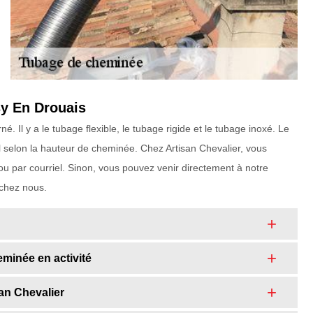
sy En Drouais
. Il y a le tubage flexible, le tubage rigide et le tubage inoxé. Le
cul selon la hauteur de cheminée. Chez Artisan Chevalier, vous
u par courriel. Sinon, vous pouvez venir directement à notre
 chez nous.
eminée en activité
an Chevalier