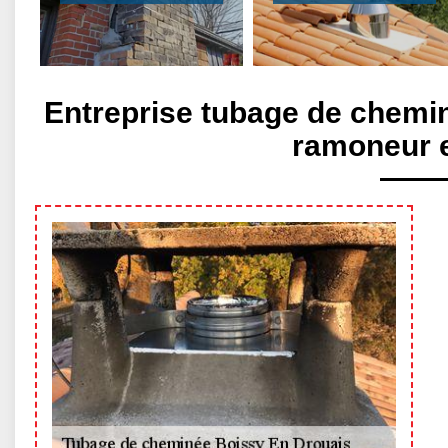
Entreprise tubage de chemi
ramoneur 