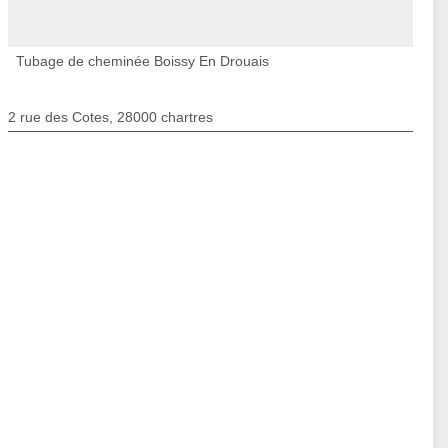
Tubage de cheminée Boissy En Drouais
2 rue des Cotes, 28000 chartres