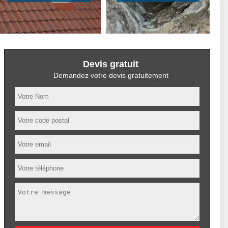
Devis gratuit
Demandez votre devis gratuitement