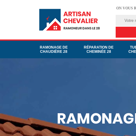
ON VOUS 
RAMONAGE DE
RÉPARATION DE
TU
CHAUDIÈRE 28
CHEMINÉE 28
CHE