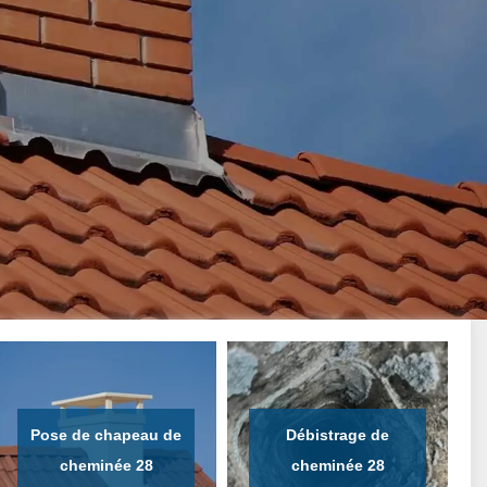
Pose de chapeau de
Débistrage de
cheminée 28
cheminée 28