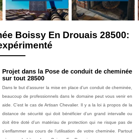
née Boissy En Drouais 28500:
expérimenté
Projet dans la Pose de conduit de cheminée
sur tout 28500
Dans le but d’assurer la mise en place d’un conduit de cheminée,
beaucoup de professionnels dans le domaine peut vous venir en
aide. C’est le cas de Artisan Chevalier. Il y a la loi à propos de la
distance de sécurité qui doit bénéficier d’un grand intervalle ou
doit être doté d’un matériau de protection qui ne risque pas de
s’enflammer au cours de l’utilisation de votre cheminée. Partout