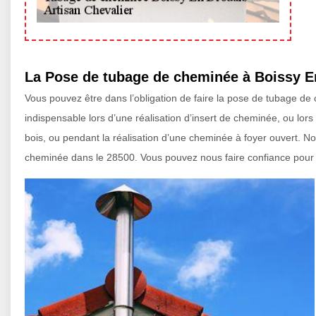
La Pose de tubage de cheminée à Boissy En
Vous pouvez être dans l’obligation de faire la pose de tubage de
indispensable lors d’une réalisation d’insert de cheminée, ou lor
bois, ou pendant la réalisation d’une cheminée à foyer ouvert. Not
cheminée dans le 28500. Vous pouvez nous faire confiance pour 