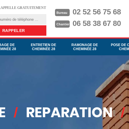
RAPPELLE GRATUITEMENT
02 52 56 75 68
Bureau
06 58 38 67 80
Chantier
BAGE DE
ENTRETIEN DE
RAMONAGE DE
POSE DE 
MINÉE 28
CHEMINÉE 28
CHEMINÉE 28
CHEM