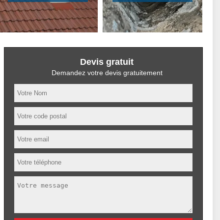
Devis gratuit
Demandez votre devis gratuitement