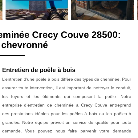
heminée Crecy Couve 28500:
 chevronné
Entretien de poêle à bois
L’entretien d’une poêle à bois diffère des types de cheminée. Pour
assurer toute intervention, il est important de nettoyer le conduit,
les foyers et les éléments qui composent la poêle. Notre
entreprise d’entretien de cheminée à Crecy Couve entreprend
des prestations idéales pour les poêles à bois ou les poêles à
granulés. Notre équipe prévoit un service de qualité pour toute
demande. Vous pouvez nous faire parvenir votre demande