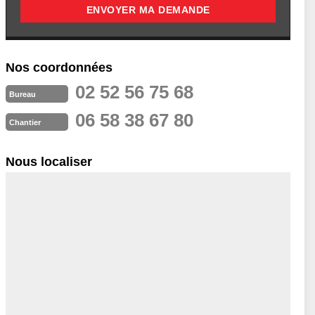
Nos coordonnées
02 52 56 75 68
Bureau
06 58 38 67 80
Chantier
Nous localiser