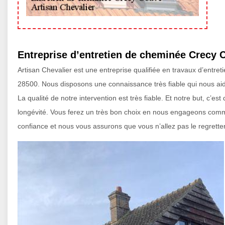
Entreprise d’entretien de cheminée Crecy 
Artisan Chevalier est une entreprise qualifiée en travaux d’entre
28500. Nous disposons une connaissance très fiable qui nous aid
La qualité de notre intervention est très fiable. Et notre but, c’e
longévité. Vous ferez un très bon choix en nous engageons comme
confiance et nous vous assurons que vous n’allez pas le regretter