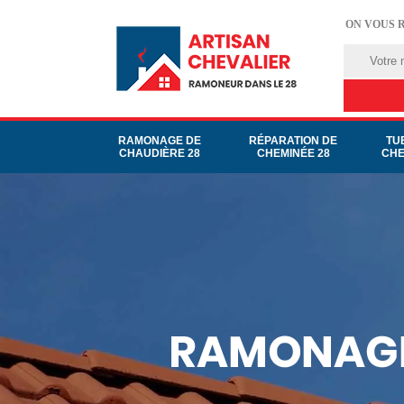
ON VOUS 
RAMONAGE DE
RÉPARATION DE
TU
CHAUDIÈRE 28
CHEMINÉE 28
CHE