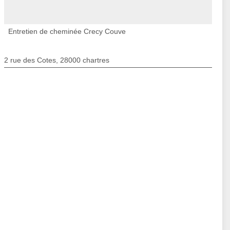
Entretien de cheminée Crecy Couve
2 rue des Cotes, 28000 chartres