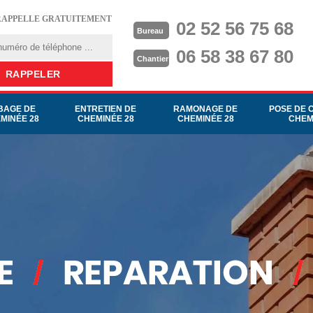
RAPPELLE GRATUITEMENT
02 52 56 75 68
Bureau
06 58 38 67 80
Chantier
BAGE DE
ENTRETIEN DE
RAMONAGE DE
POSE DE 
MINÉE 28
CHEMINÉE 28
CHEMINÉE 28
CHEM