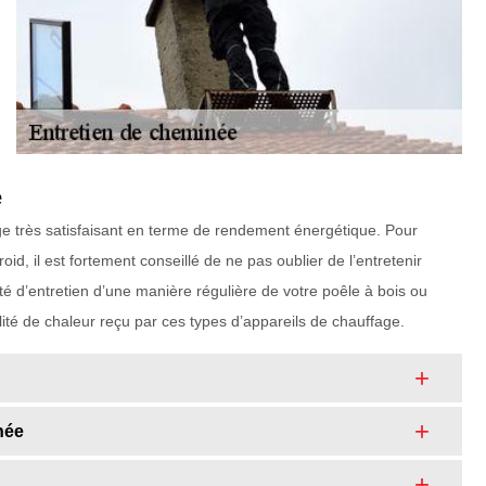
é
ge très satisfaisant en terme de rendement énergétique. Pour
id, il est fortement conseillé de ne pas oublier de l’entretenir
té d’entretien d’une manière régulière de votre poêle à bois ou
lité de chaleur reçu par ces types d’appareils de chauffage.
née