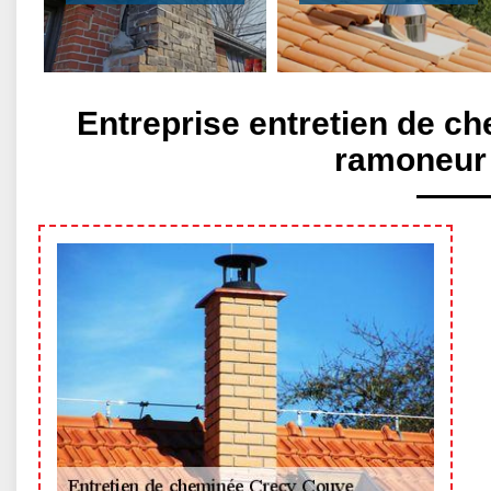
Entreprise entretien de c
ramoneur