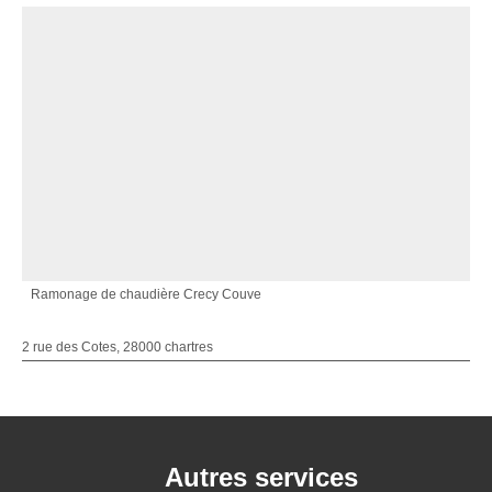
Ramonage de chaudière Crecy Couve
2 rue des Cotes, 28000 chartres
Autres services