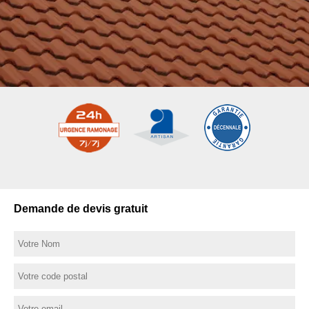
Demande de devis gratuit