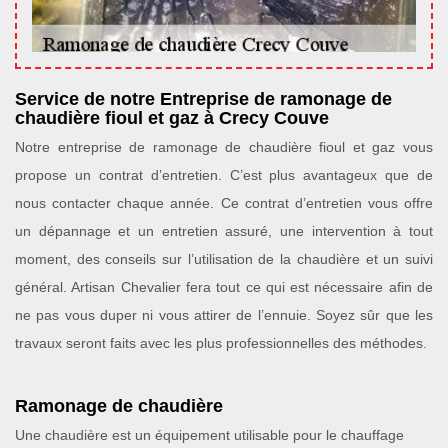
Service de notre Entreprise de ramonage de
chaudière fioul et gaz à Crecy Couve
Notre entreprise de ramonage de chaudière fioul et gaz vous
propose un contrat d’entretien. C’est plus avantageux que de
nous contacter chaque année. Ce contrat d’entretien vous offre
un dépannage et un entretien assuré, une intervention à tout
moment, des conseils sur l’utilisation de la chaudière et un suivi
général. Artisan Chevalier fera tout ce qui est nécessaire afin de
ne pas vous duper ni vous attirer de l’ennuie. Soyez sûr que les
travaux seront faits avec les plus professionnelles des méthodes.
Ramonage de chaudière
Une chaudière est un équipement utilisable pour le chauffage