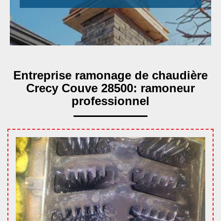
Entreprise ramonage de chaudière
Crecy Couve 28500: ramoneur
professionnel