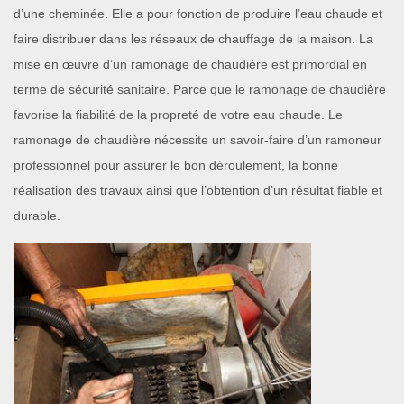
d’une cheminée. Elle a pour fonction de produire l’eau chaude et
faire distribuer dans les réseaux de chauffage de la maison. La
mise en œuvre d’un ramonage de chaudière est primordial en
terme de sécurité sanitaire. Parce que le ramonage de chaudière
favorise la fiabilité de la propreté de votre eau chaude. Le
ramonage de chaudière nécessite un savoir-faire d’un ramoneur
professionnel pour assurer le bon déroulement, la bonne
réalisation des travaux ainsi que l’obtention d’un résultat fiable et
durable.