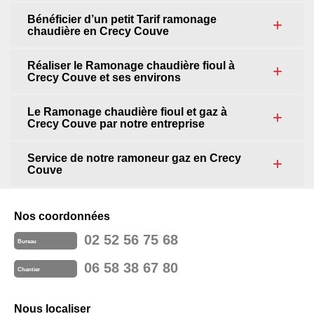
Bénéficier d’un petit Tarif ramonage
chaudière en Crecy Couve
Réaliser le Ramonage chaudière fioul à
Crecy Couve et ses environs
Le Ramonage chaudière fioul et gaz à
Crecy Couve par notre entreprise
Service de notre ramoneur gaz en Crecy
Couve
Nos coordonnées
02 52 56 75 68
Bureau
06 58 38 67 80
Chantier
Nous localiser