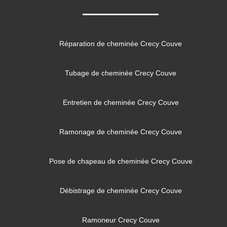
Réparation de cheminée Crecy Couve
Tubage de cheminée Crecy Couve
Entretien de cheminée Crecy Couve
Ramonage de cheminée Crecy Couve
Pose de chapeau de cheminée Crecy Couve
Débistrage de cheminée Crecy Couve
Ramoneur Crecy Couve