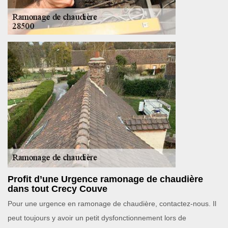
Profit d’une Urgence ramonage de chaudière
dans tout Crecy Couve
Pour une urgence en ramonage de chaudière, contactez-nous. Il
peut toujours y avoir un petit dysfonctionnement lors de