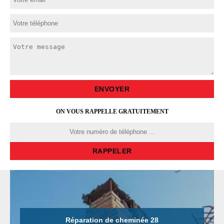
ON VOUS RAPPELLE GRATUITEMENT
Réparation de cheminée 28