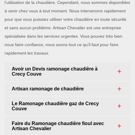
l’utilisation de la chaudière. Cependant, nous sommes disponibles
à venir chez vous à tout moment. Nous intervenons rapidement
pour que vous puissiez utiliser votre chaudière en toute sécurité
et sans aucun problème. Artisan Chevalier est une entreprise
spécialisée dans les services urgentes. Vous pouvez très bien
nous faire confiance, nous avons tout ce qu’il faut pour faire
rapidement les travaux.
Avoir un Devis ramonage chaudière à
Crecy Couve
Artisan ramonage de chaudière
Le Ramonage chaudière gaz de Crecy
Couve
Faire du Ramonage chaudière fioul avec
Artisan Chevalier