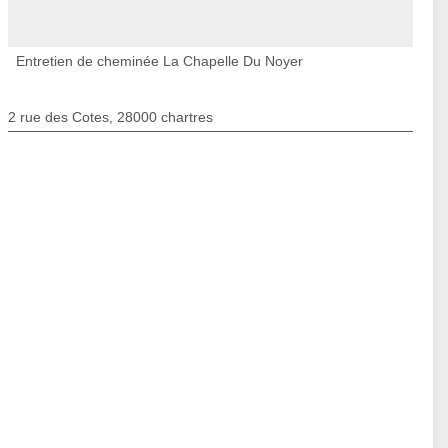
Entretien de cheminée La Chapelle Du Noyer
2 rue des Cotes, 28000 chartres