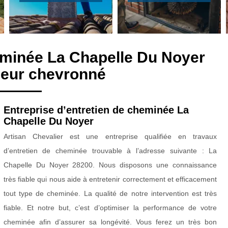
eminée La Chapelle Du Noyer
eur chevronné
Entreprise d’entretien de cheminée La
Chapelle Du Noyer
Artisan Chevalier est une entreprise qualifiée en travaux
d’entretien de cheminée trouvable à l’adresse suivante : La
Chapelle Du Noyer 28200. Nous disposons une connaissance
très fiable qui nous aide à entretenir correctement et efficacement
tout type de cheminée. La qualité de notre intervention est très
fiable. Et notre but, c’est d’optimiser la performance de votre
cheminée afin d’assurer sa longévité. Vous ferez un très bon