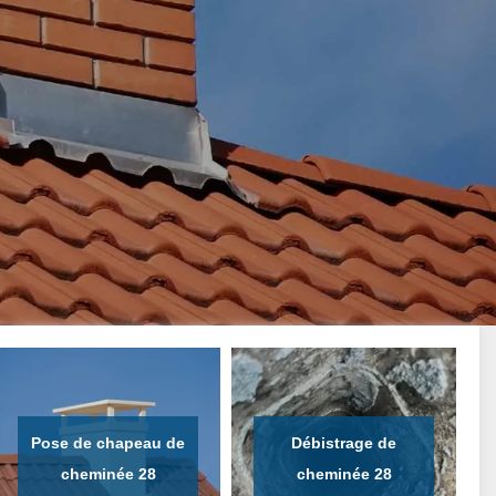
Pose de chapeau de
Débistrage de
cheminée 28
cheminée 28