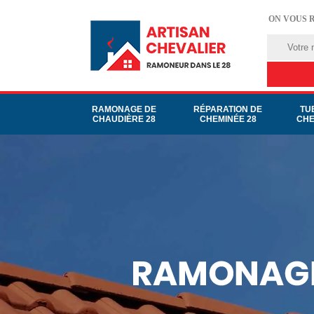
ON VOUS 
RAMONAGE DE
RÉPARATION DE
TU
CHAUDIÈRE 28
CHEMINÉE 28
CHE