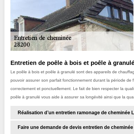
Entretien de poêle à bois et poêle à granul
Le poêle à bois et poêle à granulé sont des appareils de chauffa
pouvoir assurer son parfait fonctionnement durant la période de fro
correctement et ponctuellement. Le fait de bien respecter la quali
poêle à granulé vous aide à assurer sa longévité ainsi que la qua
Réalisation d’un entretien ramonage de cheminée 
Faire une demande de devis entretien de cheminée