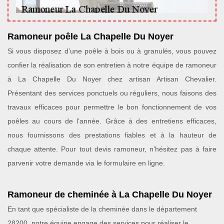
Ramoneur poêle La Chapelle Du Noyer
Si vous disposez d’une poêle à bois ou à granulés, vous pouvez
confier la réalisation de son entretien à notre équipe de ramoneur
à La Chapelle Du Noyer chez artisan Artisan Chevalier.
Présentant des services ponctuels ou réguliers, nous faisons des
travaux efficaces pour permettre le bon fonctionnement de vos
poêles au cours de l’année. Grâce à des entretiens efficaces,
nous fournissons des prestations fiables et à la hauteur de
chaque attente. Pour tout devis ramoneur, n’hésitez pas à faire
parvenir votre demande via le formulaire en ligne.
Ramoneur de cheminée à La Chapelle Du Noyer
En tant que spécialiste de la cheminée dans le département
28200, notre équipe engage des services pour réaliser le