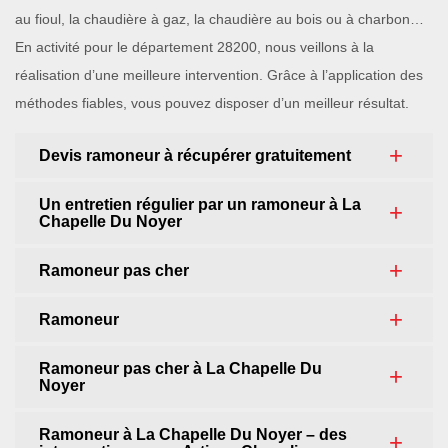
au fioul, la chaudière à gaz, la chaudière au bois ou à charbon…
En activité pour le département 28200, nous veillons à la
réalisation d’une meilleure intervention. Grâce à l’application des
méthodes fiables, vous pouvez disposer d’un meilleur résultat.
Devis ramoneur à récupérer gratuitement
Un entretien régulier par un ramoneur à La
Chapelle Du Noyer
Ramoneur pas cher
Ramoneur
Ramoneur pas cher à La Chapelle Du
Noyer
Ramoneur à La Chapelle Du Noyer – des