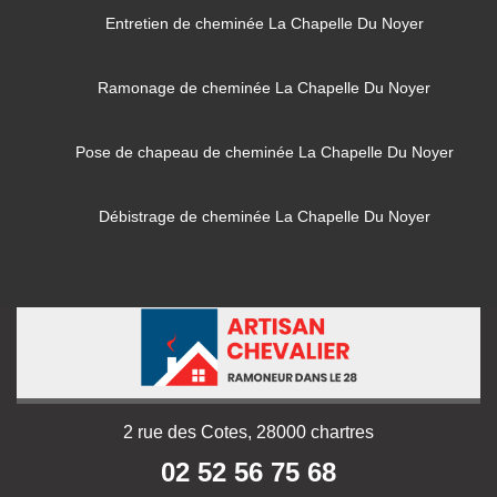
Entretien de cheminée La Chapelle Du Noyer
Ramonage de cheminée La Chapelle Du Noyer
Pose de chapeau de cheminée La Chapelle Du Noyer
Débistrage de cheminée La Chapelle Du Noyer
2 rue des Cotes, 28000 chartres
02 52 56 75 68