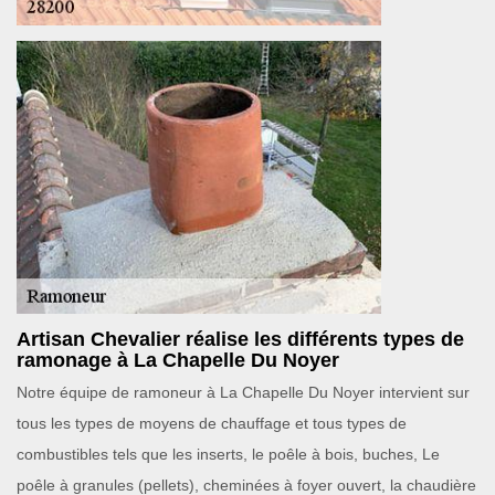
Artisan Chevalier réalise les différents types de
ramonage à La Chapelle Du Noyer
Notre équipe de ramoneur à La Chapelle Du Noyer intervient sur
tous les types de moyens de chauffage et tous types de
combustibles tels que les inserts, le poêle à bois, buches, Le
poêle à granules (pellets), cheminées à foyer ouvert, la chaudière