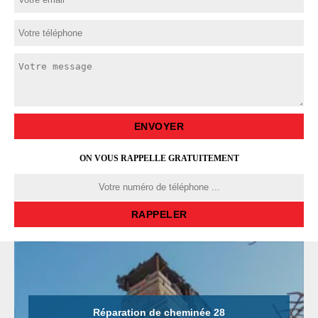
ON VOUS RAPPELLE GRATUITEMENT
Réparation de cheminée 28