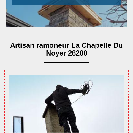
Artisan ramoneur La Chapelle Du
Noyer 28200