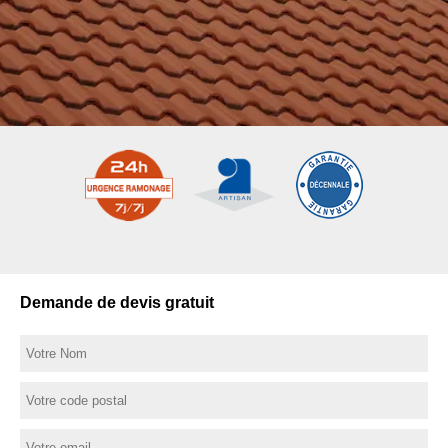
Demande de devis gratuit