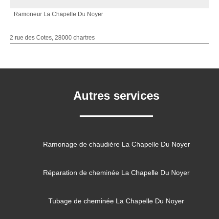
Ramoneur La Chapelle Du Noyer
2 rue des Cotes, 28000 chartres
Autres services
Ramonage de chaudière La Chapelle Du Noyer
Réparation de cheminée La Chapelle Du Noyer
Tubage de cheminée La Chapelle Du Noyer