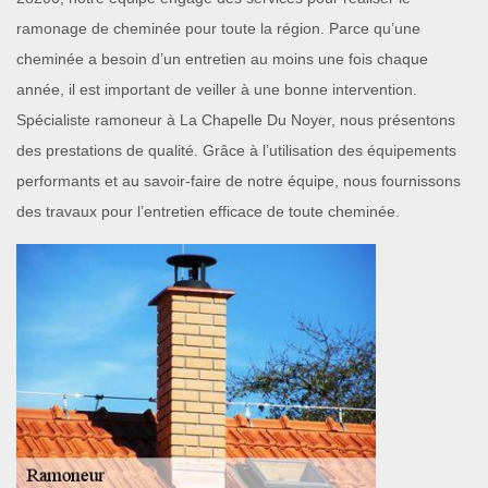
ramonage de cheminée pour toute la région. Parce qu’une
cheminée a besoin d’un entretien au moins une fois chaque
année, il est important de veiller à une bonne intervention.
Spécialiste ramoneur à La Chapelle Du Noyer, nous présentons
des prestations de qualité. Grâce à l’utilisation des équipements
performants et au savoir-faire de notre équipe, nous fournissons
des travaux pour l’entretien efficace de toute cheminée.