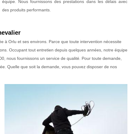
équipe. Nous fournissons des prestations dans les délais avec
des produits performants.
hevalier
 à Orlu et ses environs. Parce que toute intervention nécessite
tations. Occupant tout entretien depuis quelques années, notre équipe
28700, nous fournissons un service de qualité. Pour toute demande,
née. Quelle que soit la demande, vous pouvez disposer de nos