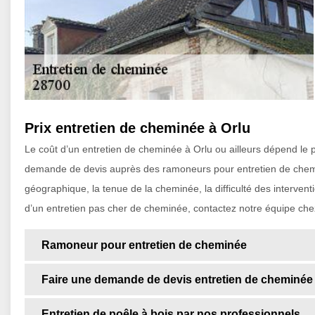
Prix entretien de cheminée à Orlu
Le coût d’un entretien de cheminée à Orlu ou ailleurs dépend le pl
demande de devis auprès des ramoneurs pour entretien de chemi
géographique, la tenue de la cheminée, la difficulté des interventi
d’un entretien pas cher de cheminée, contactez notre équipe chez
Ramoneur pour entretien de cheminée
Faire une demande de devis entretien de cheminée
Entretien de poêle à bois par nos professionnels