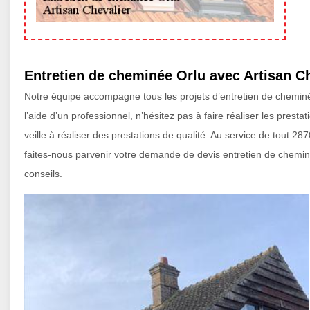
Entretien de cheminée Orlu avec Artisan C
Notre équipe accompagne tous les projets d’entretien de cheminée
l’aide d’un professionnel, n’hésitez pas à faire réaliser les pres
veille à réaliser des prestations de qualité. Au service de tout 
faites-nous parvenir votre demande de devis entretien de chemi
conseils.