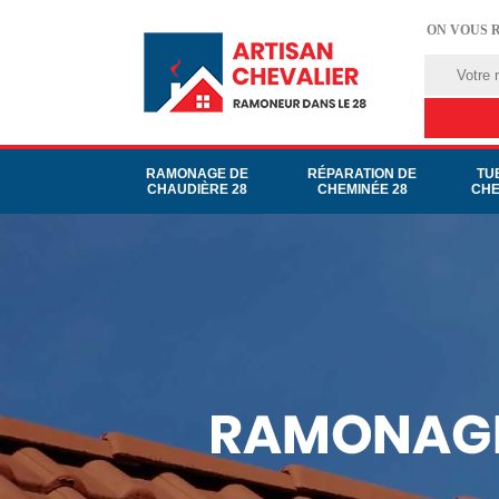
ON VOUS 
RAMONAGE DE
RÉPARATION DE
TU
CHAUDIÈRE 28
CHEMINÉE 28
CHE