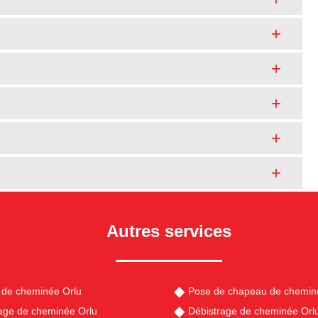
Autres services
 de cheminée Orlu
Pose de chapeau de chemin
ge de cheminée Orlu
Débistrage de cheminée Orl