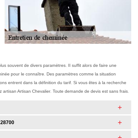
us souvent de divers paramètres. II suffit alors de faire une
née pour le connaître. Des paramètres comme la situation
ons entrent dans la définition du tarif. Si vous êtes à la recherche
 artisan Artisan Chevalier. Toute demande de devis est sans frais.
 28700