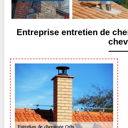
Entreprise entretien de ch
chev