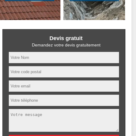
Devis gratuit
Demandez votre devis gratuitement