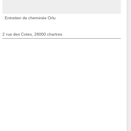
Entretien de cheminée Orlu
2 rue des Cotes, 28000 chartres