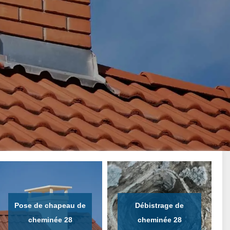
Pose de chapeau de
Débistrage de
cheminée 28
cheminée 28