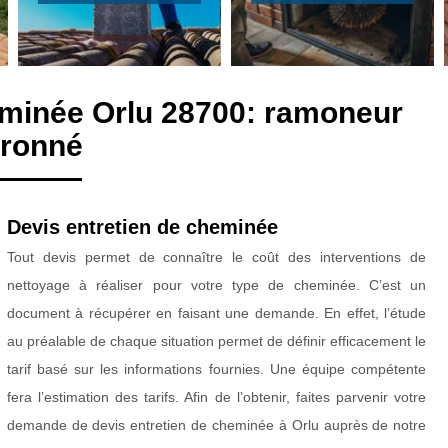
eminée Orlu 28700: ramoneur
ronné
Devis entretien de cheminée
Tout devis permet de connaître le coût des interventions de
nettoyage à réaliser pour votre type de cheminée. C’est un
document à récupérer en faisant une demande. En effet, l’étude
au préalable de chaque situation permet de définir efficacement le
tarif basé sur les informations fournies. Une équipe compétente
fera l’estimation des tarifs. Afin de l’obtenir, faites parvenir votre
demande de devis entretien de cheminée à Orlu auprès de notre