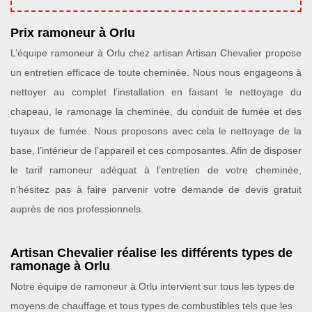
Prix ramoneur à Orlu
L’équipe ramoneur à Orlu chez artisan Artisan Chevalier propose
un entretien efficace de toute cheminée. Nous nous engageons à
nettoyer au complet l’installation en faisant le nettoyage du
chapeau, le ramonage la cheminée, du conduit de fumée et des
tuyaux de fumée. Nous proposons avec cela le nettoyage de la
base, l’intérieur de l’appareil et ces composantes. Afin de disposer
le tarif ramoneur adéquat à l’entretien de votre cheminée,
n’hésitez pas à faire parvenir votre demande de devis gratuit
auprès de nos professionnels.
Artisan Chevalier réalise les différents types de
ramonage à Orlu
Notre équipe de ramoneur à Orlu intervient sur tous les types de
moyens de chauffage et tous types de combustibles tels que les