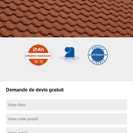
Demande de devis gratuit