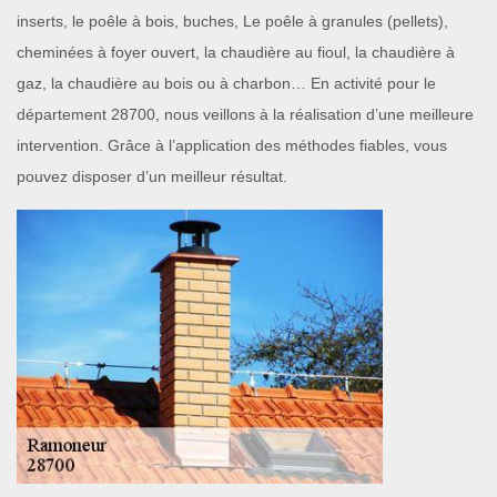
inserts, le poêle à bois, buches, Le poêle à granules (pellets),
cheminées à foyer ouvert, la chaudière au fioul, la chaudière à
gaz, la chaudière au bois ou à charbon… En activité pour le
département 28700, nous veillons à la réalisation d’une meilleure
intervention. Grâce à l’application des méthodes fiables, vous
pouvez disposer d’un meilleur résultat.