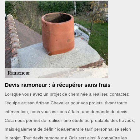
Devis ramoneur : à récupérer sans frais
Lorsque vous avez un projet de cheminée à réaliser, contactez
l’équipe artisan Artisan Chevalier pour vos projets. Avant toute
intervention, nous vous incitons à faire une demande de devis.
Cela nous permet de réaliser une étude au préalable des travaux,
mais également de définir idéalement le tarif personnalisé selon
le projet. Tout devis ramoneur à Orlu sert ainsi à connaître les