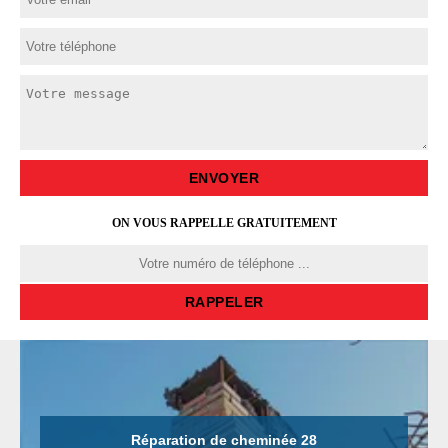
ON VOUS RAPPELLE GRATUITEMENT
Réparation de cheminée 28