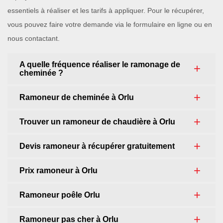
essentiels à réaliser et les tarifs à appliquer. Pour le récupérer,
vous pouvez faire votre demande via le formulaire en ligne ou en
nous contactant.
A quelle fréquence réaliser le ramonage de
cheminée ?
Ramoneur de cheminée à Orlu
Trouver un ramoneur de chaudière à Orlu
Devis ramoneur à récupérer gratuitement
Prix ramoneur à Orlu
Ramoneur poêle Orlu
Ramoneur pas cher à Orlu