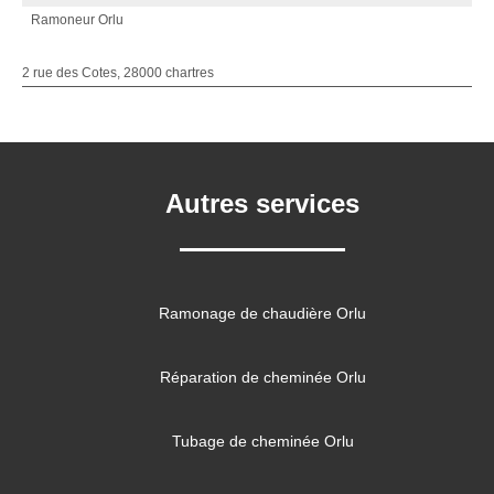
Ramoneur Orlu
2 rue des Cotes, 28000 chartres
Autres services
Ramonage de chaudière Orlu
Réparation de cheminée Orlu
Tubage de cheminée Orlu