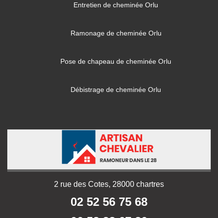
Entretien de cheminée Orlu
Ramonage de cheminée Orlu
Pose de chapeau de cheminée Orlu
Débistrage de cheminée Orlu
2 rue des Cotes, 28000 chartres
02 52 56 75 68