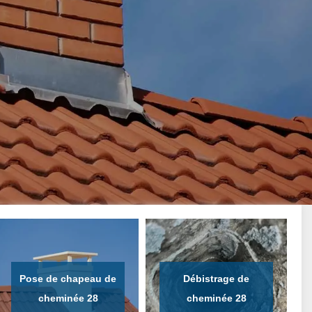
Pose de chapeau de
Débistrage de
cheminée 28
cheminée 28