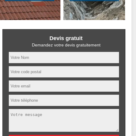
Devis gratuit
Demandez votre devis gratuitement