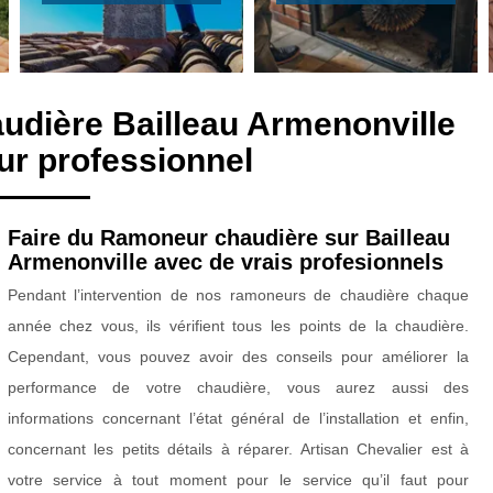
udière Bailleau Armenonville
r professionnel
Faire du Ramoneur chaudière sur Bailleau
Armenonville avec de vrais profesionnels
Pendant l’intervention de nos ramoneurs de chaudière chaque
année chez vous, ils vérifient tous les points de la chaudière.
Cependant, vous pouvez avoir des conseils pour améliorer la
performance de votre chaudière, vous aurez aussi des
informations concernant l’état général de l’installation et enfin,
concernant les petits détails à réparer. Artisan Chevalier est à
votre service à tout moment pour le service qu’il faut pour