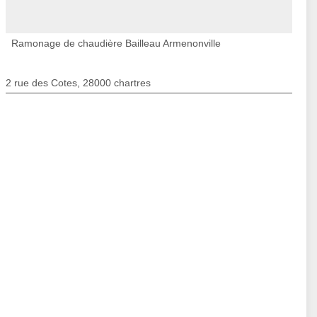
Ramonage de chaudière Bailleau Armenonville
2 rue des Cotes, 28000 chartres