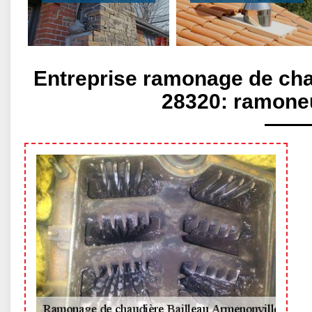
Entreprise ramonage de cha
28320: ramoneu