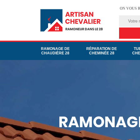
ON VOUS 
RAMONAGE DE
RÉPARATION DE
TU
CHAUDIÈRE 28
CHEMINÉE 28
CHE