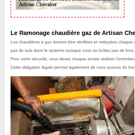
Le Ramonage chaudière gaz de Artisan Che
Les chaudières à gaz doivent être vérifiées et nettoyées chaque
pas de suie dans le système puisque vous ne brûlez pas de bois, 
Pour votre sécurité, vous devez chaque année réaliser l’entretie
Cette obligation légale permet également de vous assurer du bon