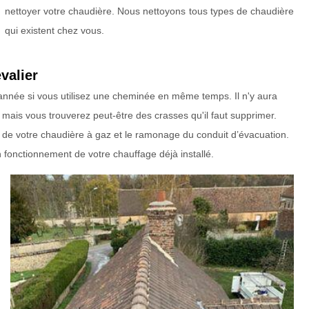
nettoyer votre chaudière. Nous nettoyons tous types de chaudière
qui existent chez vous.
valier
 année si vous utilisez une cheminée en même temps. Il n'y aura
mais vous trouverez peut-être des crasses qu'il faut supprimer.
n de votre chaudière à gaz et le ramonage du conduit d’évacuation.
 fonctionnement de votre chauffage déjà installé.