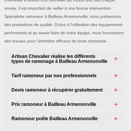
cheminée a besoin d’un entretien au moins une fois chaque
année, il est important de veiller à une bonne intervention.
Spécialiste ramoneur à Bailleau Armenonville, nous présentons
des prestations de qualité. Grâce à l’utilisation des équipements
performants et au savoir-faire de notre équipe, nous fournissons
des travaux pour l’entretien efficace de toute cheminée.
Artisan Chevalier réalise les différents
types de ramonage à Bailleau Armenonville
Tarif ramoneur par nos professionnels
Devis ramoneur à récupérer gratuitement
Prix ramoneur à Bailleau Armenonville
Ramoneur poêle Bailleau Armenonville