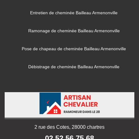
Entretien de cheminée Bailleau Armenonville
Ramonage de cheminée Bailleau Armenonville
Pose de chapeau de cheminée Bailleau Armenonville
Débistrage de cheminée Bailleau Armenonville
2 rue des Cotes, 28000 chartres
02 52 56 75 68