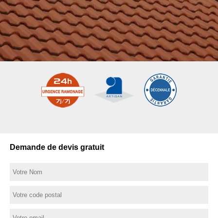
Demande de devis gratuit