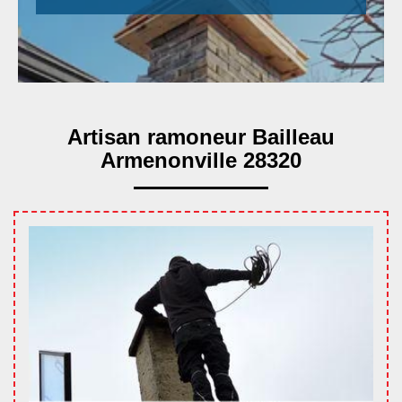
Artisan ramoneur Bailleau
Armenonville 28320