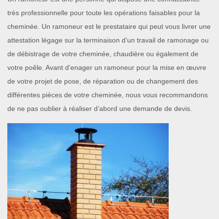
très professionnelle pour toute les opérations faisables pour la
cheminée. Un ramoneur est le prestataire qui peut vous livrer une
attestation légage sur la terminaison d’un travail de ramonage ou
de débistrage de votre cheminée, chaudière ou également de
votre poêle. Avant d’enager un ramoneur pour la mise en œuvre
de votre projet de pose, de réparation ou de changement des
différentes pièces de votre cheminée, nous vous recommandons
de ne pas oublier à réaliser d’abord une demande de devis.