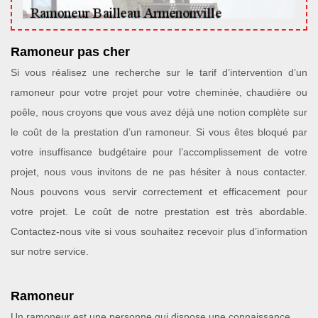
Ramoneur pas cher
Si vous réalisez une recherche sur le tarif d’intervention d’un
ramoneur pour votre projet pour votre cheminée, chaudière ou
poêle, nous croyons que vous avez déjà une notion complète sur
le coût de la prestation d’un ramoneur. Si vous êtes bloqué par
votre insuffisance budgétaire pour l’accomplissement de votre
projet, nous vous invitons de ne pas hésiter à nous contacter.
Nous pouvons vous servir correctement et efficacement pour
votre projet. Le coût de notre prestation est très abordable.
Contactez-nous vite si vous souhaitez recevoir plus d’information
sur notre service.
Ramoneur
Un ramoneur est une personne qui dispose une connaissance