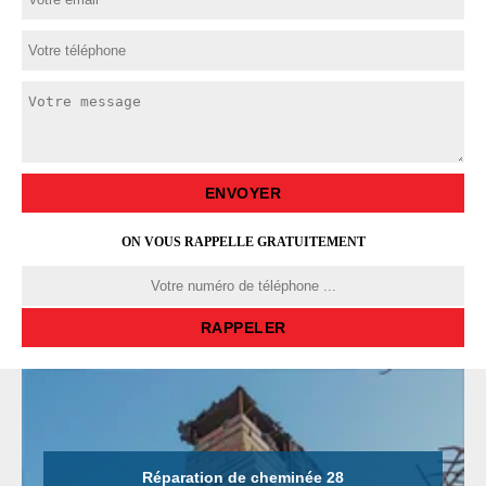
ON VOUS RAPPELLE GRATUITEMENT
Réparation de cheminée 28