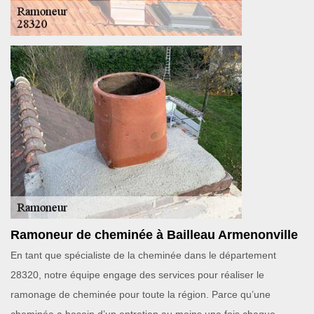
Ramoneur de cheminée à Bailleau Armenonville
En tant que spécialiste de la cheminée dans le département
28320, notre équipe engage des services pour réaliser le
ramonage de cheminée pour toute la région. Parce qu’une