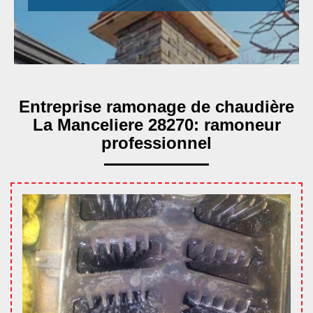
Entreprise ramonage de chaudière
La Manceliere 28270: ramoneur
professionnel