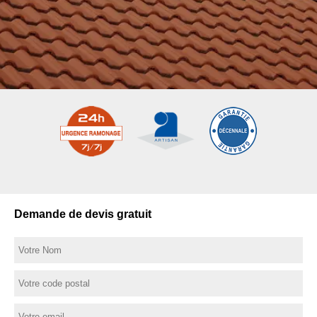
Demande de devis gratuit