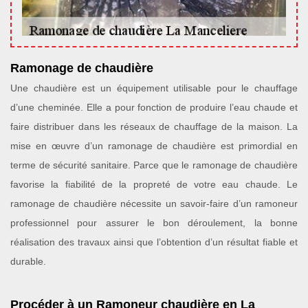
Ramonage de chaudière
Une chaudière est un équipement utilisable pour le chauffage
d’une cheminée. Elle a pour fonction de produire l’eau chaude et
faire distribuer dans les réseaux de chauffage de la maison. La
mise en œuvre d’un ramonage de chaudière est primordial en
terme de sécurité sanitaire. Parce que le ramonage de chaudière
favorise la fiabilité de la propreté de votre eau chaude. Le
ramonage de chaudière nécessite un savoir-faire d’un ramoneur
professionnel pour assurer le bon déroulement, la bonne
réalisation des travaux ainsi que l’obtention d’un résultat fiable et
durable.
Procéder à un Ramoneur chaudière en La