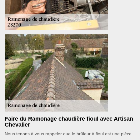
Faire du Ramonage chaudière fioul avec Artisan
Chevalier
Nous tenons à vous rappeler que le brûleur à fioul est une pièce