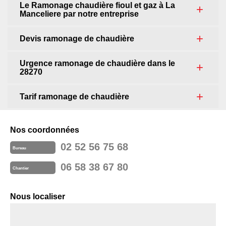
Le Ramonage chaudière fioul et gaz à La
Manceliere par notre entreprise
Devis ramonage de chaudière
Urgence ramonage de chaudière dans le
28270
Tarif ramonage de chaudière
Nos coordonnées
02 52 56 75 68
Bureau
06 58 38 67 80
Chantier
Nous localiser