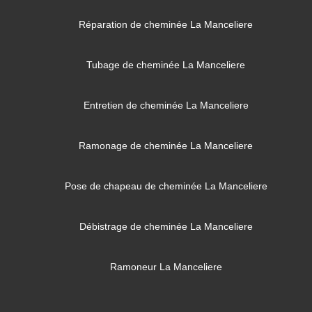
Réparation de cheminée La Manceliere
Tubage de cheminée La Manceliere
Entretien de cheminée La Manceliere
Ramonage de cheminée La Manceliere
Pose de chapeau de cheminée La Manceliere
Débistrage de cheminée La Manceliere
Ramoneur La Manceliere