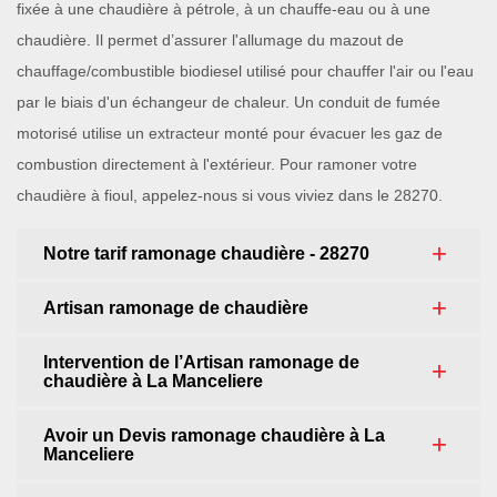
fixée à une chaudière à pétrole, à un chauffe-eau ou à une
chaudière. Il permet d’assurer l'allumage du mazout de
chauffage/combustible biodiesel utilisé pour chauffer l'air ou l'eau
par le biais d'un échangeur de chaleur. Un conduit de fumée
motorisé utilise un extracteur monté pour évacuer les gaz de
combustion directement à l'extérieur. Pour ramoner votre
chaudière à fioul, appelez-nous si vous viviez dans le 28270.
Notre tarif ramonage chaudière - 28270
Artisan ramonage de chaudière
Intervention de l’Artisan ramonage de
chaudière à La Manceliere
Avoir un Devis ramonage chaudière à La
Manceliere