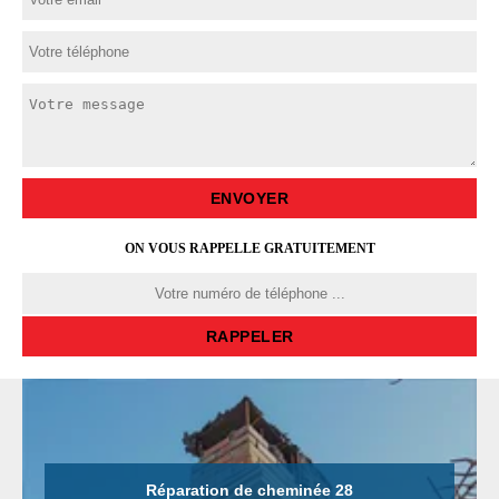
ON VOUS RAPPELLE GRATUITEMENT
Réparation de cheminée 28