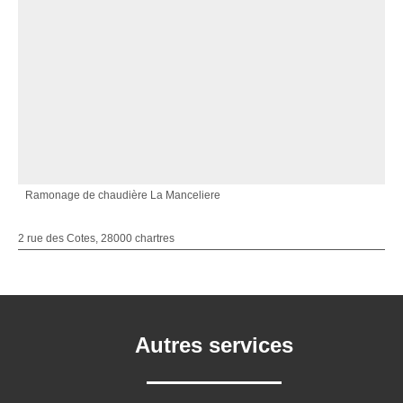
Ramonage de chaudière La Manceliere
2 rue des Cotes, 28000 chartres
Autres services