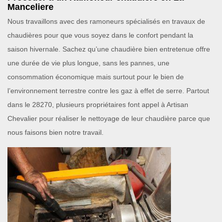
Manceliere
Nous travaillons avec des ramoneurs spécialisés en travaux de
chaudières pour que vous soyez dans le confort pendant la
saison hivernale. Sachez qu’une chaudière bien entretenue offre
une durée de vie plus longue, sans les pannes, une
consommation économique mais surtout pour le bien de
l’environnement terrestre contre les gaz à effet de serre. Partout
dans le 28270, plusieurs propriétaires font appel à Artisan
Chevalier pour réaliser le nettoyage de leur chaudière parce que
nous faisons bien notre travail.