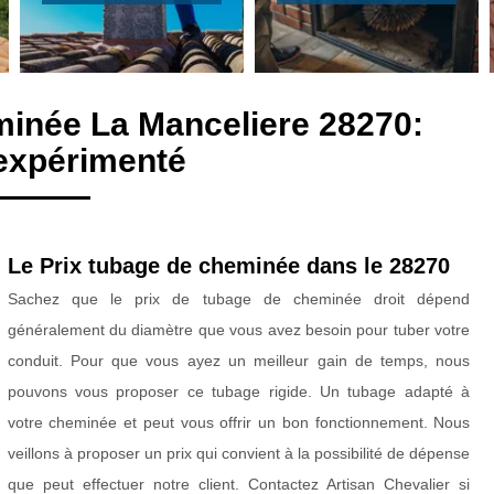
minée La Manceliere 28270:
expérimenté
Le Prix tubage de cheminée dans le 28270
Sachez que le prix de tubage de cheminée droit dépend
généralement du diamètre que vous avez besoin pour tuber votre
conduit. Pour que vous ayez un meilleur gain de temps, nous
pouvons vous proposer ce tubage rigide. Un tubage adapté à
votre cheminée et peut vous offrir un bon fonctionnement. Nous
veillons à proposer un prix qui convient à la possibilité de dépense
que peut effectuer notre client. Contactez Artisan Chevalier si