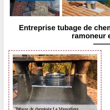
Entreprise tubage de che
ramoneur 