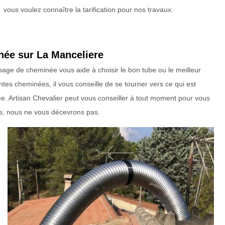
vous voulez connaître la tarification pour nos travaux.
née sur La Manceliere
ubage de cheminée vous aide à choisir le bon tube ou le meilleur
ntes cheminées, il vous conseille de se tourner vers ce qui est
e. Artisan Chevalier peut vous conseiller à tout moment pour vous
els, nous ne vous décevrons pas.