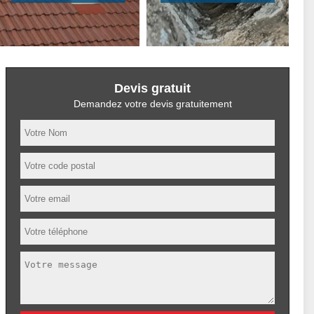
Devis gratuit
Demandez votre devis gratuitement