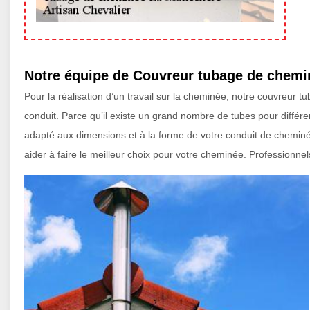
Notre équipe de Couvreur tubage de chemi
Pour la réalisation d’un travail sur la cheminée, notre couvreur t
conduit. Parce qu’il existe un grand nombre de tubes pour différe
adapté aux dimensions et à la forme de votre conduit de cheminé
aider à faire le meilleur choix pour votre cheminée. Professionn