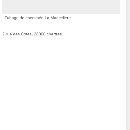
Tubage de cheminée La Manceliere
2 rue des Cotes, 28000 chartres