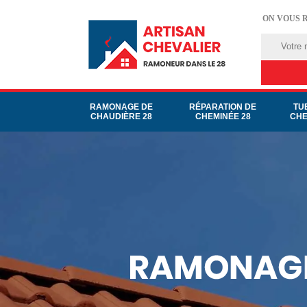
ON VOUS 
RAMONAGE DE
RÉPARATION DE
TU
CHAUDIÈRE 28
CHEMINÉE 28
CHE