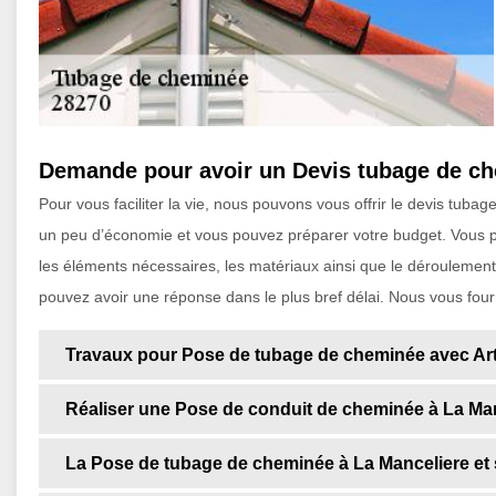
Demande pour avoir un Devis tubage de ch
Pour vous faciliter la vie, nous pouvons vous offrir le devis tu
un peu d’économie et vous pouvez préparer votre budget. Vous 
les éléments nécessaires, les matériaux ainsi que le déroulement 
pouvez avoir une réponse dans le plus bref délai. Nous vous four
Travaux pour Pose de tubage de cheminée avec Art
Réaliser une Pose de conduit de cheminée à La Ma
La Pose de tubage de cheminée à La Manceliere et