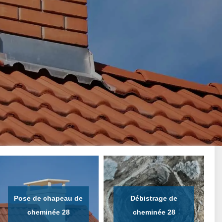
Pose de chapeau de
Débistrage de
cheminée 28
cheminée 28