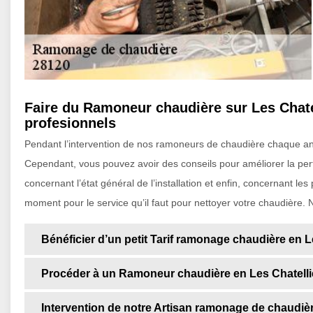
Faire du Ramoneur chaudière sur Les Chate
profesionnels
Pendant l’intervention de nos ramoneurs de chaudière chaque anné
Cependant, vous pouvez avoir des conseils pour améliorer la per
concernant l’état général de l’installation et enfin, concernant les 
moment pour le service qu’il faut pour nettoyer votre chaudière.
Bénéficier d’un petit Tarif ramonage chaudière en 
Procéder à un Ramoneur chaudière en Les Chatell
Intervention de notre Artisan ramonage de chaudiè