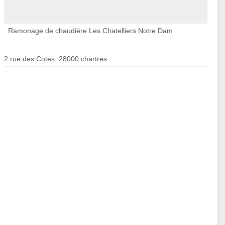
Ramonage de chaudière Les Chatelliers Notre Dam
2 rue des Cotes, 28000 chartres