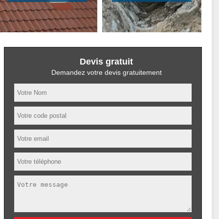
Devis gratuit
Demandez votre devis gratuitement