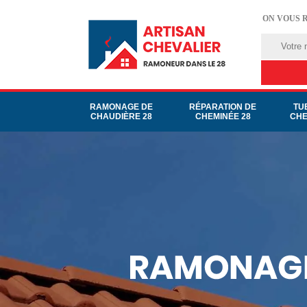
ON VOUS 
RAMONAGE DE
RÉPARATION DE
TU
CHAUDIÈRE 28
CHEMINÉE 28
CHE