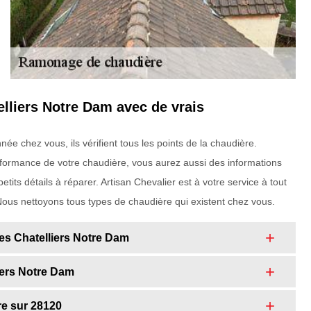
lliers Notre Dam avec de vrais
e chez vous, ils vérifient tous les points de la chaudière.
formance de votre chaudière, vous aurez aussi des informations
petits détails à réparer. Artisan Chevalier est à votre service à tout
 Nous nettoyons tous types de chaudière qui existent chez vous.
Les Chatelliers Notre Dam
iers Notre Dam
re sur 28120