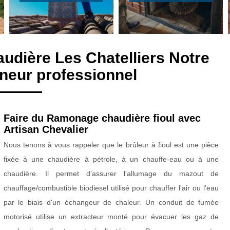
udière Les Chatelliers Notre
eur professionnel
Faire du Ramonage chaudière fioul avec
Artisan Chevalier
Nous tenons à vous rappeler que le brûleur à fioul est une pièce
fixée à une chaudière à pétrole, à un chauffe-eau ou à une
chaudière. Il permet d’assurer l'allumage du mazout de
chauffage/combustible biodiesel utilisé pour chauffer l'air ou l'eau
par le biais d'un échangeur de chaleur. Un conduit de fumée
motorisé utilise un extracteur monté pour évacuer les gaz de