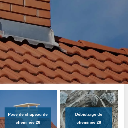
Pose de chapeau de
Débistrage de
cheminée 28
cheminée 28