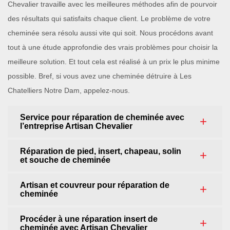
Chevalier travaille avec les meilleures méthodes afin de pourvoir
des résultats qui satisfaits chaque client. Le problème de votre
cheminée sera résolu aussi vite qui soit. Nous procédons avant
tout à une étude approfondie des vrais problèmes pour choisir la
meilleure solution. Et tout cela est réalisé à un prix le plus minime
possible. Bref, si vous avez une cheminée détruire à Les
Chatelliers Notre Dam, appelez-nous.
Service pour réparation de cheminée avec
l’entreprise Artisan Chevalier
Réparation de pied, insert, chapeau, solin
et souche de cheminée
Artisan et couvreur pour réparation de
cheminée
Procéder à une réparation insert de
cheminée avec Artisan Chevalier