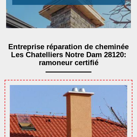
Entreprise réparation de cheminée
Les Chatelliers Notre Dam 28120:
ramoneur certifié