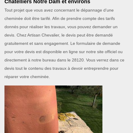
Chatelliers Notre Dam et environs
Tout projet que vous avez concernant le dépannage d’une
cheminée doit être tarifé. Afin de prendre compte des tarifs
donnés pour réaliser les travaux, vous pouvez demander un
devis. Chez Artisan Chevalier, le devis peut être demandé
gratuitement et sans engagement. Le formulaire de demande
pour votre devis est disponible en ligne sur notre site officiel ou
directement à notre bureau dans le 28120. Vous verrez dans ce
devis tout le contenu des travaux à devoir entreprendre pour
réparer votre cheminée.