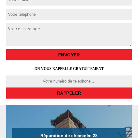
ON VOUS RAPPELLE GRATUITEMENT
Réparation de cheminée 28