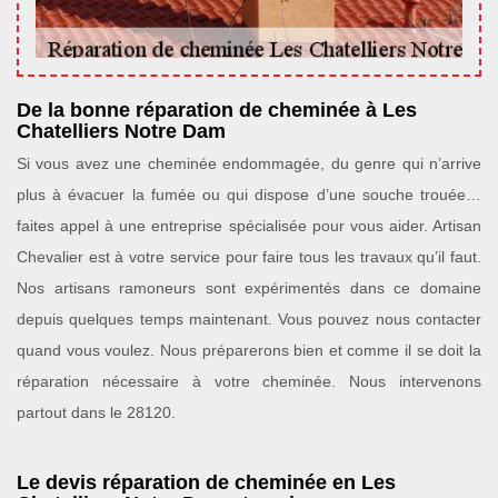
De la bonne réparation de cheminée à Les
Chatelliers Notre Dam
Si vous avez une cheminée endommagée, du genre qui n’arrive
plus à évacuer la fumée ou qui dispose d’une souche trouée…
faites appel à une entreprise spécialisée pour vous aider. Artisan
Chevalier est à votre service pour faire tous les travaux qu’il faut.
Nos artisans ramoneurs sont expérimentés dans ce domaine
depuis quelques temps maintenant. Vous pouvez nous contacter
quand vous voulez. Nous préparerons bien et comme il se doit la
réparation nécessaire à votre cheminée. Nous intervenons
partout dans le 28120.
Le devis réparation de cheminée en Les