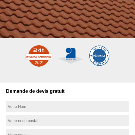
Demande de devis gratuit