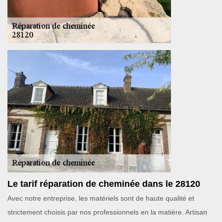
Le tarif réparation de cheminée dans le 28120
Avec notre entreprise, les matériels sont de haute qualité et
strictement choisis par nos professionnels en la matière. Artisan