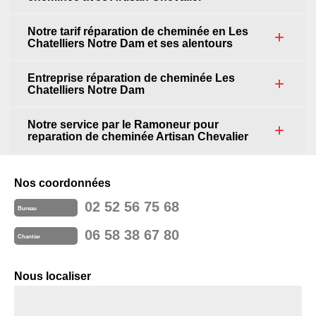
Notre tarif réparation de cheminée en Les
Chatelliers Notre Dam et ses alentours
Entreprise réparation de cheminée Les
Chatelliers Notre Dam
Notre service par le Ramoneur pour
reparation de cheminée Artisan Chevalier
Nos coordonnées
02 52 56 75 68
Bureau
06 58 38 67 80
Chantier
Nous localiser