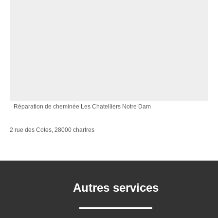
Réparation de cheminée Les Chatelliers Notre Dam
2 rue des Cotes, 28000 chartres
Autres services