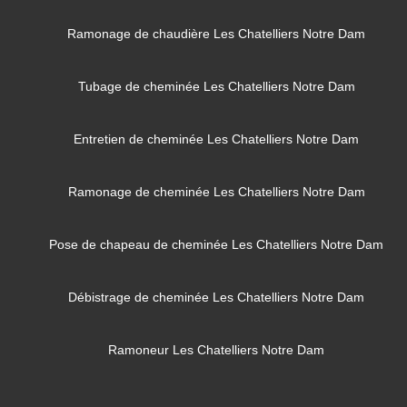
Ramonage de chaudière Les Chatelliers Notre Dam
Tubage de cheminée Les Chatelliers Notre Dam
Entretien de cheminée Les Chatelliers Notre Dam
Ramonage de cheminée Les Chatelliers Notre Dam
Pose de chapeau de cheminée Les Chatelliers Notre Dam
Débistrage de cheminée Les Chatelliers Notre Dam
Ramoneur Les Chatelliers Notre Dam