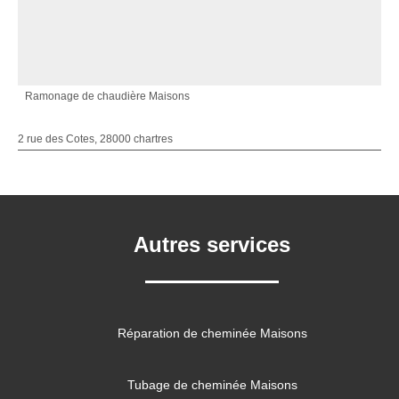
Ramonage de chaudière Maisons
2 rue des Cotes, 28000 chartres
Autres services
Réparation de cheminée Maisons
Tubage de cheminée Maisons