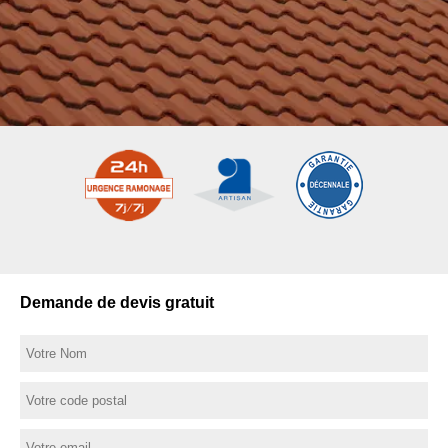
Demande de devis gratuit