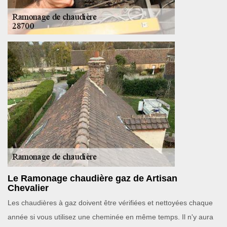
Le Ramonage chaudière gaz de Artisan
Chevalier
Les chaudières à gaz doivent être vérifiées et nettoyées chaque
année si vous utilisez une cheminée en même temps. Il n'y aura