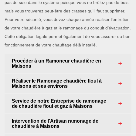
pas de suie dans le système puisque vous ne brûlez pas de bois,
mais vous trouverez peut-être des crasses qu'il faut supprimer.
Pour votre sécurité, vous devez chaque année réaliser l’entretien
de votre chaudière à gaz et le ramonage du conduit d’évacuation.
Cette obligation légale permet également de vous assurer du bon
fonctionnement de votre chauffage déjà installé.
Procéder à un Ramoneur chaudière en
Maisons
Réaliser le Ramonage chaudière fioul à
Maisons et ses environs
Service de notre Entreprise de ramonage
de chaudière fioul et gaz à Maisons
Intervention de l’Artisan ramonage de
chaudière à Maisons