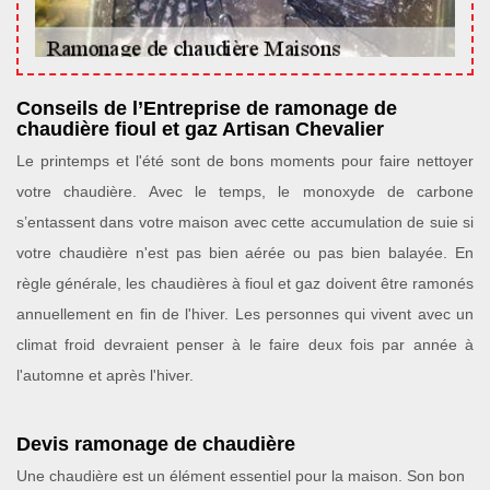
Conseils de l’Entreprise de ramonage de
chaudière fioul et gaz Artisan Chevalier
Le printemps et l'été sont de bons moments pour faire nettoyer
votre chaudière. Avec le temps, le monoxyde de carbone
s’entassent dans votre maison avec cette accumulation de suie si
votre chaudière n'est pas bien aérée ou pas bien balayée. En
règle générale, les chaudières à fioul et gaz doivent être ramonés
annuellement en fin de l'hiver. Les personnes qui vivent avec un
climat froid devraient penser à le faire deux fois par année à
l'automne et après l'hiver.
Devis ramonage de chaudière
Une chaudière est un élément essentiel pour la maison. Son bon