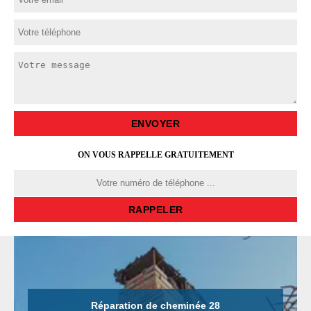
ON VOUS RAPPELLE GRATUITEMENT
Réparation de cheminée 28