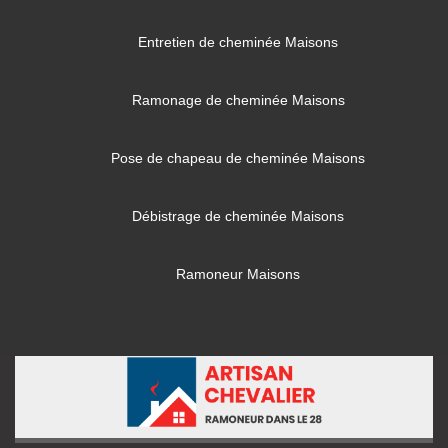
Entretien de cheminée Maisons
Ramonage de cheminée Maisons
Pose de chapeau de cheminée Maisons
Débistrage de cheminée Maisons
Ramoneur Maisons