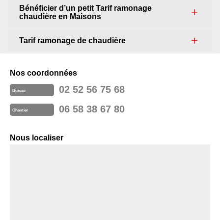
Bénéficier d’un petit Tarif ramonage
chaudière en Maisons
Tarif ramonage de chaudière
Nos coordonnées
02 52 56 75 68
Bureau
06 58 38 67 80
Chantier
Nous localiser