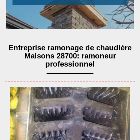
Entreprise ramonage de chaudière
Maisons 28700: ramoneur
professionnel