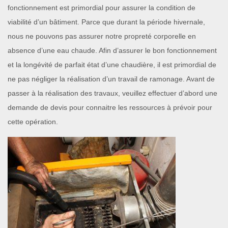
fonctionnement est primordial pour assurer la condition de
viabilité d’un bâtiment. Parce que durant la période hivernale,
nous ne pouvons pas assurer notre propreté corporelle en
absence d’une eau chaude. Afin d’assurer le bon fonctionnement
et la longévité de parfait état d’une chaudière, il est primordial de
ne pas négliger la réalisation d’un travail de ramonage. Avant de
passer à la réalisation des travaux, veuillez effectuer d’abord une
demande de devis pour connaitre les ressources à prévoir pour
cette opération.