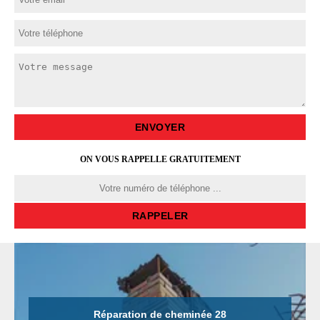
ON VOUS RAPPELLE GRATUITEMENT
Réparation de cheminée 28