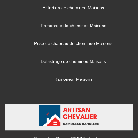
Entretien de cheminée Maisons
Ramonage de cheminée Maisons
Pose de chapeau de cheminée Maisons
Débistrage de cheminée Maisons
Ramoneur Maisons