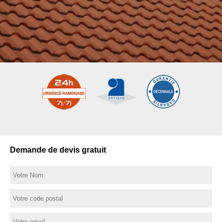
Demande de devis gratuit