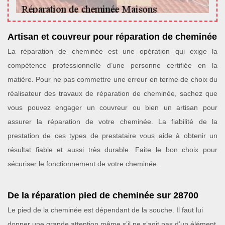
Artisan et couvreur pour réparation de cheminée
La réparation de cheminée est une opération qui exige la
compétence professionnelle d’une personne certifiée en la
matière. Pour ne pas commettre une erreur en terme de choix du
réalisateur des travaux de réparation de cheminée, sachez que
vous pouvez engager un couvreur ou bien un artisan pour
assurer la réparation de votre cheminée. La fiabilité de la
prestation de ces types de prestataire vous aide à obtenir un
résultat fiable et aussi très durable. Faite le bon choix pour
sécuriser le fonctionnement de votre cheminée.
De la réparation pied de cheminée sur 28700
Le pied de la cheminée est dépendant de la souche. Il faut lui
donner une grande attention même s’il ne s’agit pas d’un élément