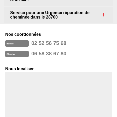
Service pour une Urgence réparation de
cheminée dans le 28700
Nos coordonnées
02 52 56 75 68
Bureau
06 58 38 67 80
Chantier
Nous localiser