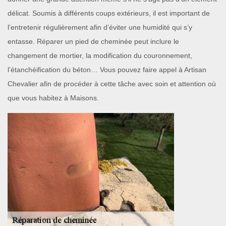
délicat. Soumis à différents coups extérieurs, il est important de
l’entretenir régulièrement afin d’éviter une humidité qui s’y
entasse. Réparer un pied de cheminée peut inclure le
changement de mortier, la modification du couronnement,
l’étanchéification du béton… Vous pouvez faire appel à Artisan
Chevalier afin de procéder à cette tâche avec soin et attention où
que vous habitez à Maisons.