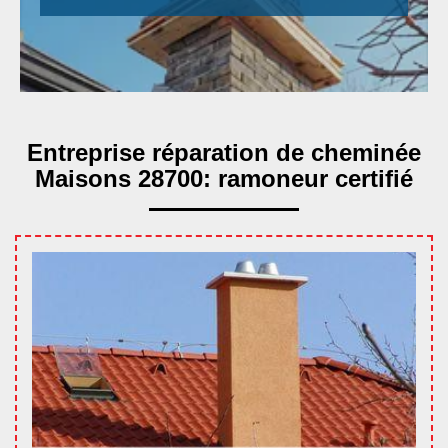
Entreprise réparation de cheminée
Maisons 28700: ramoneur certifié