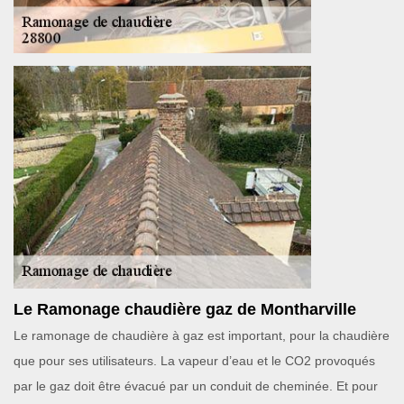
Le Ramonage chaudière gaz de Montharville
Le ramonage de chaudière à gaz est important, pour la chaudière
que pour ses utilisateurs. La vapeur d’eau et le CO2 provoqués
par le gaz doit être évacué par un conduit de cheminée. Et pour