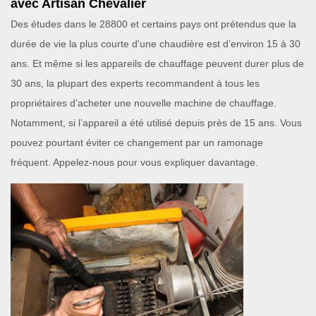
avec Artisan Chevalier
Des études dans le 28800 et certains pays ont prétendus que la
durée de vie la plus courte d'une chaudière est d’environ 15 à 30
ans. Et même si les appareils de chauffage peuvent durer plus de
30 ans, la plupart des experts recommandent à tous les
propriétaires d’acheter une nouvelle machine de chauffage.
Notamment, si l’appareil a été utilisé depuis près de 15 ans. Vous
pouvez pourtant éviter ce changement par un ramonage
fréquent. Appelez-nous pour vous expliquer davantage.