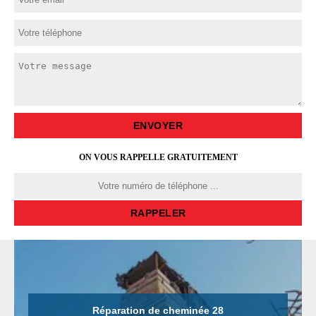
ON VOUS RAPPELLE GRATUITEMENT
Réparation de cheminée 28