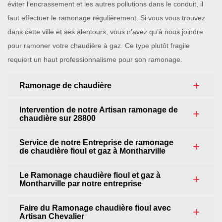
éviter l’encrassement et les autres pollutions dans le conduit, il
faut effectuer le ramonage régulièrement. Si vous vous trouvez
dans cette ville et ses alentours, vous n’avez qu’à nous joindre
pour ramoner votre chaudière à gaz. Ce type plutôt fragile
requiert un haut professionnalisme pour son ramonage.
Ramonage de chaudière
Intervention de notre Artisan ramonage de
chaudière sur 28800
Service de notre Entreprise de ramonage
de chaudière fioul et gaz à Montharville
Le Ramonage chaudière fioul et gaz à
Montharville par notre entreprise
Faire du Ramonage chaudière fioul avec
Artisan Chevalier