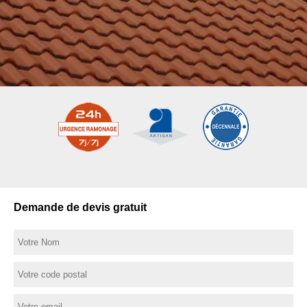
Demande de devis gratuit