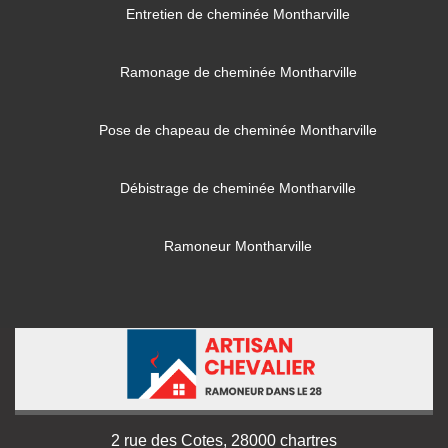
Entretien de cheminée Montharville
Ramonage de cheminée Montharville
Pose de chapeau de cheminée Montharville
Débistrage de cheminée Montharville
Ramoneur Montharville
2 rue des Cotes, 28000 chartres