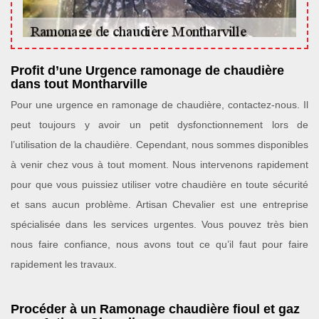
Profit d’une Urgence ramonage de chaudière
dans tout Montharville
Pour une urgence en ramonage de chaudière, contactez-nous. Il
peut toujours y avoir un petit dysfonctionnement lors de
l’utilisation de la chaudière. Cependant, nous sommes disponibles
à venir chez vous à tout moment. Nous intervenons rapidement
pour que vous puissiez utiliser votre chaudière en toute sécurité
et sans aucun problème. Artisan Chevalier est une entreprise
spécialisée dans les services urgentes. Vous pouvez très bien
nous faire confiance, nous avons tout ce qu’il faut pour faire
rapidement les travaux.
Procéder à un Ramonage chaudière fioul et gaz