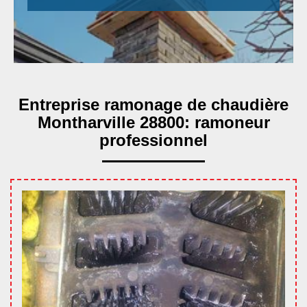
Entreprise ramonage de chaudière
Montharville 28800: ramoneur
professionnel