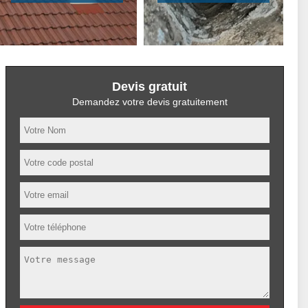
Devis gratuit
Demandez votre devis gratuitement