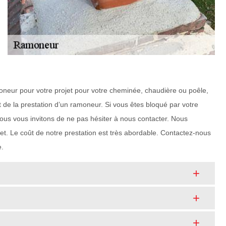
amoneur pour votre projet pour votre cheminée, chaudière ou poêle,
de la prestation d’un ramoneur. Si vous êtes bloqué par votre
nous vous invitons de ne pas hésiter à nous contacter. Nous
et. Le coût de notre prestation est très abordable. Contactez-nous
e.