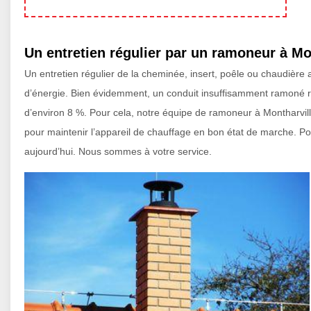
Un entretien régulier par un ramoneur à Mo
Un entretien régulier de la cheminée, insert, poêle ou chaudièr
d’énergie. Bien évidemment, un conduit insuffisamment ramoné re
d’environ 8 %. Pour cela, notre équipe de ramoneur à Montharvil
pour maintenir l’appareil de chauffage en bon état de marche. P
aujourd’hui. Nous sommes à votre service.