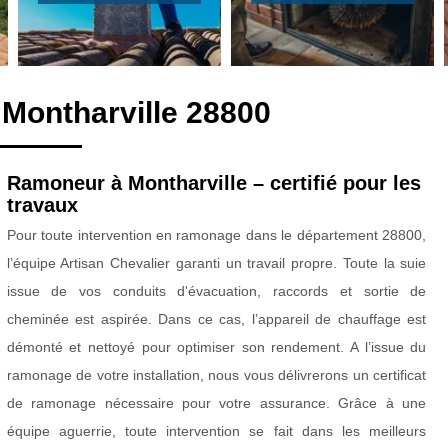
Montharville 28800
Ramoneur à Montharville – certifié pour les
travaux
Pour toute intervention en ramonage dans le département 28800,
l’équipe Artisan Chevalier garanti un travail propre. Toute la suie
issue de vos conduits d'évacuation, raccords et sortie de
cheminée est aspirée. Dans ce cas, l’appareil de chauffage est
démonté et nettoyé pour optimiser son rendement. A l’issue du
ramonage de votre installation, nous vous délivrerons un certificat
de ramonage nécessaire pour votre assurance. Grâce à une
équipe aguerrie, toute intervention se fait dans les meilleurs