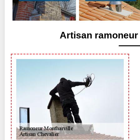
Artisan ramoneur 