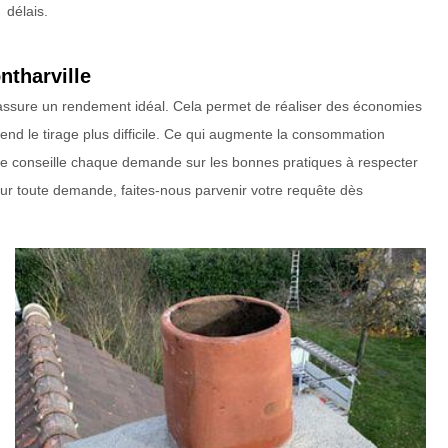
délais.
ntharville
e assure un rendement idéal. Cela permet de réaliser des économies
nd le tirage plus difficile. Ce qui augmente la consommation
le conseille chaque demande sur les bonnes pratiques à respecter
our toute demande, faites-nous parvenir votre requête dès