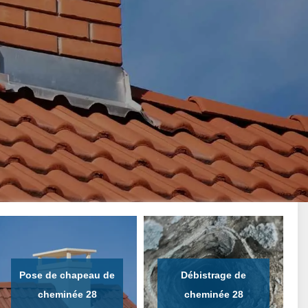
Pose de chapeau de
Débistrage de
cheminée 28
cheminée 28