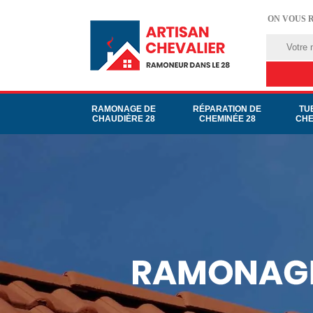
ON VOUS 
RAMONAGE DE
RÉPARATION DE
TU
CHAUDIÈRE 28
CHEMINÉE 28
CHE