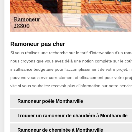
Ramoneur pas cher
Si vous réalisez une recherche sur le tarif d’intervention d’un r
nous croyons que vous avez déjà une notion complète sur le coût 
insuffisance budgétaire pour l’accomplissement de votre projet, 
pouvons vous servir correctement et efficacement pour votre proj
vite si vous souhaitez recevoir plus d’information sur notre servic
Ramoneur poêle Montharville
Trouver un ramoneur de chaudière à Montharville
Ramoneur de cheminée à Montharville