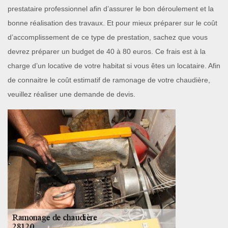
prestataire professionnel afin d’assurer le bon déroulement et la
bonne réalisation des travaux. Et pour mieux préparer sur le coût
d’accomplissement de ce type de prestation, sachez que vous
devrez préparer un budget de 40 à 80 euros. Ce frais est à la
charge d’un locative de votre habitat si vous êtes un locataire. Afin
de connaitre le coût estimatif de ramonage de votre chaudière,
veuillez réaliser une demande de devis.