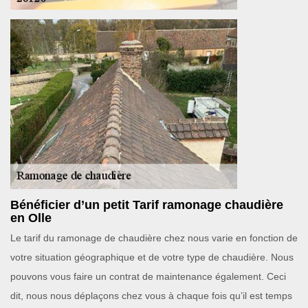
Bénéficier d’un petit Tarif ramonage chaudière
en Olle
Le tarif du ramonage de chaudière chez nous varie en fonction de
votre situation géographique et de votre type de chaudière. Nous
pouvons vous faire un contrat de maintenance également. Ceci
dit, nous nous déplaçons chez vous à chaque fois qu’il est temps