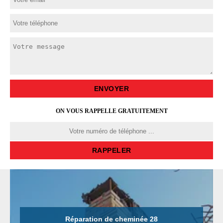
ON VOUS RAPPELLE GRATUITEMENT
Réparation de cheminée 28