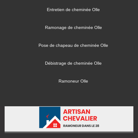
Entretien de cheminée Olle
Ramonage de cheminée Olle
Pose de chapeau de cheminée Olle
Débistrage de cheminée Olle
Ramoneur Olle