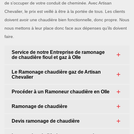
de s’occuper de votre conduit de cheminée. Avec Artisan
Chevalier, le prix est veillé à être à la portée de tous. Les clients
doivent avoir une chaudière bien fonctionnelle, donc propre. Nous
nous mettons à leur place donc face aux dépenses qu’ils doivent
faire.
Service de notre Entreprise de ramonage
de chaudière fioul et gaz à Olle
Le Ramonage chaudière gaz de Artisan
Chevalier
Procéder à un Ramoneur chaudière en Olle
Ramonage de chaudière
Devis ramonage de chaudière