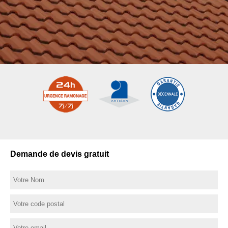
Demande de devis gratuit