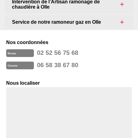
Intervention de l’Artisan ramonage de
chaudière à Olle
Service de notre ramoneur gaz en Olle
Nos coordonnées
02 52 56 75 68
Bureau
06 58 38 67 80
Chantier
Nous localiser