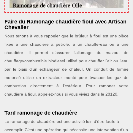
Faire du Ramonage chaudière fioul avec Artisan
Chevalier
Nous tenons à vous rappeler que le brûleur à fioul est une pièce
fixée à une chaudière à pétrole, à un chauffe-eau ou à une
chaudière. Il permet d’assurer l'allumage du mazout de
chauffage/combustible biodiesel utilisé pour chauffer l'air ou l'eau
par le biais d'un échangeur de chaleur. Un conduit de fumée
motorisé utilise un extracteur monté pour évacuer les gaz de
combustion directement à l'extérieur. Pour ramoner votre
chaudière à fioul, appelez-nous si vous viviez dans le 28120.
Tarif ramonage de chaudière
Le ramonage de chaudière est une activité loin d’être facile à
accomplir. C’est une opération qui nécessite une intervention d’un