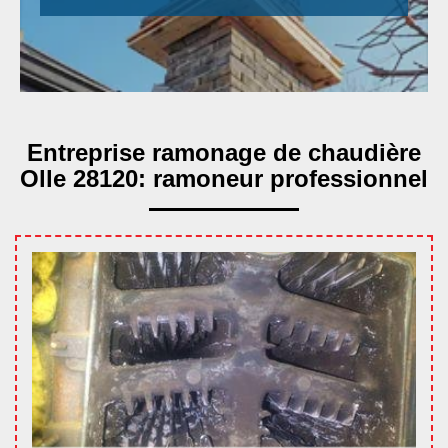
Entreprise ramonage de chaudière
Olle 28120: ramoneur professionnel