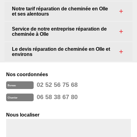
Notre tarif réparation de cheminée en Olle
et ses alentours
Service de notre entreprise réparation de
cheminée à Olle
Le devis réparation de cheminée en Olle et
environs
Nos coordonnées
02 52 56 75 68
Bureau
06 58 38 67 80
Chantier
Nous localiser