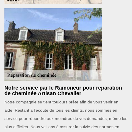
Notre service par le Ramoneur pour reparation
de cheminée Artisan Chevalier
Notre compagnie se tient toujours prête afin de vous venir en
aide. Restant à l’écoute de tous les clients, nous sommes en
service pour répondre aux moindres de vos demandes, même les
plus difficiles. Nous veillons à assurer la suivie des normes en