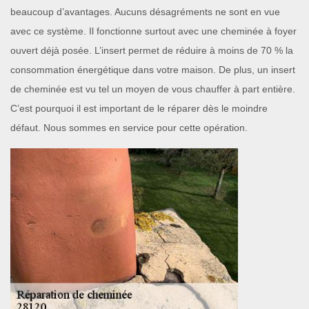
beaucoup d’avantages. Aucuns désagréments ne sont en vue
avec ce système. Il fonctionne surtout avec une cheminée à foyer
ouvert déjà posée. L’insert permet de réduire à moins de 70 % la
consommation énergétique dans votre maison. De plus, un insert
de cheminée est vu tel un moyen de vous chauffer à part entière.
C’est pourquoi il est important de le réparer dès le moindre
défaut. Nous sommes en service pour cette opération.