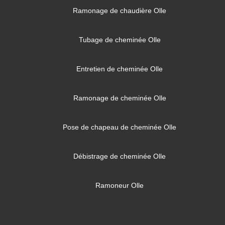
Ramonage de chaudière Olle
Tubage de cheminée Olle
Entretien de cheminée Olle
Ramonage de cheminée Olle
Pose de chapeau de cheminée Olle
Débistrage de cheminée Olle
Ramoneur Olle