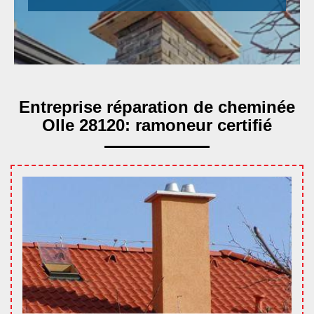
Entreprise réparation de cheminée
Olle 28120: ramoneur certifié