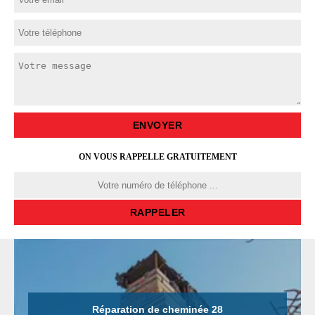
ON VOUS RAPPELLE GRATUITEMENT
Réparation de cheminée 28