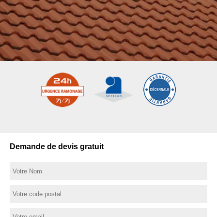
Demande de devis gratuit