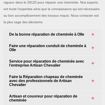
vigueur dans le 28120 pour réparer une cheminée. Nos experts
ont toute l’expertise ainsi que la connaissance qui est nécessaire
au bon accomplissement des travaux requis. Nous contacter est
la plus sage des décisions.
De la bonne réparation de cheminée à Olle
Faire une réparation conduit de cheminée à
Olle
Service pour réparation de cheminée avec
l’entreprise Artisan Chevalier
Faire la Réparation chapeau de cheminée
avec des professionnels de Artisan
Chevalier
Artisan et couvreur pour réparation de
cheminée