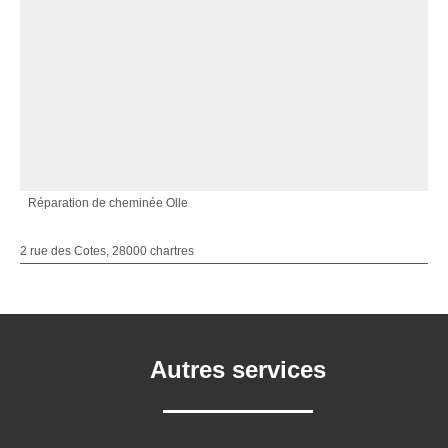
Réparation de cheminée Olle
2 rue des Cotes, 28000 chartres
Autres services