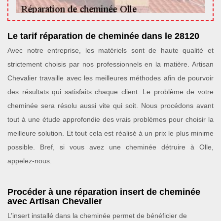
Le tarif réparation de cheminée dans le 28120
Avec notre entreprise, les matériels sont de haute qualité et
strictement choisis par nos professionnels en la matière. Artisan
Chevalier travaille avec les meilleures méthodes afin de pourvoir
des résultats qui satisfaits chaque client. Le problème de votre
cheminée sera résolu aussi vite qui soit. Nous procédons avant
tout à une étude approfondie des vrais problèmes pour choisir la
meilleure solution. Et tout cela est réalisé à un prix le plus minime
possible. Bref, si vous avez une cheminée détruire à Olle,
appelez-nous.
Procéder à une réparation insert de cheminée
avec Artisan Chevalier
L’insert installé dans la cheminée permet de bénéficier de