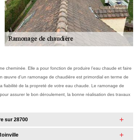
ne cheminée. Elle a pour fonction de produire l’eau chaude et faire
 en œuvre d’un ramonage de chaudière est primordial en terme de
la fiabilité de la propreté de votre eau chaude. Le ramonage de
pour assurer le bon déroulement, la bonne réalisation des travaux
re sur 28700
oinville