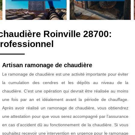
haudière Roinville 28700:
rofessionnel
Artisan ramonage de chaudière
Le ramonage de chaudière est une activité importante pour éviter
la cumulation des cendres et les dépôts au niveau de la
chaudière. C’est une opération qui devrait être réalisée au moins
une fois par an et idéalement avant la période de chauffage.
Après avoir réalisé un ramonage de chaudière, vous obtiendrez
une attestation pour que vous serez accompagné par l’assurance
en cas d’accident dû au fonctionnement de la chaudière. Si vous
souhaitez recevoir une intervention en urgence pour le ramonage