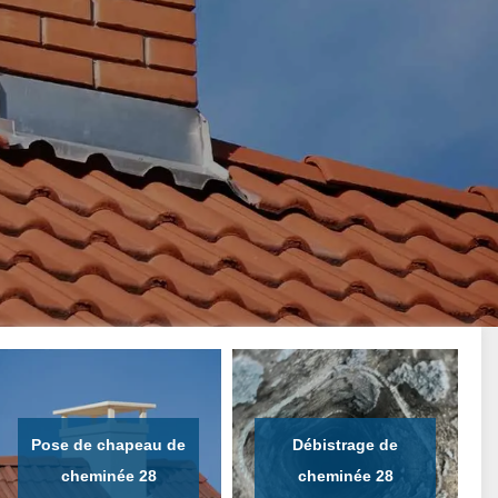
Pose de chapeau de
Débistrage de
cheminée 28
cheminée 28