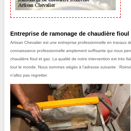
Entreprise de ramonage de chaudière fioul 
Artisan Chevalier est une entreprise professionnelle en travaux
connaissance professionnelle amplement suffisante qui nous perm
chaudière fioul et gaz. La qualité de notre intervention est très fi
tout le monde. Nous sommes siégés à l’adresse suivante : Roinvi
n’allez pas regretter.