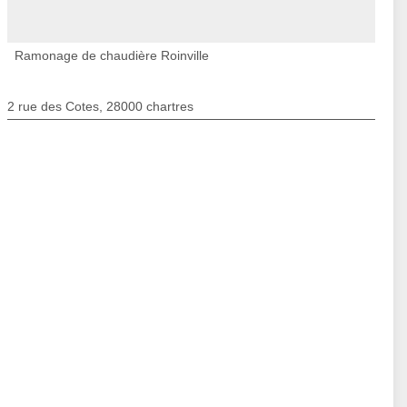
Ramonage de chaudière Roinville
2 rue des Cotes, 28000 chartres