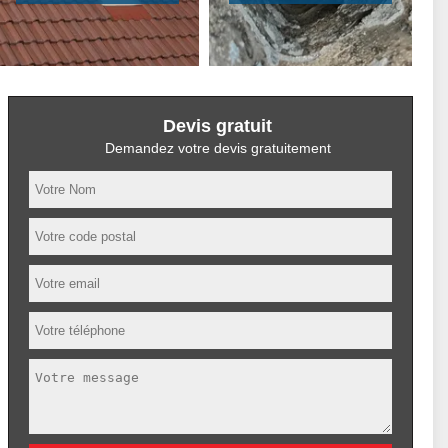
Devis gratuit
Demandez votre devis gratuitement