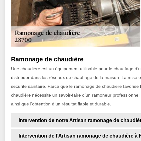
Ramonage de chaudière
Une chaudière est un équipement utilisable pour le chauffage d’u
distribuer dans les réseaux de chauffage de la maison. La mise
sécurité sanitaire. Parce que le ramonage de chaudière favorise 
chaudière nécessite un savoir-faire d’un ramoneur professionnel 
ainsi que l’obtention d’un résultat fiable et durable.
Intervention de notre Artisan ramonage de chaudiè
Intervention de l’Artisan ramonage de chaudière à R