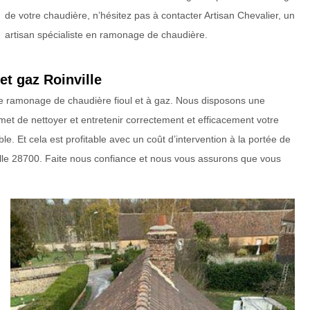
de votre chaudière, n’hésitez pas à contacter Artisan Chevalier, un
artisan spécialiste en ramonage de chaudière.
et gaz Roinville
 de ramonage de chaudière fioul et à gaz. Nous disposons une
et de nettoyer et entretenir correctement et efficacement votre
able. Et cela est profitable avec un coût d’intervention à la portée de
lle 28700. Faite nous confiance et nous vous assurons que vous