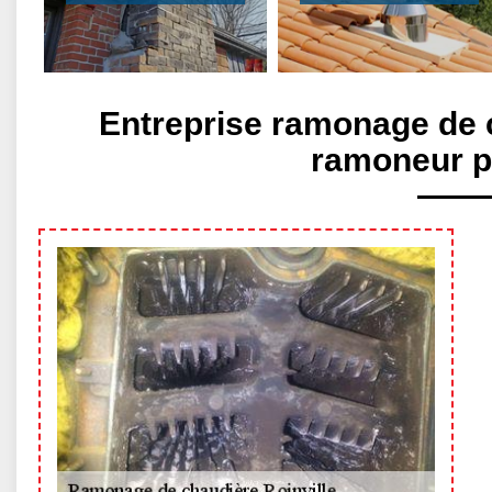
Entreprise ramonage de c
ramoneur p