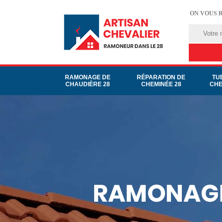
ON VOUS 
RAMONAGE DE
RÉPARATION DE
TU
CHAUDIÈRE 28
CHEMINÉE 28
CHE