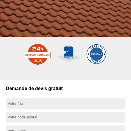
Demande de devis gratuit