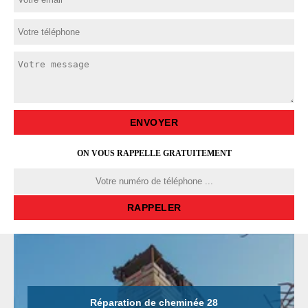
ON VOUS RAPPELLE GRATUITEMENT
Réparation de cheminée 28