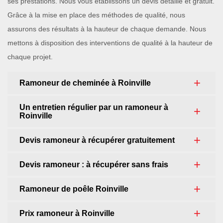
ses prestations. Nous vous établissons un devis détaillé et gratuit.
Grâce à la mise en place des méthodes de qualité, nous
assurons des résultats à la hauteur de chaque demande. Nous
mettons à disposition des interventions de qualité à la hauteur de
chaque projet.
Ramoneur de cheminée à Roinville
Un entretien régulier par un ramoneur à
Roinville
Devis ramoneur à récupérer gratuitement
Devis ramoneur : à récupérer sans frais
Ramoneur de poêle Roinville
Prix ramoneur à Roinville