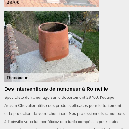
Des interventions de ramoneur à Roinville
Spécialiste du ramonage sur le département 28700, l’équipe
Artisan Chevalier utilise des produits efficaces pour le traitement
et la protection de votre cheminée. Nos professionnels ramoneurs
à Roinville vous fait bénéficiez des tarifs compétitifs pour toutes