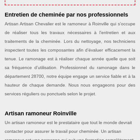
Entretien de cheminée par nos professionnels
Artisan Artisan Chevalier est le ramoneur à Roinville qui s’occupe
de réaliser tous les travaux nécessaires à l’entretien et aux
traitements de la cheminée. Lors du nettoyage, nos techniciens
inspectent toutes les composantes afin d’évaluer efficacement la
tenue. Le ramonage est à réaliser chaque année quelle que soit
sa fréquence d’utilisation. Professionnel du ramonage dans le
département 28700, notre équipe engage un service fiable et à la
hauteur de chaque demande. Nous nous engageons pour des
services réguliers ou ponctuels selon le projet.
Artisan ramoneur Roinville
Un artisan ramoneur est le prestataire que tout le monde devrait
contacter pour assurer le travail pour cheminée. Un artisan