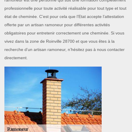
ramoneur est une personne qui suit une formation complètement
professionnelle pour toute activité réalisable pour tout type et tout
état de cheminée. C’est pour cela que l’Etat accepte l’attestation
offerte par un artisan ramoneur pour différentes activités
obligatoires pour entretenir correctement une cheminée. Si vous
vivez dans la zone de Roinville 28700 et que vous êtes à la
recherche d’un artisan ramoneur, n’hésitez pas à nous contacter
directement.