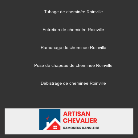
Tubage de cheminée Roinville
Entretien de cheminée Roinville
Ramonage de cheminée Roinville
Pose de chapeau de cheminée Roinville
Débistrage de cheminée Roinville