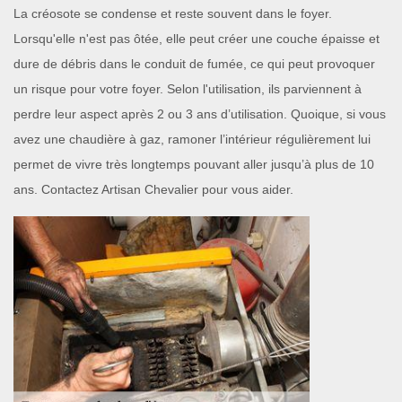
La créosote se condense et reste souvent dans le foyer.
Lorsqu'elle n'est pas ôtée, elle peut créer une couche épaisse et
dure de débris dans le conduit de fumée, ce qui peut provoquer
un risque pour votre foyer. Selon l'utilisation, ils parviennent à
perdre leur aspect après 2 ou 3 ans d’utilisation. Quoique, si vous
avez une chaudière à gaz, ramoner l’intérieur régulièrement lui
permet de vivre très longtemps pouvant aller jusqu’à plus de 10
ans. Contactez Artisan Chevalier pour vous aider.