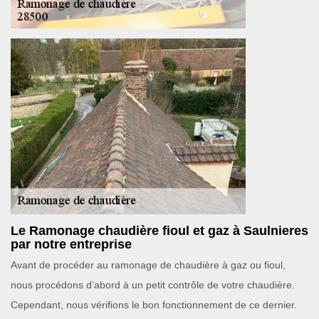
Le Ramonage chaudière fioul et gaz à Saulnieres
par notre entreprise
Avant de procéder au ramonage de chaudière à gaz ou fioul,
nous procédons d’abord à un petit contrôle de votre chaudière.
Cependant, nous vérifions le bon fonctionnement de ce dernier.