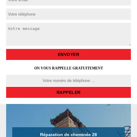
ON VOUS RAPPELLE GRATUITEMENT
Réparation de cheminée 28