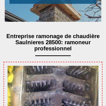
Entreprise ramonage de chaudière
Saulnieres 28500: ramoneur
professionnel