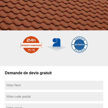
Demande de devis gratuit