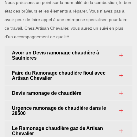
Nous précisons un point sur la normalité de la combustion, le bon
état des brûleurs et les éléments à réparer. Vous n’avez pas à
avoir peur de faire appel à une entreprise spécialisée pour faire
ce travail. Chez Artisan Chevalier, vous aurez un suivi en plus
d’un accompagnement de qualité.
Avoir un Devis ramonage chaudière à
Saulnieres
Faire du Ramonage chaudière fioul avec
Artisan Chevalier
Devis ramonage de chaudière
Urgence ramonage de chaudière dans le
28500
Le Ramonage chaudière gaz de Artisan
Chevalier