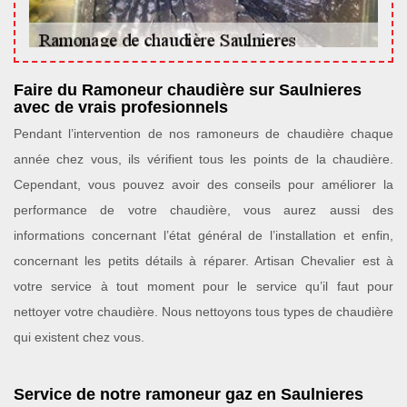
Faire du Ramoneur chaudière sur Saulnieres
avec de vrais profesionnels
Pendant l’intervention de nos ramoneurs de chaudière chaque
année chez vous, ils vérifient tous les points de la chaudière.
Cependant, vous pouvez avoir des conseils pour améliorer la
performance de votre chaudière, vous aurez aussi des
informations concernant l’état général de l’installation et enfin,
concernant les petits détails à réparer. Artisan Chevalier est à
votre service à tout moment pour le service qu’il faut pour
nettoyer votre chaudière. Nous nettoyons tous types de chaudière
qui existent chez vous.
Service de notre ramoneur gaz en Saulnieres