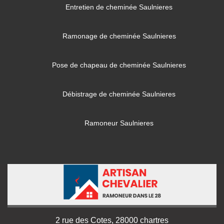
Entretien de cheminée Saulnieres
Ramonage de cheminée Saulnieres
Pose de chapeau de cheminée Saulnieres
Débistrage de cheminée Saulnieres
Ramoneur Saulnieres
2 rue des Cotes, 28000 chartres