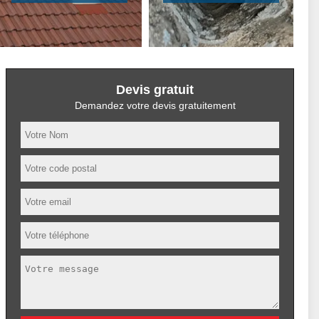
Devis gratuit
Demandez votre devis gratuitement