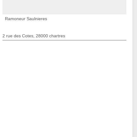
Ramoneur Saulnieres
2 rue des Cotes, 28000 chartres