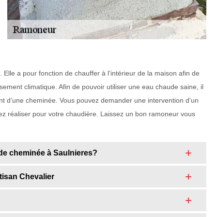
lle a pour fonction de chauffer à l’intérieur de la maison afin de
ement climatique. Afin de pouvoir utiliser une eau chaude saine, il
ement d’une cheminée. Vous pouvez demander une intervention d’un
ez réaliser pour votre chaudière. Laissez un bon ramoneur vous
 de cheminée à Saulnieres?
tisan Chevalier