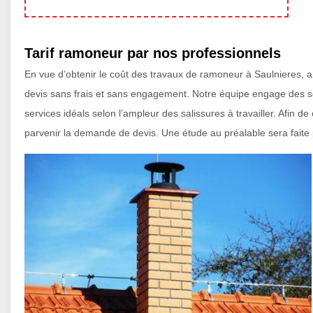
Tarif ramoneur par nos professionnels
En vue d’obtenir le coût des travaux de ramoneur à Saulnieres, a
devis sans frais et sans engagement. Notre équipe engage des s
services idéals selon l’ampleur des salissures à travailler. Afin de
parvenir la demande de devis. Une étude au préalable sera faite po