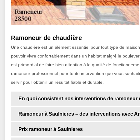
Ramoneur de chaudière
Une chaudière est un élément essentiel pour tout type de maison. E
pouvoir vivre confortablement dans un habitat malgré le boulevers
est primordial de faire bien attention à la qualité de fonctionn
ramoneur professionnel pour toute intervention que vous souhait
servir pour obtenir un résultat fiable et durable.
En quoi consistent nos interventions de ramoneur
Ramoneur à Saulnieres – des interventions avec Ar
Prix ramoneur à Saulnieres