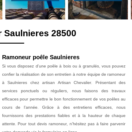
 Saulnieres 28500
Ramoneur poêle Saulnieres
Si vous disposez d’une poêle à bois ou à granulés, vous pouvez
confier la réalisation de son entretien à notre équipe de ramoneur
à Saulnieres chez artisan Artisan Chevalier. Présentant des
services ponctuels ou réguliers, nous faisons des travaux
efficaces pour permettre le bon fonctionnement de vos poêles au
cours de l’année. Grâce à des entretiens efficaces, nous
fournissons des prestations fiables et à la hauteur de chaque
attente. Pour tout devis ramoneur, n’hésitez pas à faire parvenir