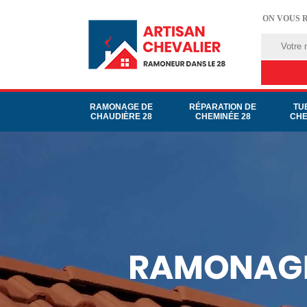
ON VOUS 
RAMONAGE DE
RÉPARATION DE
TU
CHAUDIÈRE 28
CHEMINÉE 28
CHE