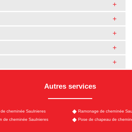
Autres services
de cheminée Saulnieres
Ramonage de cheminée Sau
en de cheminée Saulnieres
Pose de chapeau de chemin