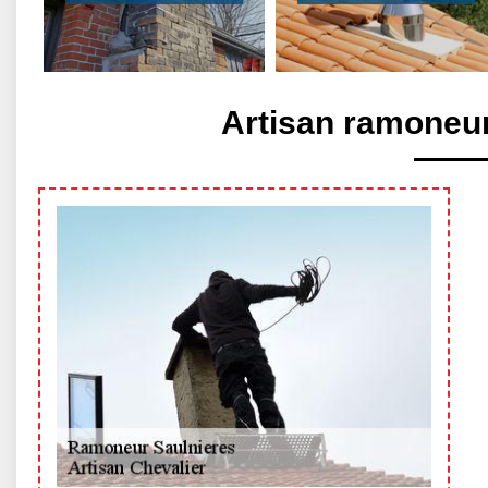
Artisan ramoneur