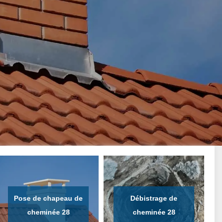
Pose de chapeau de
Débistrage de
cheminée 28
cheminée 28