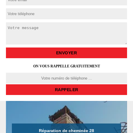
ON VOUS RAPPELLE GRATUITEMENT
Réparation de cheminée 28