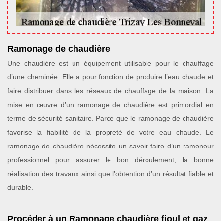
Ramonage de chaudière
Une chaudière est un équipement utilisable pour le chauffage
d’une cheminée. Elle a pour fonction de produire l’eau chaude et
faire distribuer dans les réseaux de chauffage de la maison. La
mise en œuvre d’un ramonage de chaudière est primordial en
terme de sécurité sanitaire. Parce que le ramonage de chaudière
favorise la fiabilité de la propreté de votre eau chaude. Le
ramonage de chaudière nécessite un savoir-faire d’un ramoneur
professionnel pour assurer le bon déroulement, la bonne
réalisation des travaux ainsi que l’obtention d’un résultat fiable et
durable.
Procéder à un Ramonage chaudière fioul et gaz