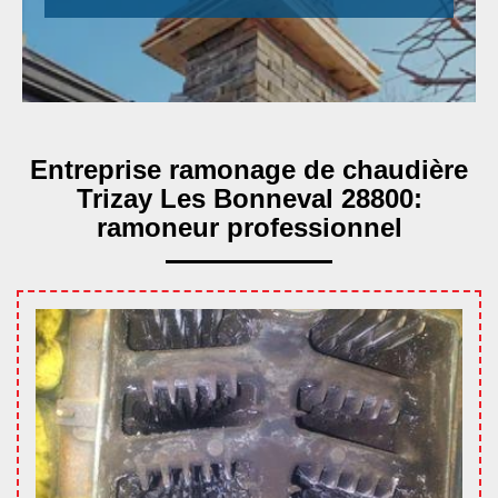
Entreprise ramonage de chaudière
Trizay Les Bonneval 28800:
ramoneur professionnel