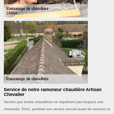
Service de notre ramoneur chaudière Artisan
Chevalier
Sachez que toutes chaudières ne requièrent pas toujours une
cheminée. Donc, pendant son service annuel avant de ramoner la