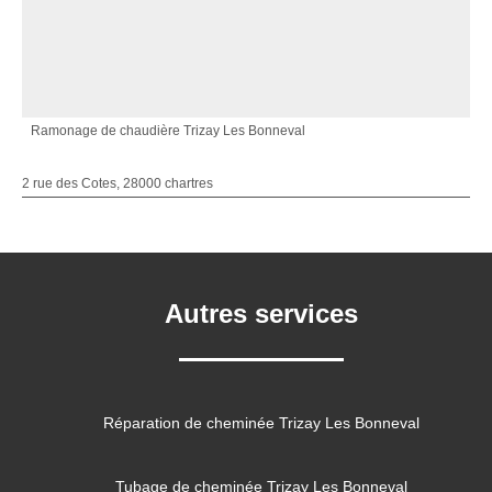
Ramonage de chaudière Trizay Les Bonneval
2 rue des Cotes, 28000 chartres
Autres services
Réparation de cheminée Trizay Les Bonneval
Tubage de cheminée Trizay Les Bonneval