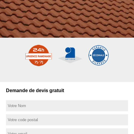
Demande de devis gratuit