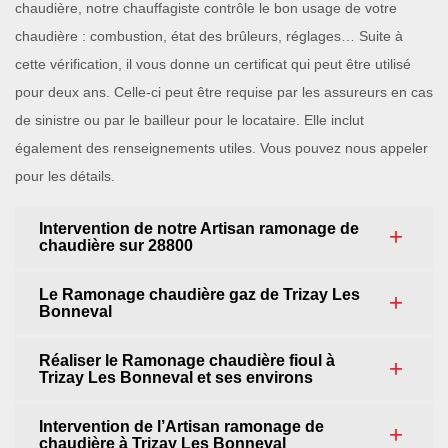
chaudière, notre chauffagiste contrôle le bon usage de votre
chaudière : combustion, état des brûleurs, réglages… Suite à
cette vérification, il vous donne un certificat qui peut être utilisé
pour deux ans. Celle-ci peut être requise par les assureurs en cas
de sinistre ou par le bailleur pour le locataire. Elle inclut
également des renseignements utiles. Vous pouvez nous appeler
pour les détails.
Intervention de notre Artisan ramonage de
chaudière sur 28800
Le Ramonage chaudière gaz de Trizay Les
Bonneval
Réaliser le Ramonage chaudière fioul à
Trizay Les Bonneval et ses environs
Intervention de l’Artisan ramonage de
chaudière à Trizay Les Bonneval