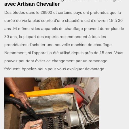
avec Artisan Chevalier
Des études dans le 28800 et certains pays ont prétendus que la
durée de vie la plus courte d'une chaudière est d’environ 15 à 30
ans. Et même si les appareils de chauffage peuvent durer plus de
30 ans, la plupart des experts recommandent à tous les
propriétaires d’acheter une nouvelle machine de chauffage.
Notamment, si l’appareil a été utilisé depuis près de 15 ans. Vous
pouvez pourtant éviter ce changement par un ramonage
fréquent. Appelez-nous pour vous expliquer davantage.