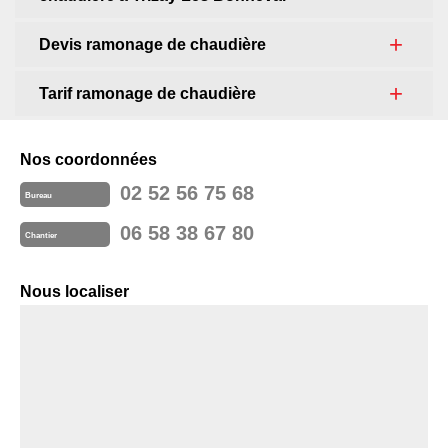
Devis ramonage de chaudière
Tarif ramonage de chaudière
Nos coordonnées
02 52 56 75 68
Bureau
06 58 38 67 80
Chantier
Nous localiser