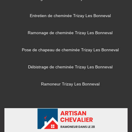
Entretien de cheminée Trizay Les Bonneval
Ramonage de cheminée Trizay Les Bonneval
Pose de chapeau de cheminée Trizay Les Bonneval
Débistrage de cheminée Trizay Les Bonneval
Ramoneur Trizay Les Bonneval