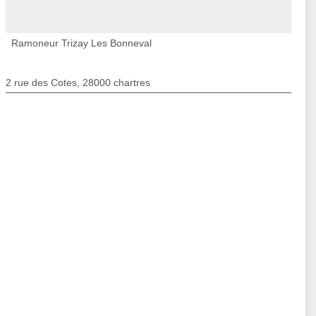
Ramoneur Trizay Les Bonneval
2 rue des Cotes, 28000 chartres