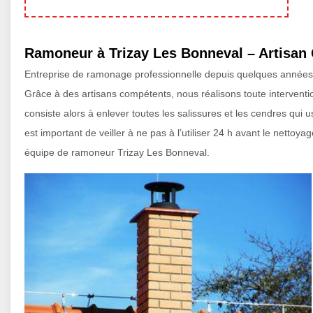
Ramoneur à Trizay Les Bonneval – Artisan 
Entreprise de ramonage professionnelle depuis quelques années,
Grâce à des artisans compétents, nous réalisons toute interventi
consiste alors à enlever toutes les salissures et les cendres qui 
est important de veiller à ne pas à l’utiliser 24 h avant le netto
équipe de ramoneur Trizay Les Bonneval.