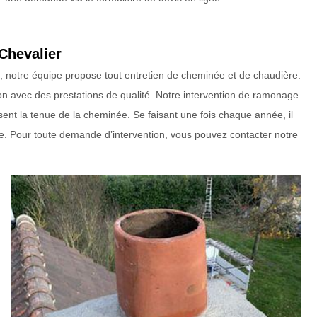
Chevalier
 notre équipe propose tout entretien de cheminée et de chaudière.
on avec des prestations de qualité. Notre intervention de ramonage
usent la tenue de la cheminée. Se faisant une fois chaque année, il
yage. Pour toute demande d’intervention, vous pouvez contacter notre