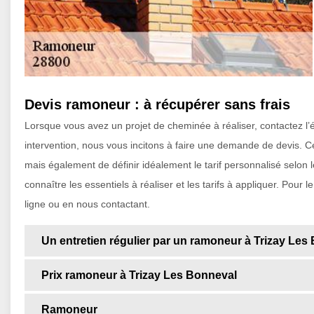
Devis ramoneur : à récupérer sans frais
Lorsque vous avez un projet de cheminée à réaliser, contactez l’é
intervention, nous vous incitons à faire une demande de devis. C
mais également de définir idéalement le tarif personnalisé selon 
connaître les essentiels à réaliser et les tarifs à appliquer. Pour
ligne ou en nous contactant.
Un entretien régulier par un ramoneur à Trizay Les
Prix ramoneur à Trizay Les Bonneval
Ramoneur