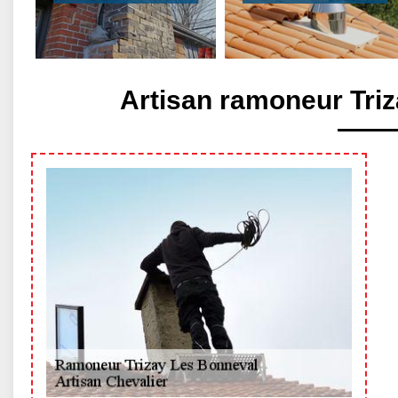
Artisan ramoneur Tri