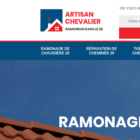
ON VOUS 
RAMONAGE DE
RÉPARATION DE
TU
CHAUDIÈRE 28
CHEMINÉE 28
CHE