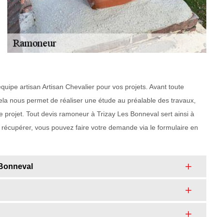
quipe artisan Artisan Chevalier pour vos projets. Avant toute
ela nous permet de réaliser une étude au préalable des travaux,
le projet. Tout devis ramoneur à Trizay Les Bonneval sert ainsi à
 le récupérer, vous pouvez faire votre demande via le formulaire en
 Bonneval