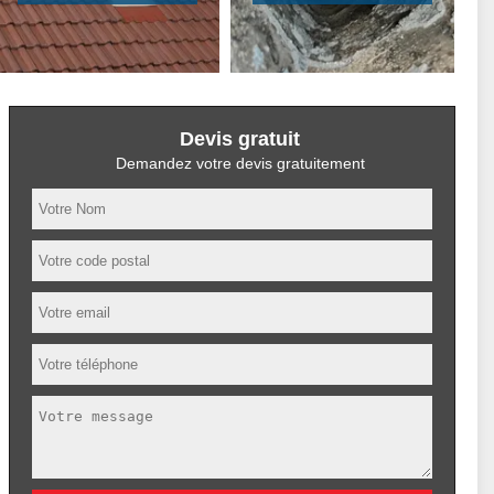
Devis gratuit
Demandez votre devis gratuitement