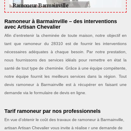
Ramoneur à Barmainville – des interventions
avec Artisan Chevalier
Afin d’entretenir la cheminée de toute maison, notre objectif en
tant que ramoneur du 28310 est de fournir les interventions
nécessaires adéquates à chaque besoin. Par notre prestation,
nous fournissons des services idéals pour remettre en état la
santé de tout type de cheminée. Grâce à une équipe compétente,
notre équipe fournit les meilleurs services dans la région. Tout
devis ramoneur à Barmainville est à récupérer en faisant une
demande via le formulaire de devis en ligne.
Tarif ramoneur par nos professionnels
En vue d’obtenir le coût des travaux de ramoneur à Barmainville,
artisan Artisan Chevalier vous invite à réalise r une demande de