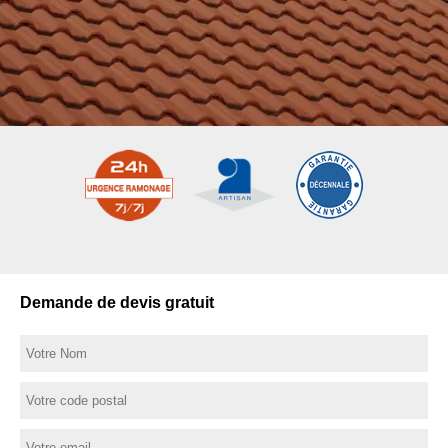
Demande de devis gratuit