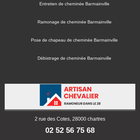
Entretien de cheminée Barmainville
Ramonage de cheminée Barmainville
Pose de chapeau de cheminée Barmainville
Débistrage de cheminée Barmainville
2 rue des Cotes, 28000 chartres
02 52 56 75 68