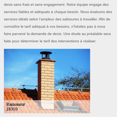
devis sans frais et sans engagement. Notre équipe engage des
services fiables et adéquats à chaque besoin. Nous évaluons des
services idéals selon l’ampleur des salissures à travailler. Afin de
connaître le tarif adéquat à vos besoins, n’hésitez pas à nous
faire parvenir la demande de devis. Une étude au préalable sera
faite pour déterminer le tarif des interventions à réaliser.