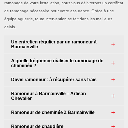
ramonage de votre installation, nous vous délivrerons un certificat
de ramonage nécessaire pour votre assurance. Grâce à une
équipe aguerrie, toute intervention se fait dans les meilleurs
délais.
Un entretien régulier par un ramoneur à
Barmainville
A quelle fréquence réaliser le ramonage de
cheminée ?
Devis ramoneur : à récupérer sans frais
Ramoneur à Barmainville – Artisan
Chevalier
Ramoneur de cheminée à Barmainville
Ramoneur de chaudière