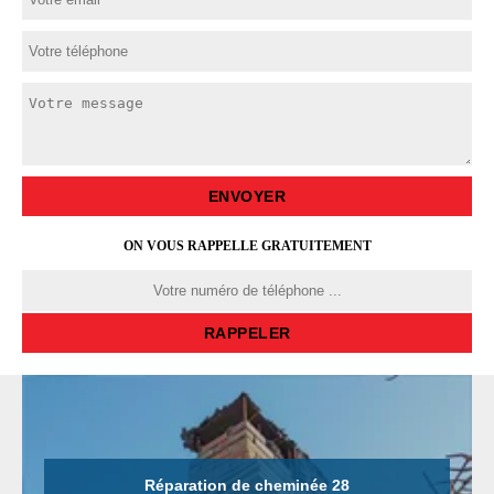
ON VOUS RAPPELLE GRATUITEMENT
Réparation de cheminée 28