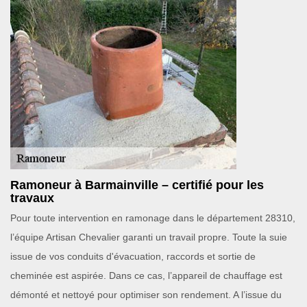
Ramoneur à Barmainville – certifié pour les
travaux
Pour toute intervention en ramonage dans le département 28310,
l’équipe Artisan Chevalier garanti un travail propre. Toute la suie
issue de vos conduits d'évacuation, raccords et sortie de
cheminée est aspirée. Dans ce cas, l’appareil de chauffage est
démonté et nettoyé pour optimiser son rendement. A l’issue du