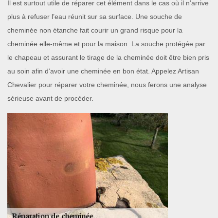
Il est surtout utile de réparer cet élément dans le cas où il n’arrive
plus à refuser l’eau réunit sur sa surface. Une souche de
cheminée non étanche fait courir un grand risque pour la
cheminée elle-même et pour la maison. La souche protégée par
le chapeau et assurant le tirage de la cheminée doit être bien pris
au soin afin d’avoir une cheminée en bon état. Appelez Artisan
Chevalier pour réparer votre cheminée, nous ferons une analyse
sérieuse avant de procéder.