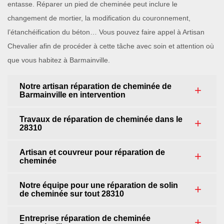
entasse. Réparer un pied de cheminée peut inclure le
changement de mortier, la modification du couronnement,
l’étanchéification du béton… Vous pouvez faire appel à Artisan
Chevalier afin de procéder à cette tâche avec soin et attention où
que vous habitez à Barmainville.
Notre artisan réparation de cheminée de
Barmainville en intervention
Travaux de réparation de cheminée dans le
28310
Artisan et couvreur pour réparation de
cheminée
Notre équipe pour une réparation de solin
de cheminée sur tout 28310
Entreprise réparation de cheminée