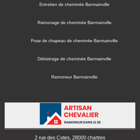
Entretien de cheminée Barmainville
Ramonage de cheminée Barmainville
Pose de chapeau de cheminée Barmainville
Débistrage de cheminée Barmainville
Ramoneur Barmainville
2 rue des Cotes, 28000 chartres