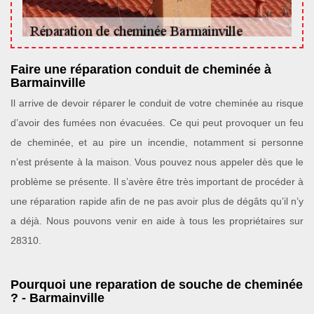
Faire une réparation conduit de cheminée à
Barmainville
Il arrive de devoir réparer le conduit de votre cheminée au risque
d’avoir des fumées non évacuées. Ce qui peut provoquer un feu
de cheminée, et au pire un incendie, notamment si personne
n’est présente à la maison. Vous pouvez nous appeler dès que le
problème se présente. Il s’avère être très important de procéder à
une réparation rapide afin de ne pas avoir plus de dégâts qu’il n’y
a déjà. Nous pouvons venir en aide à tous les propriétaires sur
28310.
Pourquoi une reparation de souche de cheminée
? - Barmainville