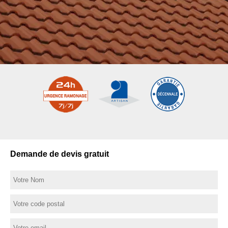
Demande de devis gratuit