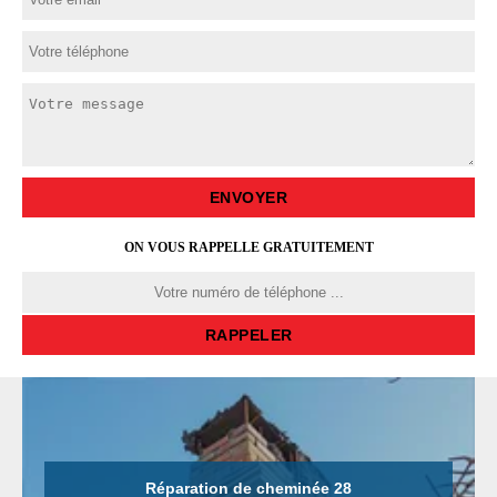
ON VOUS RAPPELLE GRATUITEMENT
Réparation de cheminée 28