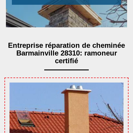
Entreprise réparation de cheminée
Barmainville 28310: ramoneur
certifié