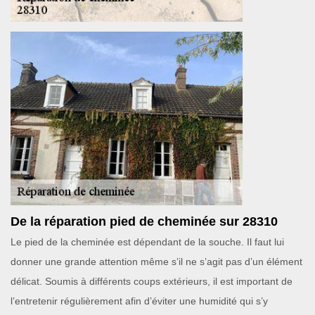
De la réparation pied de cheminée sur 28310
Le pied de la cheminée est dépendant de la souche. Il faut lui
donner une grande attention même s’il ne s’agit pas d’un élément
délicat. Soumis à différents coups extérieurs, il est important de
l’entretenir régulièrement afin d’éviter une humidité qui s’y