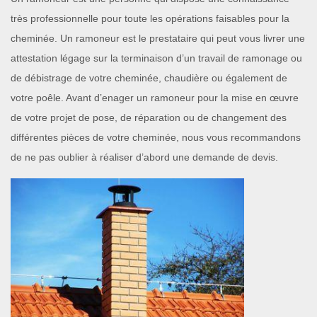
très professionnelle pour toute les opérations faisables pour la
cheminée. Un ramoneur est le prestataire qui peut vous livrer une
attestation légage sur la terminaison d’un travail de ramonage ou
de débistrage de votre cheminée, chaudière ou également de
votre poêle. Avant d’enager un ramoneur pour la mise en œuvre
de votre projet de pose, de réparation ou de changement des
différentes pièces de votre cheminée, nous vous recommandons
de ne pas oublier à réaliser d’abord une demande de devis.