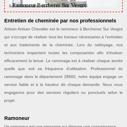
Entretien de cheminée par nos professionnels
Artisan Artisan Chevalier est le ramoneur à Bercheres Sur Vesgre
qui s’occupe de réaliser tous les travaux nécessaires à l’entretien
et aux traitements de la cheminée. Lors du nettoyage, nos
techniciens inspectent toutes les composantes afin d’évaluer
efficacement la tenue. Le ramonage est à réaliser chaque année
quelle que soit sa fréquence d’utilisation. Professionnel du
ramonage dans le département 28560, notre équipe engage un
service fiable et à la hauteur de chaque demande. Nous nous
engageons pour des services réguliers ou ponctuels selon le
projet.
Ramoneur
Un ramoneur est une personne qui dispose une connaissance