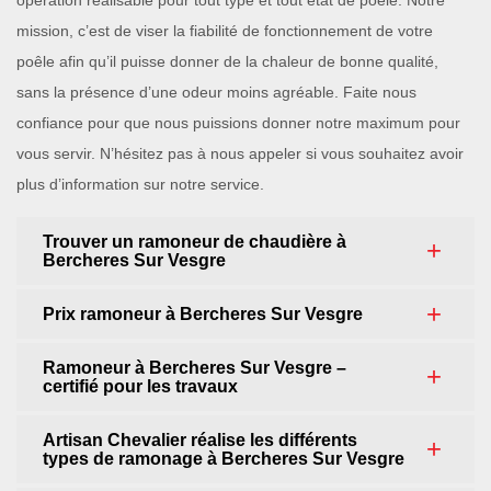
opération réalisable pour tout type et tout état de poêle. Notre
mission, c’est de viser la fiabilité de fonctionnement de votre
poêle afin qu’il puisse donner de la chaleur de bonne qualité,
sans la présence d’une odeur moins agréable. Faite nous
confiance pour que nous puissions donner notre maximum pour
vous servir. N’hésitez pas à nous appeler si vous souhaitez avoir
plus d’information sur notre service.
Trouver un ramoneur de chaudière à
Bercheres Sur Vesgre
Prix ramoneur à Bercheres Sur Vesgre
Ramoneur à Bercheres Sur Vesgre –
certifié pour les travaux
Artisan Chevalier réalise les différents
types de ramonage à Bercheres Sur Vesgre