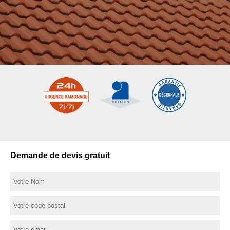
Demande de devis gratuit