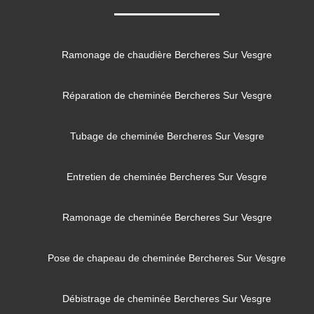
Ramonage de chaudière Bercheres Sur Vesgre
Réparation de cheminée Bercheres Sur Vesgre
Tubage de cheminée Bercheres Sur Vesgre
Entretien de cheminée Bercheres Sur Vesgre
Ramonage de cheminée Bercheres Sur Vesgre
Pose de chapeau de cheminée Bercheres Sur Vesgre
Débistrage de cheminée Bercheres Sur Vesgre