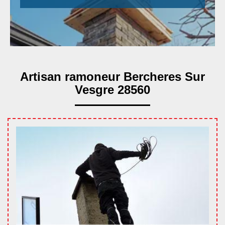
Artisan ramoneur Bercheres Sur
Vesgre 28560