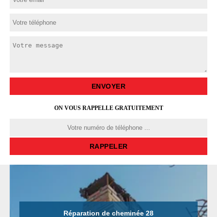
ON VOUS RAPPELLE GRATUITEMENT
Réparation de cheminée 28