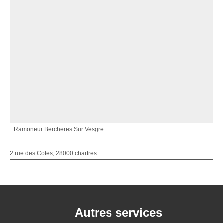
Ramoneur Bercheres Sur Vesgre
2 rue des Cotes, 28000 chartres
Autres services