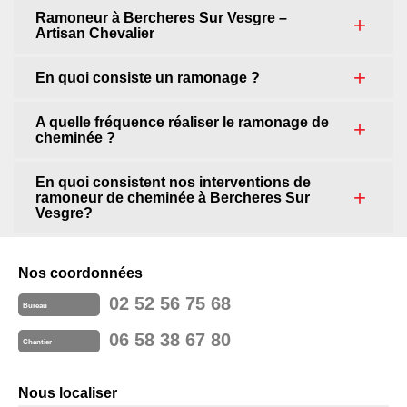
Ramoneur à Bercheres Sur Vesgre –
Artisan Chevalier
En quoi consiste un ramonage ?
A quelle fréquence réaliser le ramonage de
cheminée ?
En quoi consistent nos interventions de
ramoneur de cheminée à Bercheres Sur
Vesgre?
Nos coordonnées
02 52 56 75 68
Bureau
06 58 38 67 80
Chantier
Nous localiser