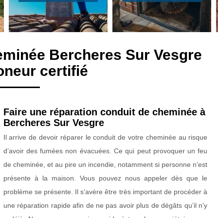
heminée Bercheres Sur Vesgre
neur certifié
Faire une réparation conduit de cheminée à
Bercheres Sur Vesgre
Il arrive de devoir réparer le conduit de votre cheminée au risque
d’avoir des fumées non évacuées. Ce qui peut provoquer un feu
de cheminée, et au pire un incendie, notamment si personne n’est
présente à la maison. Vous pouvez nous appeler dès que le
problème se présente. Il s’avère être très important de procéder à
une réparation rapide afin de ne pas avoir plus de dégâts qu’il n’y