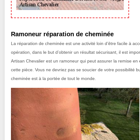
Ramoneur réparation de cheminée
La réparation de cheminée est une activité loin d’être facile à a
opération, dans le but d’obtenir un résultat sécurisant, il est i
Artisan Chevalier est un ramoneur qui peut assurer la remise en 
cette pièce. Vous ne devriez pas se soucier de votre possibilité b
cheminée est à la portée de tout le monde.