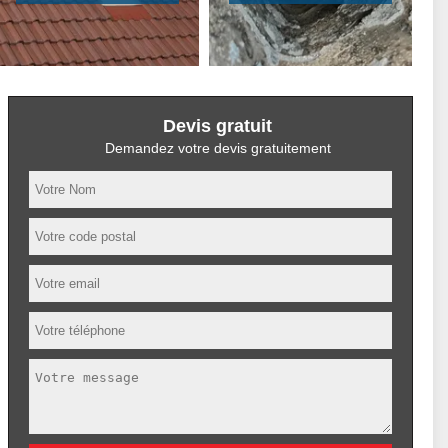
Devis gratuit
Demandez votre devis gratuitement