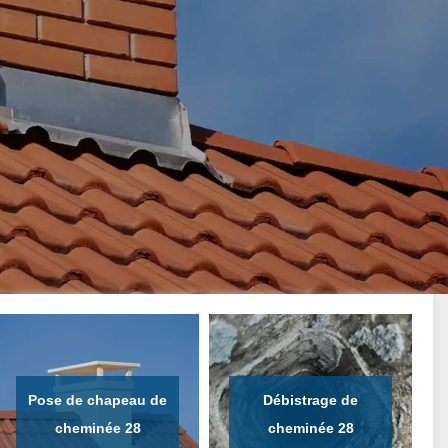
Pose de chapeau de
Débistrage de
cheminée 28
cheminée 28