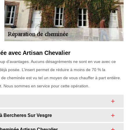
ée avec Artisan Chevalier
ucoup d’avantages. Aucuns désagréments ne sont en vue avec ce
déjà posée. L’insert permet de réduire à moins de 70 % la
de cheminée est vu tel un moyen de vous chauffer à part entière.
aut. Nous sommes en service pour cette opération.
à Bercheres Sur Vesgre
cheminée Artisan Chevalier