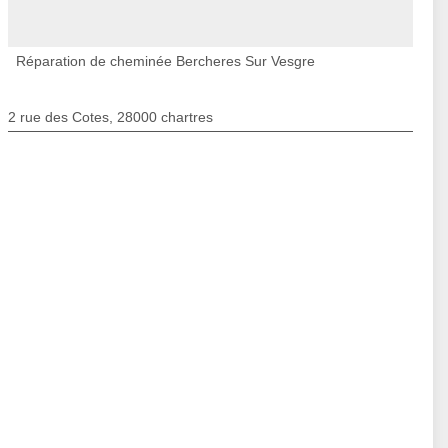
Réparation de cheminée Bercheres Sur Vesgre
2 rue des Cotes, 28000 chartres