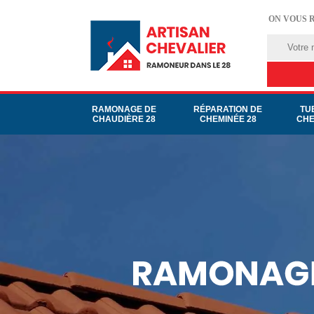
ON VOUS 
RAMONAGE DE
RÉPARATION DE
TU
CHAUDIÈRE 28
CHEMINÉE 28
CHE