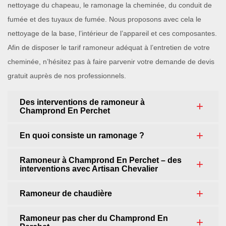
nettoyage du chapeau, le ramonage la cheminée, du conduit de
fumée et des tuyaux de fumée. Nous proposons avec cela le
nettoyage de la base, l’intérieur de l’appareil et ces composantes.
Afin de disposer le tarif ramoneur adéquat à l’entretien de votre
cheminée, n’hésitez pas à faire parvenir votre demande de devis
gratuit auprès de nos professionnels.
Des interventions de ramoneur à
Champrond En Perchet
En quoi consiste un ramonage ?
Ramoneur à Champrond En Perchet – des
interventions avec Artisan Chevalier
Ramoneur de chaudière
Ramoneur pas cher du Champrond En