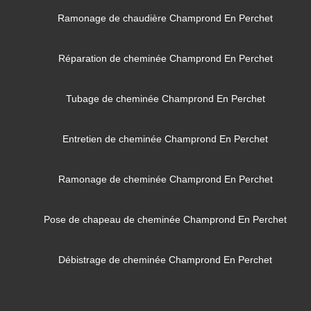
Ramonage de chaudière Champrond En Perchet
Réparation de cheminée Champrond En Perchet
Tubage de cheminée Champrond En Perchet
Entretien de cheminée Champrond En Perchet
Ramonage de cheminée Champrond En Perchet
Pose de chapeau de cheminée Champrond En Perchet
Débistrage de cheminée Champrond En Perchet