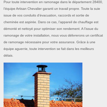
Pour toute intervention en ramonage dans le département 28400,
l’équipe Artisan Chevalier garanti un travail propre. Toute la suie
issue de vos conduits d'évacuation, raccords et sortie de
cheminée est aspirée. Dans ce cas, l’appareil de chauffage est
démonté et nettoyé pour optimiser son rendement. A l’issue du
ramonage de votre installation, nous vous délivrerons un certificat
de ramonage nécessaire pour votre assurance. Grâce à une
équipe aguerrie, toute intervention se fait dans les meilleurs
délais.