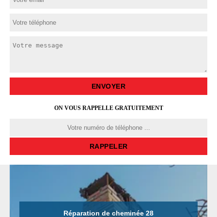
ON VOUS RAPPELLE GRATUITEMENT
Réparation de cheminée 28