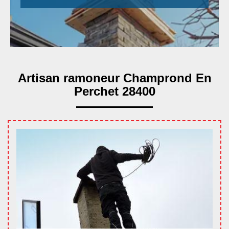
Artisan ramoneur Champrond En
Perchet 28400