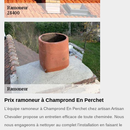
Prix ramoneur à Champrond En Perchet
L’équipe ramoneur à Champrond En Perchet chez artisan Artisan
Chevalier propose un entretien efficace de toute cheminée. Nous
nous engageons à nettoyer au complet l’installation en faisant le