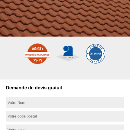
Demande de devis gratuit