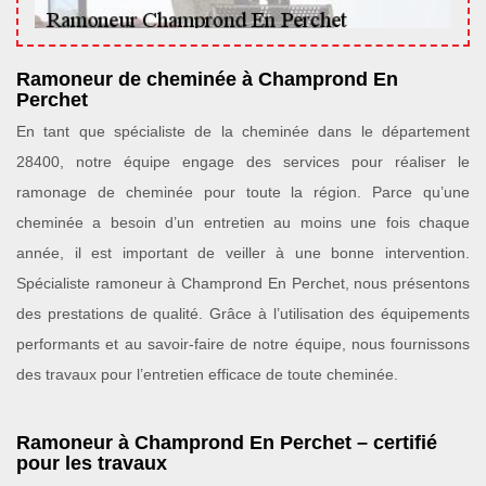
Ramoneur de cheminée à Champrond En
Perchet
En tant que spécialiste de la cheminée dans le département
28400, notre équipe engage des services pour réaliser le
ramonage de cheminée pour toute la région. Parce qu’une
cheminée a besoin d’un entretien au moins une fois chaque
année, il est important de veiller à une bonne intervention.
Spécialiste ramoneur à Champrond En Perchet, nous présentons
des prestations de qualité. Grâce à l’utilisation des équipements
performants et au savoir-faire de notre équipe, nous fournissons
des travaux pour l’entretien efficace de toute cheminée.
Ramoneur à Champrond En Perchet – certifié
pour les travaux