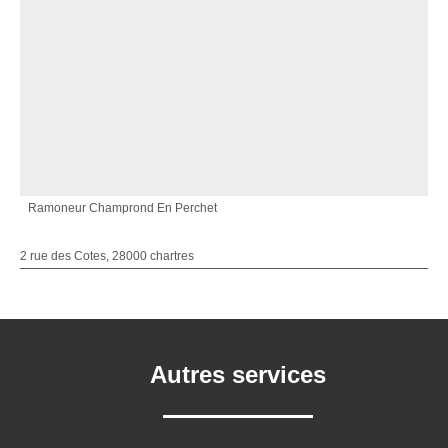
Ramoneur Champrond En Perchet
2 rue des Cotes, 28000 chartres
Autres services