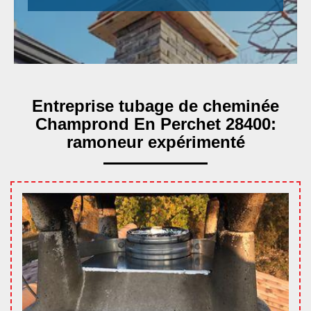
Entreprise tubage de cheminée
Champrond En Perchet 28400:
ramoneur expérimenté