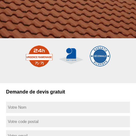
Demande de devis gratuit