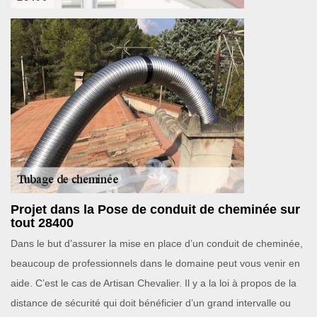
Projet dans la Pose de conduit de cheminée sur
tout 28400
Dans le but d’assurer la mise en place d’un conduit de cheminée,
beaucoup de professionnels dans le domaine peut vous venir en
aide. C’est le cas de Artisan Chevalier. Il y a la loi à propos de la
distance de sécurité qui doit bénéficier d’un grand intervalle ou