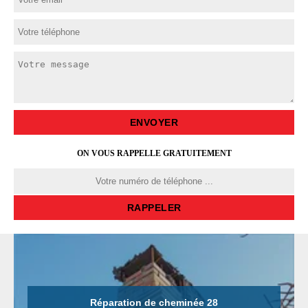
ON VOUS RAPPELLE GRATUITEMENT
Réparation de cheminée 28