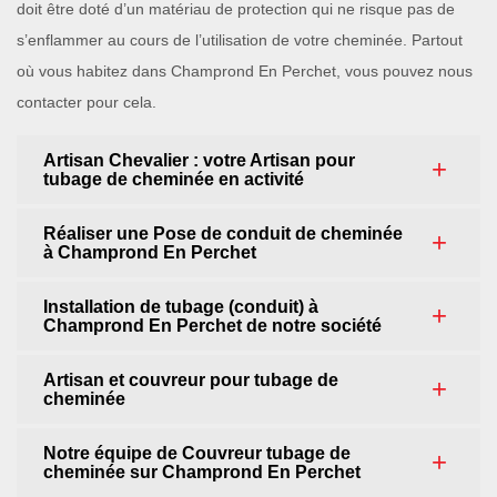
doit être doté d’un matériau de protection qui ne risque pas de
s’enflammer au cours de l’utilisation de votre cheminée. Partout
où vous habitez dans Champrond En Perchet, vous pouvez nous
contacter pour cela.
Artisan Chevalier : votre Artisan pour
tubage de cheminée en activité
Réaliser une Pose de conduit de cheminée
à Champrond En Perchet
Installation de tubage (conduit) à
Champrond En Perchet de notre société
Artisan et couvreur pour tubage de
cheminée
Notre équipe de Couvreur tubage de
cheminée sur Champrond En Perchet