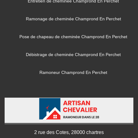
Entretien de cheminée Champrond En Perchet
Ramonage de cheminée Champrond En Perchet
Pose de chapeau de cheminée Champrond En Perchet
Débistrage de cheminée Champrond En Perchet
Ramoneur Champrond En Perchet
2 rue des Cotes, 28000 chartres