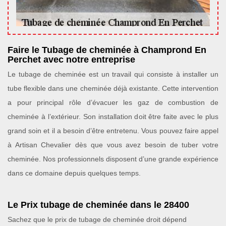
Faire le Tubage de cheminée à Champrond En
Perchet avec notre entreprise
Le tubage de cheminée est un travail qui consiste à installer un
tube flexible dans une cheminée déjà existante. Cette intervention
a pour principal rôle d’évacuer les gaz de combustion de
cheminée à l’extérieur. Son installation doit être faite avec le plus
grand soin et il a besoin d’être entretenu. Vous pouvez faire appel
à Artisan Chevalier dès que vous avez besoin de tuber votre
cheminée. Nos professionnels disposent d’une grande expérience
dans ce domaine depuis quelques temps.
Le Prix tubage de cheminée dans le 28400
Sachez que le prix de tubage de cheminée droit dépend