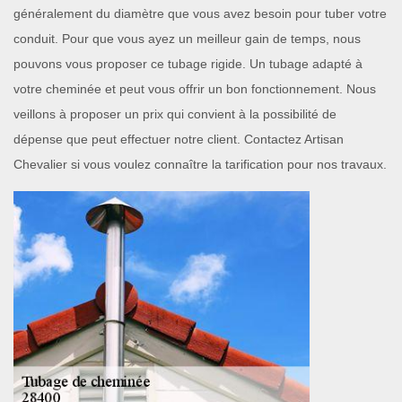
généralement du diamètre que vous avez besoin pour tuber votre
conduit. Pour que vous ayez un meilleur gain de temps, nous
pouvons vous proposer ce tubage rigide. Un tubage adapté à
votre cheminée et peut vous offrir un bon fonctionnement. Nous
veillons à proposer un prix qui convient à la possibilité de
dépense que peut effectuer notre client. Contactez Artisan
Chevalier si vous voulez connaître la tarification pour nos travaux.