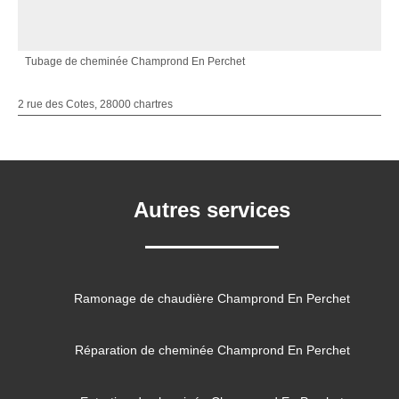
Tubage de cheminée Champrond En Perchet
2 rue des Cotes, 28000 chartres
Autres services
Ramonage de chaudière Champrond En Perchet
Réparation de cheminée Champrond En Perchet