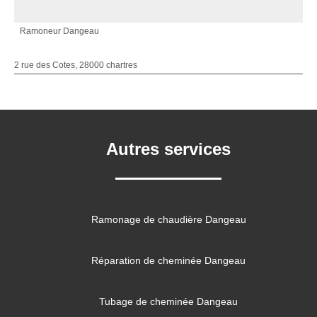
Ramoneur Dangeau
2 rue des Cotes, 28000 chartres
Autres services
Ramonage de chaudière Dangeau
Réparation de cheminée Dangeau
Tubage de cheminée Dangeau