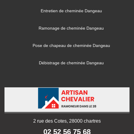
Entretien de cheminée Dangeau
Ramonage de cheminée Dangeau
Pose de chapeau de cheminée Dangeau
Débistrage de cheminée Dangeau
2 rue des Cotes, 28000 chartres
02 52 56 75 68