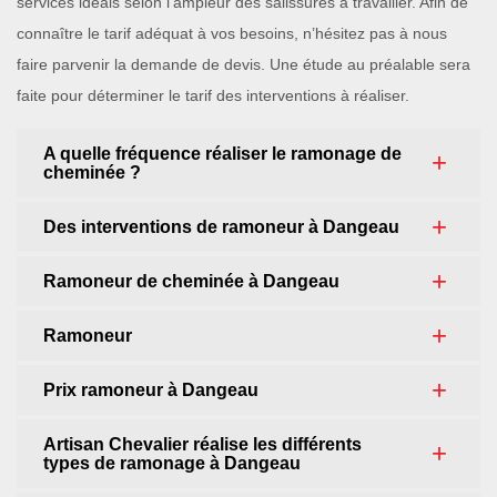
services idéals selon l’ampleur des salissures à travailler. Afin de
connaître le tarif adéquat à vos besoins, n’hésitez pas à nous
faire parvenir la demande de devis. Une étude au préalable sera
faite pour déterminer le tarif des interventions à réaliser.
A quelle fréquence réaliser le ramonage de
cheminée ?
Des interventions de ramoneur à Dangeau
Ramoneur de cheminée à Dangeau
Ramoneur
Prix ramoneur à Dangeau
Artisan Chevalier réalise les différents
types de ramonage à Dangeau