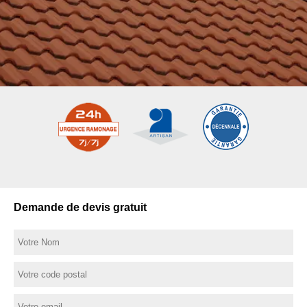
Demande de devis gratuit