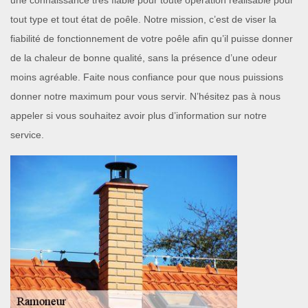
une connaissance très fiable pour toute opération réalisable pour
tout type et tout état de poêle. Notre mission, c’est de viser la
fiabilité de fonctionnement de votre poêle afin qu’il puisse donner
de la chaleur de bonne qualité, sans la présence d’une odeur
moins agréable. Faite nous confiance pour que nous puissions
donner notre maximum pour vous servir. N’hésitez pas à nous
appeler si vous souhaitez avoir plus d’information sur notre
service.