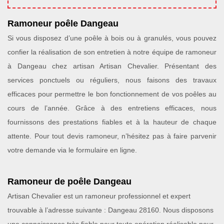
Ramoneur poêle Dangeau
Si vous disposez d’une poêle à bois ou à granulés, vous pouvez
confier la réalisation de son entretien à notre équipe de ramoneur
à Dangeau chez artisan Artisan Chevalier. Présentant des
services ponctuels ou réguliers, nous faisons des travaux
efficaces pour permettre le bon fonctionnement de vos poêles au
cours de l’année. Grâce à des entretiens efficaces, nous
fournissons des prestations fiables et à la hauteur de chaque
attente. Pour tout devis ramoneur, n’hésitez pas à faire parvenir
votre demande via le formulaire en ligne.
Ramoneur de poêle Dangeau
Artisan Chevalier est un ramoneur professionnel et expert
trouvable à l’adresse suivante : Dangeau 28160. Nous disposons