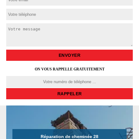
ON VOUS RAPPELLE GRATUITEMENT
Réparation de cheminée 28