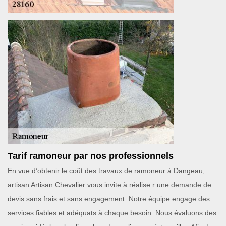
Tarif ramoneur par nos professionnels
En vue d’obtenir le coût des travaux de ramoneur à Dangeau,
artisan Artisan Chevalier vous invite à réalise r une demande de
devis sans frais et sans engagement. Notre équipe engage des
services fiables et adéquats à chaque besoin. Nous évaluons des