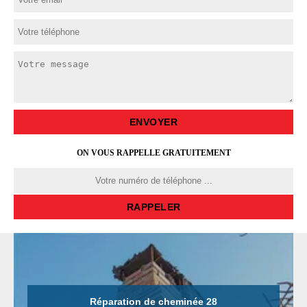
ON VOUS RAPPELLE GRATUITEMENT
Réparation de cheminée 28