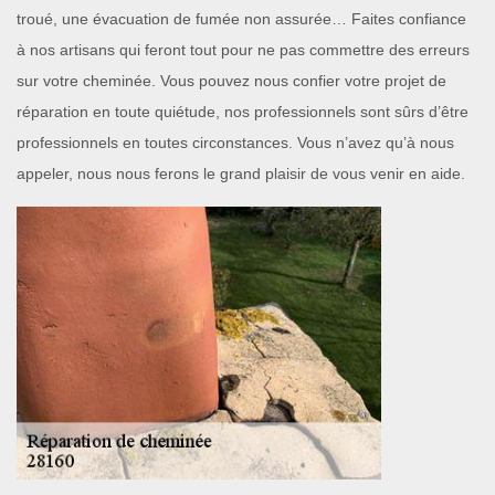
troué, une évacuation de fumée non assurée… Faites confiance
à nos artisans qui feront tout pour ne pas commettre des erreurs
sur votre cheminée. Vous pouvez nous confier votre projet de
réparation en toute quiétude, nos professionnels sont sûrs d’être
professionnels en toutes circonstances. Vous n’avez qu’à nous
appeler, nous nous ferons le grand plaisir de vous venir en aide.