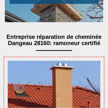
Entreprise réparation de cheminée
Dangeau 28160: ramoneur certifié