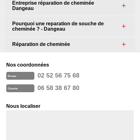
Entreprise réparation de cheminée
Dangeau
Pourquoi une reparation de souche de
cheminée ? - Dangeau
Réparation de cheminée
Nos coordonnées
02 52 56 75 68
Bureau
06 58 38 67 80
Chantier
Nous localiser