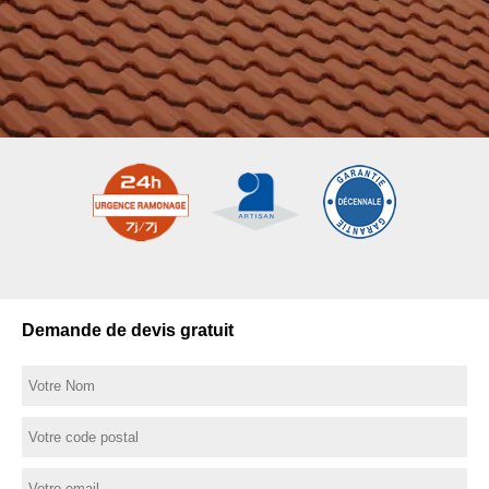
Demande de devis gratuit