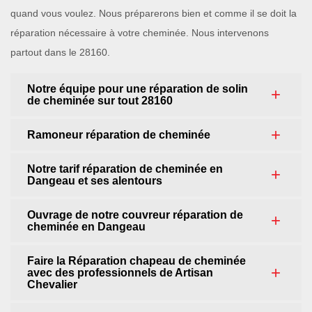
quand vous voulez. Nous préparerons bien et comme il se doit la
réparation nécessaire à votre cheminée. Nous intervenons
partout dans le 28160.
Notre équipe pour une réparation de solin
de cheminée sur tout 28160
Ramoneur réparation de cheminée
Notre tarif réparation de cheminée en
Dangeau et ses alentours
Ouvrage de notre couvreur réparation de
cheminée en Dangeau
Faire la Réparation chapeau de cheminée
avec des professionnels de Artisan
Chevalier