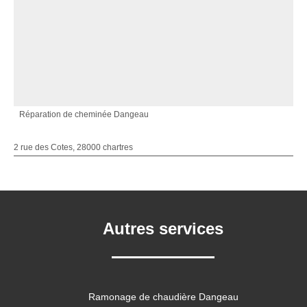
Réparation de cheminée Dangeau
2 rue des Cotes, 28000 chartres
Autres services
Ramonage de chaudière Dangeau