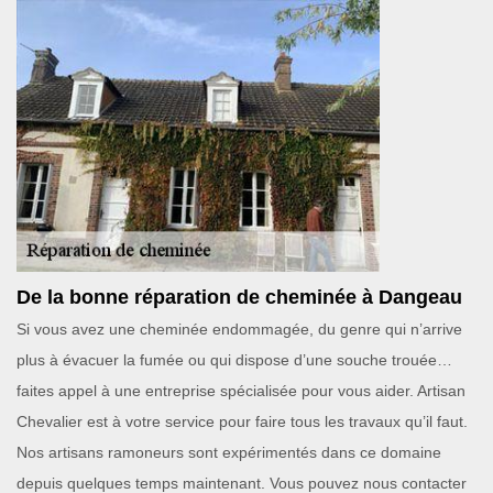
De la bonne réparation de cheminée à Dangeau
Si vous avez une cheminée endommagée, du genre qui n’arrive
plus à évacuer la fumée ou qui dispose d’une souche trouée…
faites appel à une entreprise spécialisée pour vous aider. Artisan
Chevalier est à votre service pour faire tous les travaux qu’il faut.
Nos artisans ramoneurs sont expérimentés dans ce domaine
depuis quelques temps maintenant. Vous pouvez nous contacter