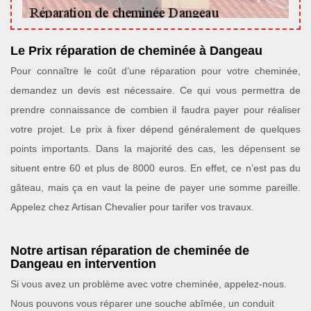
Le Prix réparation de cheminée à Dangeau
Pour connaître le coût d’une réparation pour votre cheminée,
demandez un devis est nécessaire. Ce qui vous permettra de
prendre connaissance de combien il faudra payer pour réaliser
votre projet. Le prix à fixer dépend généralement de quelques
points importants. Dans la majorité des cas, les dépensent se
situent entre 60 et plus de 8000 euros. En effet, ce n’est pas du
gâteau, mais ça en vaut la peine de payer une somme pareille.
Appelez chez Artisan Chevalier pour tarifer vos travaux.
Notre artisan réparation de cheminée de
Dangeau en intervention
Si vous avez un problème avec votre cheminée, appelez-nous.
Nous pouvons vous réparer une souche abîmée, un conduit