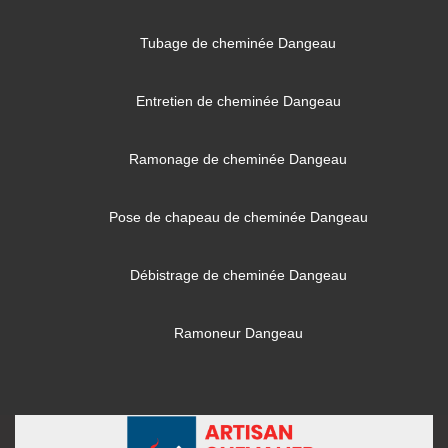
Tubage de cheminée Dangeau
Entretien de cheminée Dangeau
Ramonage de cheminée Dangeau
Pose de chapeau de cheminée Dangeau
Débistrage de cheminée Dangeau
Ramoneur Dangeau