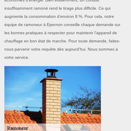
économies d’énergie. Bien évidemment, un conduit
insuffisamment ramoné rend le tirage plus difficile. Ce qui
augmente la consommation d’environ 8 %. Pour cela, notre
équipe de ramoneur à Epernon conseille chaque demande sur
les bonnes pratiques à respecter pour maintenir l’appareil de
chauffage en bon état de marche. Pour toute demande, faites-
nous parvenir votre requête dès aujourd’hui. Nous sommes à
votre service.