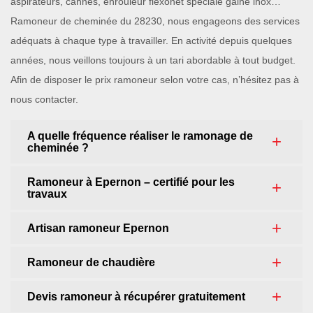
aspirateurs, cannes, enrouleur flexonet spéciale gaine inox…
Ramoneur de cheminée du 28230, nous engageons des services
adéquats à chaque type à travailler. En activité depuis quelques
années, nous veillons toujours à un tari abordable à tout budget.
Afin de disposer le prix ramoneur selon votre cas, n’hésitez pas à
nous contacter.
A quelle fréquence réaliser le ramonage de
cheminée ?
Ramoneur à Epernon – certifié pour les
travaux
Artisan ramoneur Epernon
Ramoneur de chaudière
Devis ramoneur à récupérer gratuitement