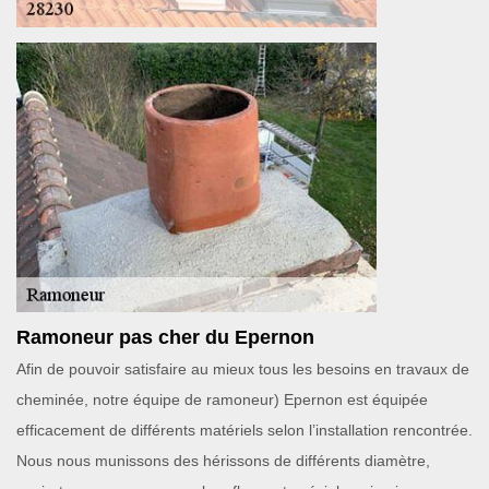
Ramoneur pas cher du Epernon
Afin de pouvoir satisfaire au mieux tous les besoins en travaux de
cheminée, notre équipe de ramoneur) Epernon est équipée
efficacement de différents matériels selon l’installation rencontrée.
Nous nous munissons des hérissons de différents diamètre,