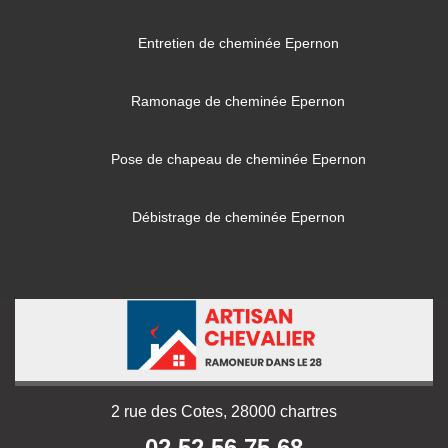
Entretien de cheminée Epernon
Ramonage de cheminée Epernon
Pose de chapeau de cheminée Epernon
Débistrage de cheminée Epernon
2 rue des Cotes, 28000 chartres
02 52 56 75 68