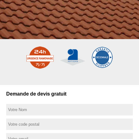
Demande de devis gratuit