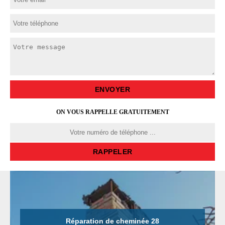
ON VOUS RAPPELLE GRATUITEMENT
Réparation de cheminée 28