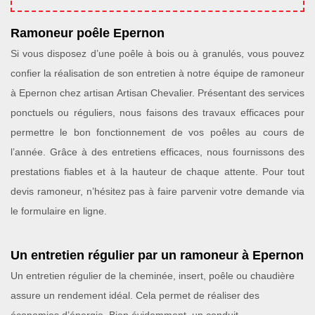
Ramoneur poêle Epernon
Si vous disposez d’une poêle à bois ou à granulés, vous pouvez
confier la réalisation de son entretien à notre équipe de ramoneur
à Epernon chez artisan Artisan Chevalier. Présentant des services
ponctuels ou réguliers, nous faisons des travaux efficaces pour
permettre le bon fonctionnement de vos poêles au cours de
l’année. Grâce à des entretiens efficaces, nous fournissons des
prestations fiables et à la hauteur de chaque attente. Pour tout
devis ramoneur, n’hésitez pas à faire parvenir votre demande via
le formulaire en ligne.
Un entretien régulier par un ramoneur à Epernon
Un entretien régulier de la cheminée, insert, poêle ou chaudière
assure un rendement idéal. Cela permet de réaliser des