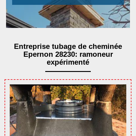
Entreprise tubage de cheminée
Epernon 28230: ramoneur
expérimenté