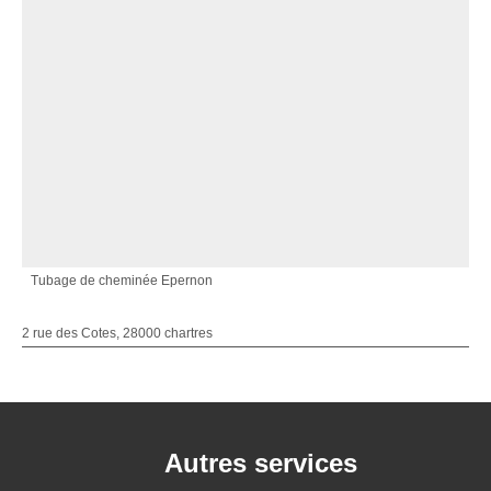
Tubage de cheminée Epernon
2 rue des Cotes, 28000 chartres
Autres services