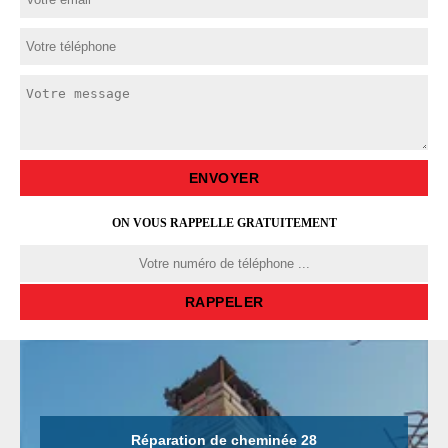
ON VOUS RAPPELLE GRATUITEMENT
Réparation de cheminée 28