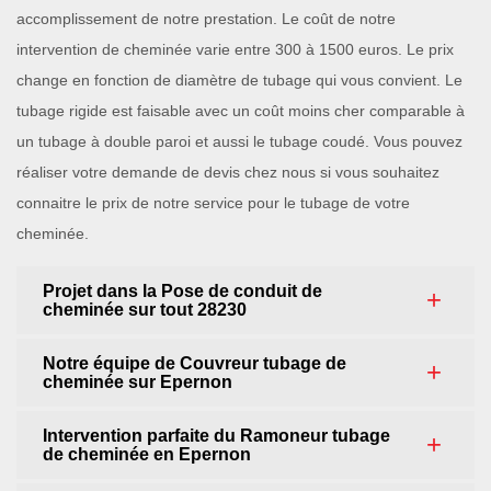
accomplissement de notre prestation. Le coût de notre
intervention de cheminée varie entre 300 à 1500 euros. Le prix
change en fonction de diamètre de tubage qui vous convient. Le
tubage rigide est faisable avec un coût moins cher comparable à
un tubage à double paroi et aussi le tubage coudé. Vous pouvez
réaliser votre demande de devis chez nous si vous souhaitez
connaitre le prix de notre service pour le tubage de votre
cheminée.
Projet dans la Pose de conduit de
cheminée sur tout 28230
Notre équipe de Couvreur tubage de
cheminée sur Epernon
Intervention parfaite du Ramoneur tubage
de cheminée en Epernon