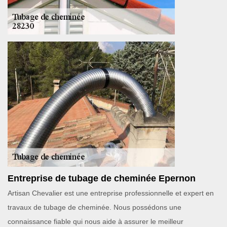
Entreprise de tubage de cheminée Epernon
Artisan Chevalier est une entreprise professionnelle et expert en
travaux de tubage de cheminée. Nous possédons une
connaissance fiable qui nous aide à assurer le meilleur