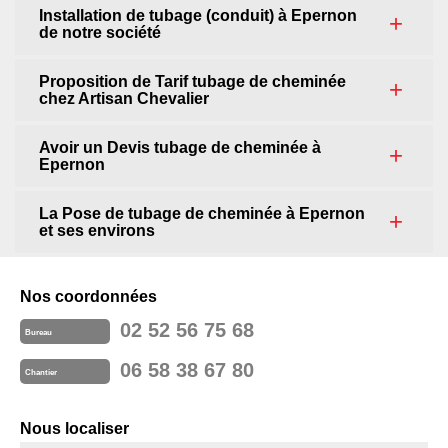
Installation de tubage (conduit) à Epernon
de notre société
Proposition de Tarif tubage de cheminée
chez Artisan Chevalier
Avoir un Devis tubage de cheminée à
Epernon
La Pose de tubage de cheminée à Epernon
et ses environs
Nos coordonnées
02 52 56 75 68
Bureau
06 58 38 67 80
Chantier
Nous localiser