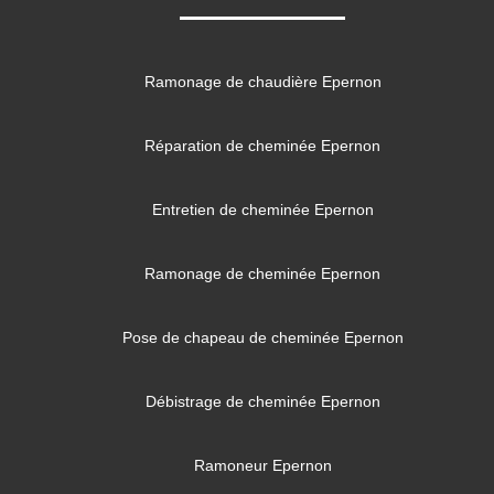
Ramonage de chaudière Epernon
Réparation de cheminée Epernon
Entretien de cheminée Epernon
Ramonage de cheminée Epernon
Pose de chapeau de cheminée Epernon
Débistrage de cheminée Epernon
Ramoneur Epernon