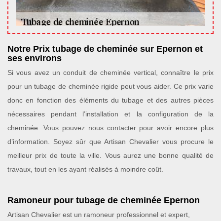
Notre Prix tubage de cheminée sur Epernon et
ses environs
Si vous avez un conduit de cheminée vertical, connaître le prix
pour un tubage de cheminée rigide peut vous aider. Ce prix varie
donc en fonction des éléments du tubage et des autres pièces
nécessaires pendant l’installation et la configuration de la
cheminée. Vous pouvez nous contacter pour avoir encore plus
d’information. Soyez sûr que Artisan Chevalier vous procure le
meilleur prix de toute la ville. Vous aurez une bonne qualité de
travaux, tout en les ayant réalisés à moindre coût.
Ramoneur pour tubage de cheminée Epernon
Artisan Chevalier est un ramoneur professionnel et expert,