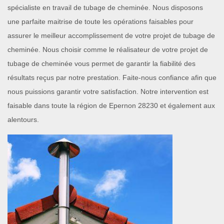
spécialiste en travail de tubage de cheminée. Nous disposons
une parfaite maitrise de toute les opérations faisables pour
assurer le meilleur accomplissement de votre projet de tubage de
cheminée. Nous choisir comme le réalisateur de votre projet de
tubage de cheminée vous permet de garantir la fiabilité des
résultats reçus par notre prestation. Faite-nous confiance afin que
nous puissions garantir votre satisfaction. Notre intervention est
faisable dans toute la région de Epernon 28230 et également aux
alentours.