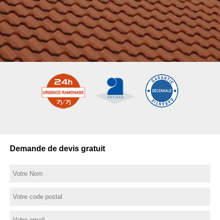
Demande de devis gratuit